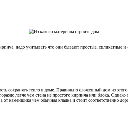
ирпича, надо учитывать что они бывают простые, силикатные и 
сть сохранять тепло в доме. Правильно сложенный дом из этого
ораздо легче чем стена из простого кирпича или блока. Однако 
ва от каменщика чем обычная кладка и стоит соответственно дор