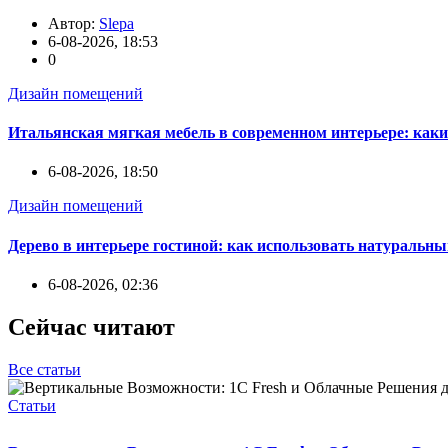
Автор:
Slepa
6-08-2026, 18:53
0
Дизайн помещений
Итальянская мягкая мебель в современном интерьере: каки
6-08-2026, 18:50
Дизайн помещений
Дерево в интерьере гостиной: как использовать натуральны
6-08-2026, 02:36
Сейчас читают
Все статьи
Статьи