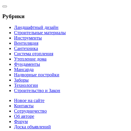
Рубрики
Ландшафтный дизайн
Строительные материалы
Инструменты
Вентиляция
Сантехника
Система отопления
Утепление дома
Фундаменты
Мансарда
Надворные постройки
Заборы
Технологии
Строительство и Закон
Новое на сайте
Контакты
Сотрудничество
Об авторе
Форум
Доска объявлений