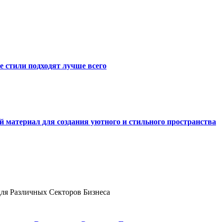
е стили подходят лучше всего
й материал для создания уютного и стильного пространства