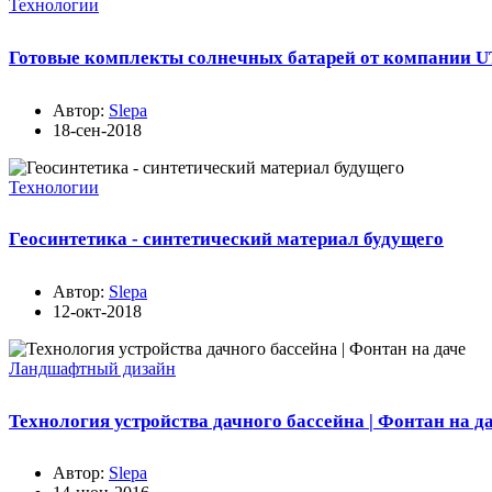
Технологии
Готовые комплекты солнечных батарей от компании
Автор:
Slepa
18-сен-2018
Технологии
Геосинтетика - синтетический материал будущего
Автор:
Slepa
12-окт-2018
Ландшафтный дизайн
Технология устройства дачного бассейна | Фонтан на д
Автор:
Slepa