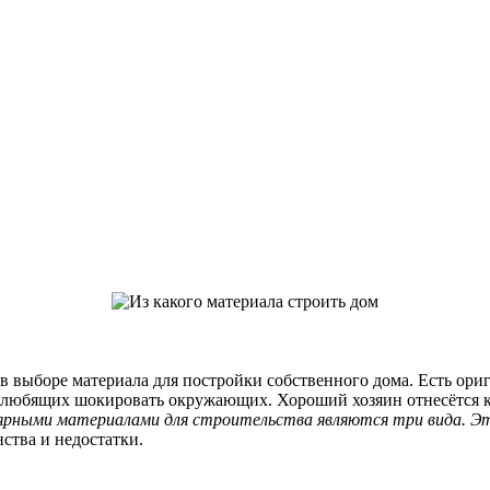
в выборе материала для постройки собственного дома. Есть ори
й любящих шокировать окружающих. Хороший хозяин отнесётся 
рными материалами для строительства являются три вида. Это
ства и недостатки.