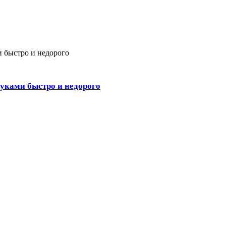
уками быстро и недорого