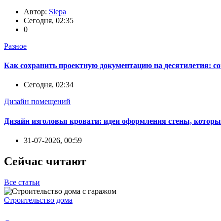
Автор:
Slepa
Сегодня, 02:35
0
Разное
Как сохранить проектную документацию на десятилетия: с
Сегодня, 02:34
Дизайн помещений
Дизайн изголовья кровати: идеи оформления стены, которы
31-07-2026, 00:59
Сейчас читают
Все статьи
Строительство дома