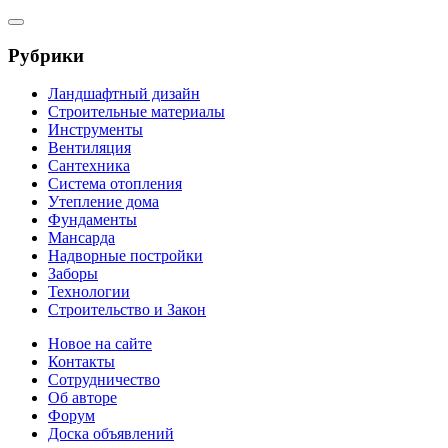
Рубрики
Ландшафтный дизайн
Строительные материалы
Инструменты
Вентиляция
Сантехника
Система отопления
Утепление дома
Фундаменты
Мансарда
Надворные постройки
Заборы
Технологии
Строительство и Закон
Новое на сайте
Контакты
Сотрудничество
Об авторе
Форум
Доска объявлений