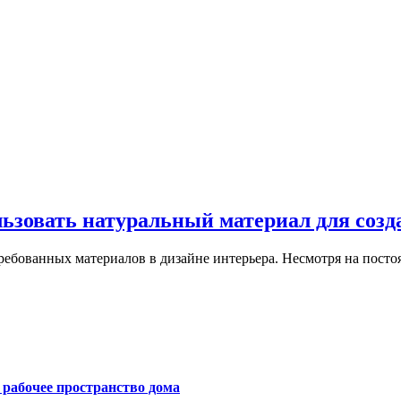
льзовать натуральный материал для созд
ребованных материалов в дизайне интерьера. Несмотря на пост
е рабочее пространство дома