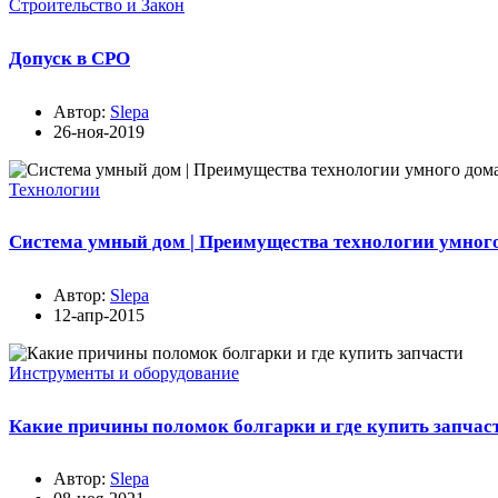
Строительство и Закон
Допуск в СРО
Автор:
Slepa
26-ноя-2019
Технологии
Система умный дом | Преимущества технологии умног
Автор:
Slepa
12-апр-2015
Инструменты и оборудование
Какие причины поломок болгарки и где купить запчас
Автор:
Slepa