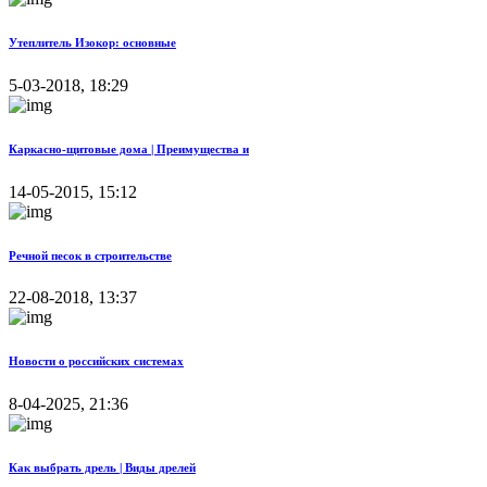
Утеплитель Изокор: основные
5-03-2018, 18:29
Каркасно-щитовые дома | Преимущества и
14-05-2015, 15:12
Речной песок в строительстве
22-08-2018, 13:37
Новости о российских системах
8-04-2025, 21:36
Как выбрать дрель | Виды дрелей