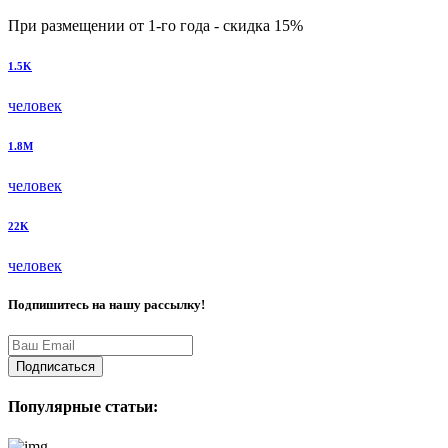
При размещении от 1-го года - скидка 15%
1.5K
человек
1.8M
человек
22K
человек
Подпишитесь на нашу рассылку!
Подписаться
Популярные статьи: