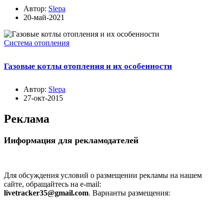
Автор:
Slepa
20-май-2021
Система отопления
Газовые котлы отопления и их особенности
Автор:
Slepa
27-окт-2015
Реклама
Информация для рекламодателей
Для обсуждения условий о размещении рекламы на нашем
сайте, обращайтесь на e-mail:
livetracker35@gmail.com
.
Варианты размещения: