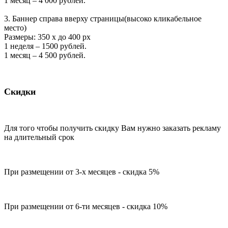
1 месяц – 4 000 рублей.
3. Баннер справа вверху страницы(высоко кликабельное
место)
Размеры: 350 х до 400 px
1 неделя – 1500 рублей.
1 месяц – 4 500 рублей.
Скидки
Для того чтобы получить скидку Вам нужно заказать рекламу
на длительный срок
При размещении от 3-х месяцев - скидка 5%
При размещении от 6-ти месяцев - скидка 10%