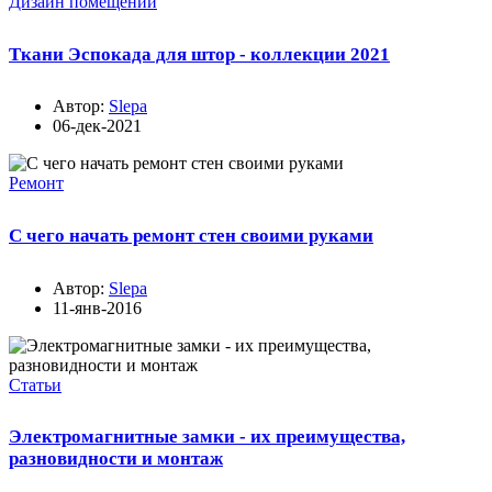
Дизайн помещений
Ткани Эспокада для штор - коллекции 2021
Автор:
Slepa
06-дек-2021
Ремонт
С чего начать ремонт стен своими руками
Автор:
Slepa
11-янв-2016
Статьи
Электромагнитные замки - их преимущества,
разновидности и монтаж