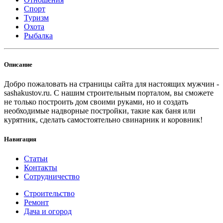
Спорт
Туризм
Охота
Рыбалка
Описание
Добро пожаловать на страницы сайта для настоящих мужчин -
sashakustov.ru. С нашим строительным порталом, вы сможете
не только построить дом своими руками, но и создать
необходимые надворные постройки, такие как баня или
курятник, сделать самостоятельно свинарник и коровник!
Навигация
Статьи
Контакты
Сотрудничество
Строительство
Ремонт
Дача и огород