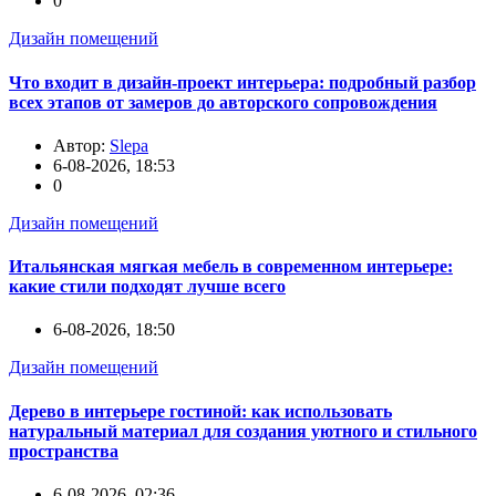
0
Дизайн помещений
Что входит в дизайн-проект интерьера: подробный разбор
всех этапов от замеров до авторского сопровождения
Автор:
Slepa
6-08-2026, 18:53
0
Дизайн помещений
Итальянская мягкая мебель в современном интерьере:
какие стили подходят лучше всего
6-08-2026, 18:50
Дизайн помещений
Дерево в интерьере гостиной: как использовать
натуральный материал для создания уютного и стильного
пространства
6-08-2026, 02:36