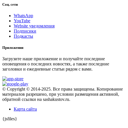
Соц. сети
WhatsApp
YouTube
Website уведомления
Подписики
Подкасты
Приложения
Загрузите наше приложение и получайте последние
оповещения о последних новостях, а также последние
заголовки и ежедневные статьи рядом с вами.
© Copyright © 2014-2025. Все права защищены. Копирование
материалов разрешено, при условии размещения активной,
обратной ссылки на sashakustov.ru.
Карта сайта
{jsfiles}