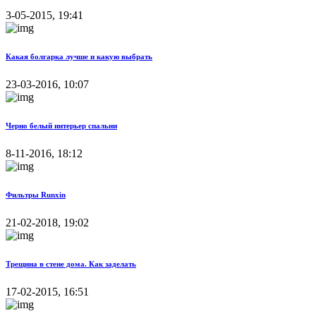
3-05-2015, 19:41
Какая болгарка лучше и какую выбрать
23-03-2016, 10:07
Черно белый интерьер спальни
8-11-2016, 18:12
Фильтры Runxin
21-02-2018, 19:02
Трещина в стене дома. Как заделать
17-02-2015, 16:51