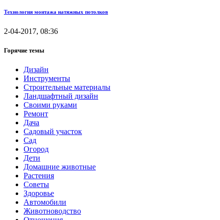
Технология монтажа натяжных потолков
2-04-2017, 08:36
Горячие темы
Дизайн
Инструменты
Строительные материалы
Ландшафтный дизайн
Своими руками
Ремонт
Дача
Садовый участок
Сад
Огород
Дети
Домашние животные
Растения
Советы
Здоровье
Автомобили
Животноводство
Отношения