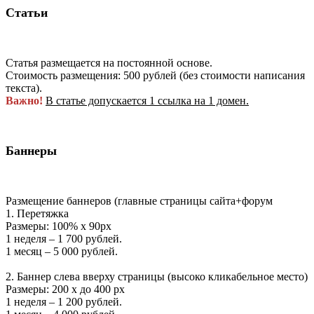
Статьи
Статья размещается на постоянной основе.
Стоимость размещения: 500 рублей (без стоимости написания
текста).
Важно!
В статье допускается 1 ссылка на 1 домен.
Баннеры
Размещение баннеров (главные страницы сайта+форум
1. Перетяжка
Размеры: 100% х 90px
1 неделя – 1 700 рублей.
1 месяц – 5 000 рублей.
2. Баннер слева вверху страницы (высоко кликабельное место)
Размеры: 200 х до 400 px
1 неделя – 1 200 рублей.