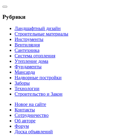
Рубрики
Ландшафтный дизайн
Строительные материалы
Инструменты
Вентиляция
Сантехника
Система отопления
Утепление дома
Фундаменты
Мансарда
Надворные постройки
Заборы
Технологии
Строительство и Закон
Новое на сайте
Контакты
Сотрудничество
Об авторе
Форум
Доска объявлений