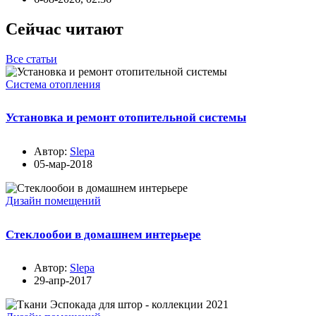
Сейчас читают
Все статьи
Система отопления
Установка и ремонт отопительной системы
Автор:
Slepa
05-мар-2018
Дизайн помещений
Стеклообои в домашнем интерьере
Автор:
Slepa
29-апр-2017