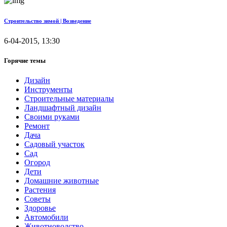
Строительство зимой | Возведение
6-04-2015, 13:30
Горячие темы
Дизайн
Инструменты
Строительные материалы
Ландшафтный дизайн
Своими руками
Ремонт
Дача
Садовый участок
Сад
Огород
Дети
Домашние животные
Растения
Советы
Здоровье
Автомобили
Животноводство