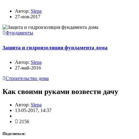
Автор:
Slepa
27-ноя-2017
Фундаменты
Защита и гидроизоляция фундамента дома
Автор:
Slepa
27-май-2016
Строительство дома
Как своими руками возвести дачу
Автор:
Slepa
13-05-2017, 14:37
2156
Поделиться: