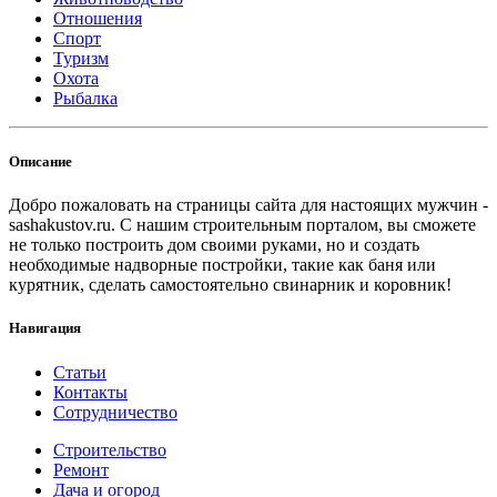
Отношения
Спорт
Туризм
Охота
Рыбалка
Описание
Добро пожаловать на страницы сайта для настоящих мужчин -
sashakustov.ru. С нашим строительным порталом, вы сможете
не только построить дом своими руками, но и создать
необходимые надворные постройки, такие как баня или
курятник, сделать самостоятельно свинарник и коровник!
Навигация
Статьи
Контакты
Сотрудничество
Строительство
Ремонт
Дача и огород