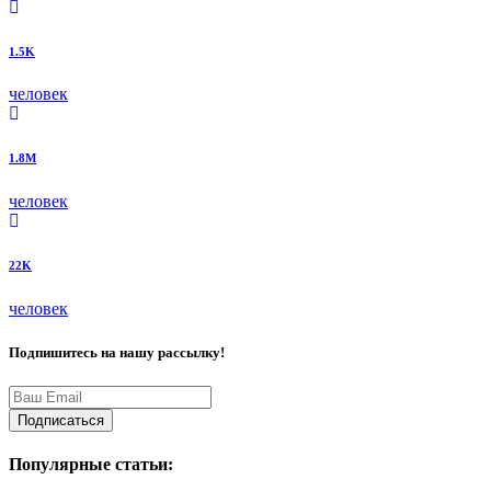
1.5K
человек
1.8M
человек
22K
человек
Подпишитесь на нашу рассылку!
Подписаться
Популярные статьи: