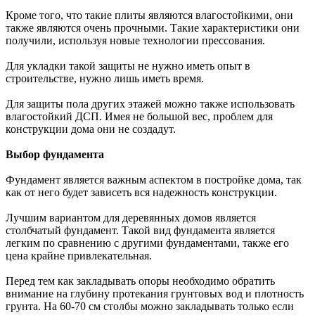
Кроме того, что такие плиты являются влагостойкими, они
также являются очень прочными. Такие характеристики они
получили, используя новые технологии прессования.
Для укладки такой защиты не нужно иметь опыт в
строительстве, нужно лишь иметь время.
Для защиты пола других этажей можно также использовать
влагостойкий ДСП. Имея не большой вес, проблем для
конструкции дома они не создадут.
Выбор фундамента
Фундамент является важным аспектом в постройке дома, так
как от него будет зависеть вся надежность конструкции.
Лучшим вариантом для деревянных домов является
столбчатый фундамент. Такой вид фундамента является
легким по сравнению с другими фундаментами, также его
цена крайне привлекательная.
Перед тем как закладывать опоры необходимо обратить
внимание на глубину протекания грунтовых вод и плотность
грунта. На 60-70 см столбы можно закладывать только если