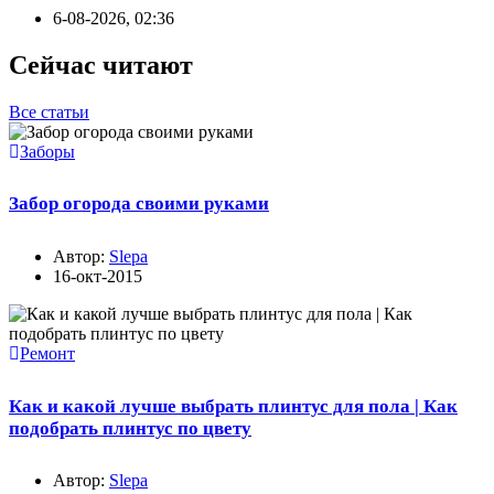
6-08-2026, 02:36
Сейчас читают
Все статьи
Заборы
Забор огорода своими руками
Автор:
Slepa
16-окт-2015
Ремонт
Как и какой лучше выбрать плинтус для пола | Как
подобрать плинтус по цвету
Автор:
Slepa