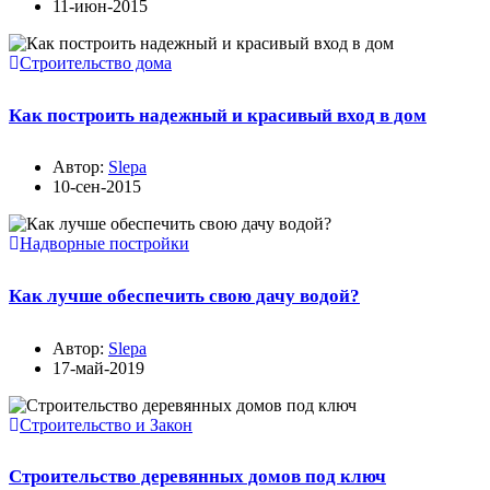
11-июн-2015
Строительство дома
Как построить надежный и красивый вход в дом
Автор:
Slepa
10-сен-2015
Надворные постройки
Как лучше обеспечить свою дачу водой?
Автор:
Slepa
17-май-2019
Строительство и Закон
Строительство деревянных домов под ключ