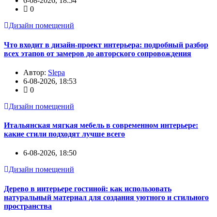
6-08-2026, 18:54
0
Дизайн помещений
Что входит в дизайн-проект интерьера: подробный разбор
всех этапов от замеров до авторского сопровождения
Автор:
Slepa
6-08-2026, 18:53
0
Дизайн помещений
Итальянская мягкая мебель в современном интерьере:
какие стили подходят лучше всего
6-08-2026, 18:50
Дизайн помещений
Дерево в интерьере гостиной: как использовать
натуральный материал для создания уютного и стильного
пространства