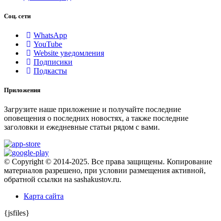
Соц. сети
WhatsApp
YouTube
Website уведомления
Подписики
Подкасты
Приложения
Загрузите наше приложение и получайте последние
оповещения о последних новостях, а также последние
заголовки и ежедневные статьи рядом с вами.
© Copyright © 2014-2025. Все права защищены. Копирование
материалов разрешено, при условии размещения активной,
обратной ссылки на sashakustov.ru.
Карта сайта
{jsfiles}