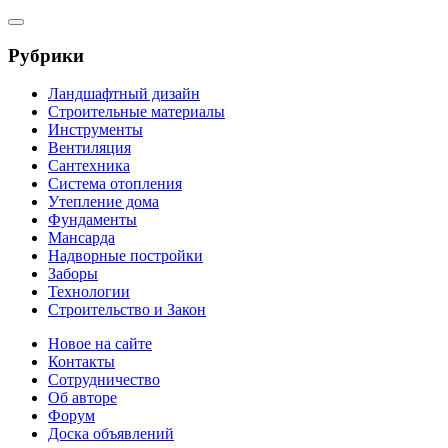
Рубрики
Ландшафтный дизайн
Строительные материалы
Инструменты
Вентиляция
Сантехника
Система отопления
Утепление дома
Фундаменты
Мансарда
Надворные постройки
Заборы
Технологии
Строительство и Закон
Новое на сайте
Контакты
Сотрудничество
Об авторе
Форум
Доска объявлений