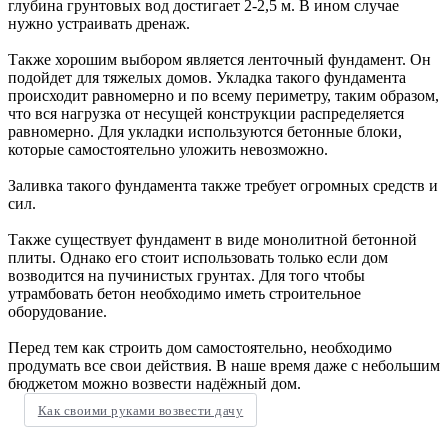
глубина грунтовых вод достигает 2-2,5 м. В ином случае
нужно устраивать дренаж.
Также хорошим выбором является ленточный фундамент. Он
подойдет для тяжелых домов. Укладка такого фундамента
происходит равномерно и по всему периметру, таким образом,
что вся нагрузка от несущей конструкции распределяется
равномерно. Для укладки используются бетонные блоки,
которые самостоятельно уложить невозможно.
Заливка такого фундамента также требует огромных средств и
сил.
Также существует фундамент в виде монолитной бетонной
плиты. Однако его стоит использовать только если дом
возводится на пучинистых грунтах. Для того чтобы
утрамбовать бетон необходимо иметь строительное
оборудование.
Перед тем как строить дом самостоятельно, необходимо
продумать все свои действия. В наше время даже с небольшим
бюджетом можно возвести надёжный дом.
Как своими руками возвести дачу