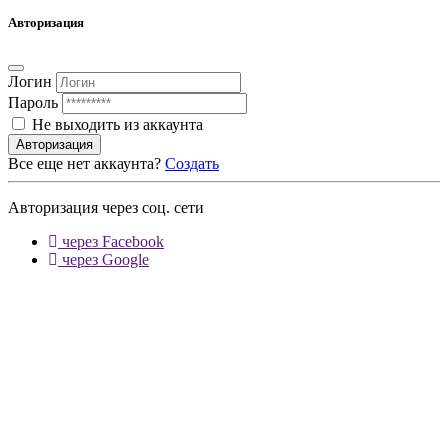
Авторизация
Логин
Пароль
Не выходить из аккаунта
Авторизация
Все еще нет аккаунта?
Создать
Авторизация через соц. сети
через Facebook
через Google