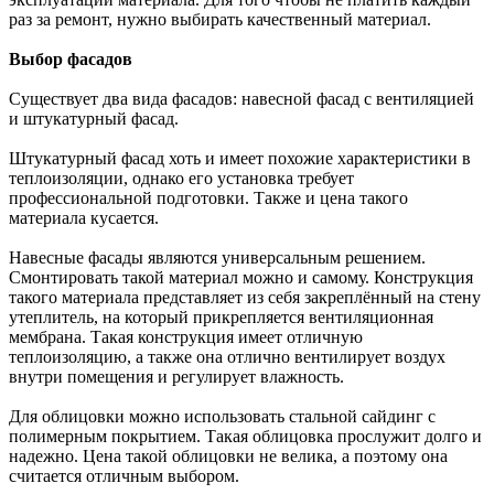
раз за ремонт, нужно выбирать качественный материал.
Выбор фасадов
Существует два вида фасадов: навесной фасад с вентиляцией
и штукатурный фасад.
Штукатурный фасад хоть и имеет похожие характеристики в
теплоизоляции, однако его установка требует
профессиональной подготовки. Также и цена такого
материала кусается.
Навесные фасады являются универсальным решением.
Смонтировать такой материал можно и самому. Конструкция
такого материала представляет из себя закреплённый на стену
утеплитель, на который прикрепляется вентиляционная
мембрана. Такая конструкция имеет отличную
теплоизоляцию, а также она отлично вентилирует воздух
внутри помещения и регулирует влажность.
Для облицовки можно использовать стальной сайдинг с
полимерным покрытием. Такая облицовка прослужит долго и
надежно. Цена такой облицовки не велика, а поэтому она
считается отличным выбором.