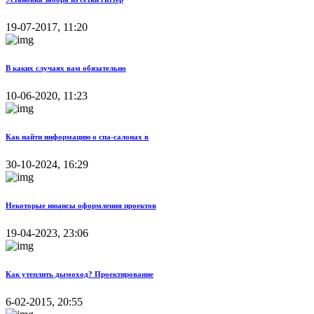
19-07-2017, 11:20
В каких случаях вам обязательно
10-06-2020, 11:23
Как найти информацию о спа-салонах в
30-10-2024, 16:29
Некоторые нюансы оформления проектов
19-04-2023, 23:06
Как утеплить дымоход? Проектирование
6-02-2015, 20:55