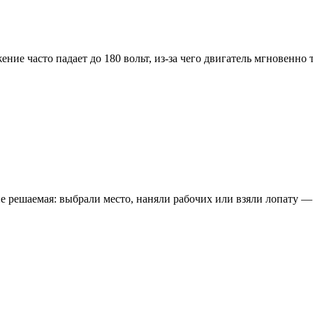
ние часто падает до 180 вольт, из-за чего двигатель мгновенно
е решаемая: выбрали место, наняли рабочих или взяли лопату — 