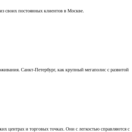
из своих постоянных клиентов в Москве.
живания. Санкт-Петербург, как крупный мегаполис с развитой
их центрах и торговых точках. Они с легкостью справляются с