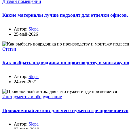
Дизайн помещений
Какие материалы лучше подходят для отделки офисов,
Автор:
Slepa
25-май-2026
Статьи
Как выбрать подрядчика по производству и монтажу п
Автор:
Slepa
24-сен-2021
Инструменты и оборудование
Проволочный лоток: для чего нужен и где применяется
Автор:
Slepa