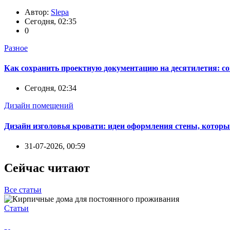
Автор:
Slepa
Сегодня, 02:35
0
Разное
Как сохранить проектную документацию на десятилетия: с
Сегодня, 02:34
Дизайн помещений
Дизайн изголовья кровати: идеи оформления стены, которы
31-07-2026, 00:59
Сейчас читают
Все статьи
Статьи