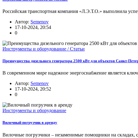
Российская транспортная компания «Л.Э.Т.О.» выполнила усп
Автор:
Semenov
17-10-2024, 20:54
0
Инструменты и оборудование / Статьи
Преимущества дизельного генератора 2500 кВт для объектов Санкт-Пете
В современном мире надежное энергоснабжение является ключ
Автор:
Semenov
17-10-2024, 20:52
0
Инструменты и оборудование
Вилочный погрузчик в аренду
Вилочные погрузчики – незаменимые помощники на складах, ст