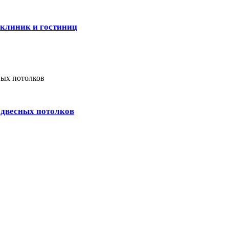
 клиник и гостиниц
одвесных потолков