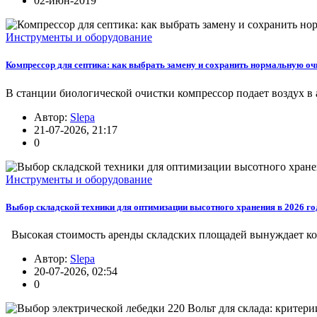
02-июн-2019
Инструменты и оборудование
Компрессор для септика: как выбрать замену и сохранить нормальную оч
В станции биологической очистки компрессор подает воздух в а
Автор:
Slepa
21-07-2026, 21:17
0
Инструменты и оборудование
Выбор складской техники для оптимизации высотного хранения в 2026 го
Высокая стоимость аренды складских площадей вынуждает ком
Автор:
Slepa
20-07-2026, 02:54
0