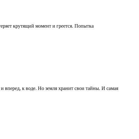
 теряет крутящий момент и греется. Попытка
и вперед, к воде. Но земля хранит свои тайны. И самая