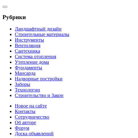
Рубрики
Ландшафтный дизайн
Строительные материалы
Инструменты
Вентиляция
Сантехника
Система отопления
Утепление дома
Фундаменты
Мансарда
Надворные постройки
Заборы
Технологии
Строительство и Закон
Новое на сайте
Контакты
Сотрудничество
Об авторе
Форум
Доска объявлений