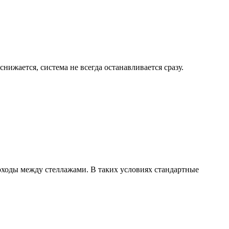
нижается, система не всегда останавливается сразу.
ходы между стеллажами. В таких условиях стандартные