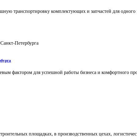
ешную транспортировку комплектующих и запчастей для одного 
рбурга
евым фактором для успешной работы бизнеса и комфортного про
роительных площадках, в производственных цехах, логистическ