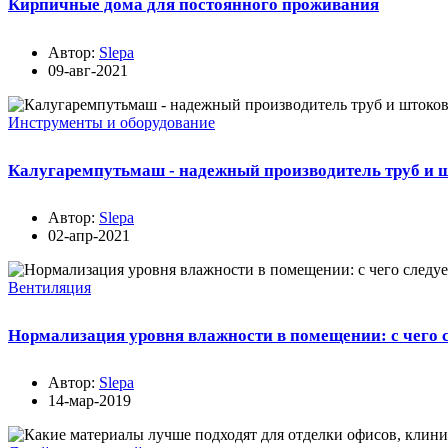
Кирпичные дома для постоянного проживания
Автор:
Slepa
09-авг-2021
Инструменты и оборудование
Калугаремпутьмаш - надежный производитель труб и 
Автор:
Slepa
02-апр-2021
Вентиляция
Нормализация уровня влажности в помещении: с чего с
Автор:
Slepa
14-мар-2019