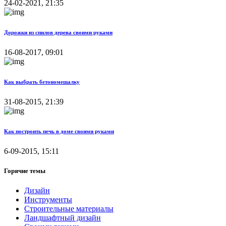
24-02-2021, 21:35
Дорожки из спилов дерева своими руками
16-08-2017, 09:01
Как выбрать бетономешалку
31-08-2015, 21:39
Как построить печь в доме своими руками
6-09-2015, 15:11
Горячие темы
Дизайн
Инструменты
Строительные материалы
Ландшафтный дизайн