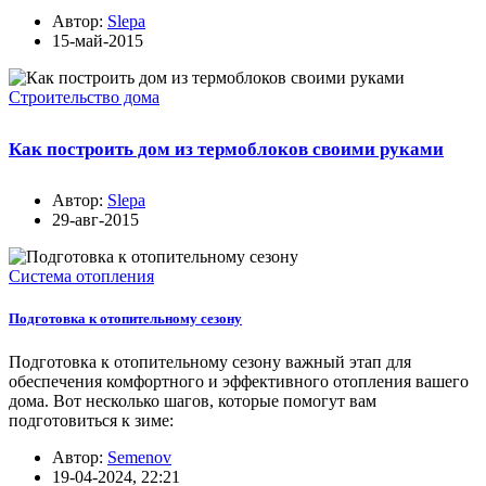
Автор:
Slepa
15-май-2015
Строительство дома
Как построить дом из термоблоков своими руками
Автор:
Slepa
29-авг-2015
Система отопления
Подготовка к отопительному сезону
Подготовка к отопительному сезону важный этап для
обеспечения комфортного и эффективного отопления вашего
дома. Вот несколько шагов, которые помогут вам
подготовиться к зиме:
Автор:
Semenov
19-04-2024, 22:21