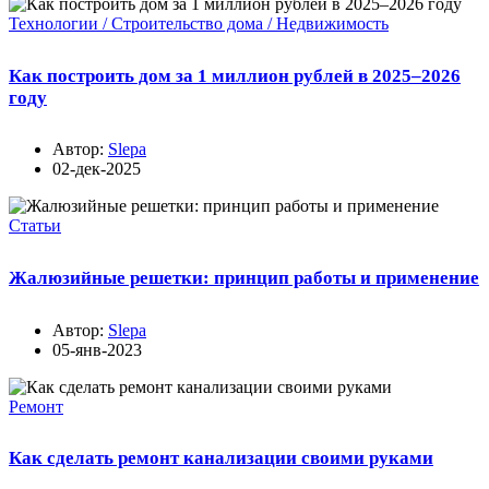
Технологии / Строительство дома / Недвижимость
Как построить дом за 1 миллион рублей в 2025–2026
году
Автор:
Slepa
02-дек-2025
Статьи
Жалюзийные решетки: принцип работы и применение
Автор:
Slepa
05-янв-2023
Ремонт
Как сделать ремонт канализации своими руками