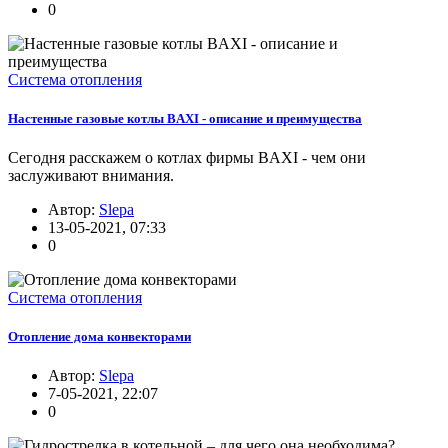
0
Система отопления
Настенные газовые котлы BAXI - описание и преимущества
Сегодня расскажем о котлах фирмы BAXI - чем они
заслуживают внимания.
Автор:
Slepa
13-05-2021, 07:33
0
Система отопления
Отопление дома конвекторами
Автор:
Slepa
7-05-2021, 22:07
0