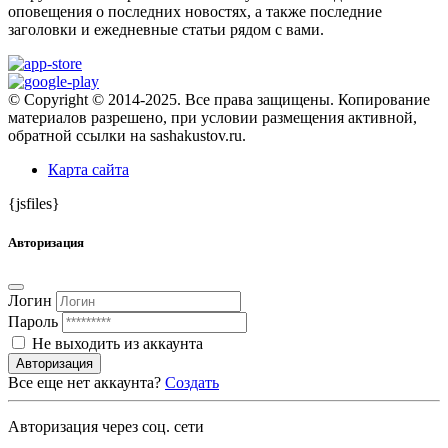
оповещения о последних новостях, а также последние
заголовки и ежедневные статьи рядом с вами.
© Copyright © 2014-2025. Все права защищены. Копирование
материалов разрешено, при условии размещения активной,
обратной ссылки на sashakustov.ru.
Карта сайта
{jsfiles}
Авторизация
Логин
Пароль
Не выходить из аккаунта
Авторизация
Все еще нет аккаунта?
Создать
Авторизация через соц. сети