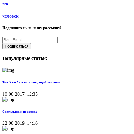
22K
человек
Подпишитесь на нашу рассылку!
Подписаться
Популярные статьи:
Топ-5 глобальных тенденций зеленого
10-08-2017, 12:35
Светильники из дерева
22-08-2019, 14:16