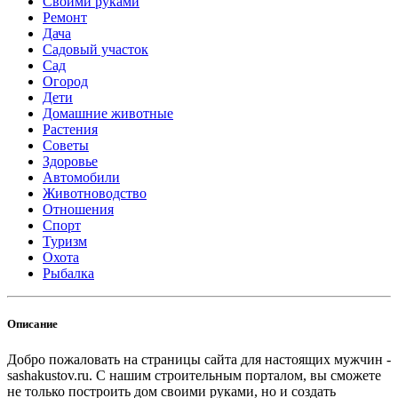
Своими руками
Ремонт
Дача
Садовый участок
Сад
Огород
Дети
Домашние животные
Растения
Советы
Здоровье
Автомобили
Животноводство
Отношения
Спорт
Туризм
Охота
Рыбалка
Описание
Добро пожаловать на страницы сайта для настоящих мужчин -
sashakustov.ru. С нашим строительным порталом, вы сможете
не только построить дом своими руками, но и создать