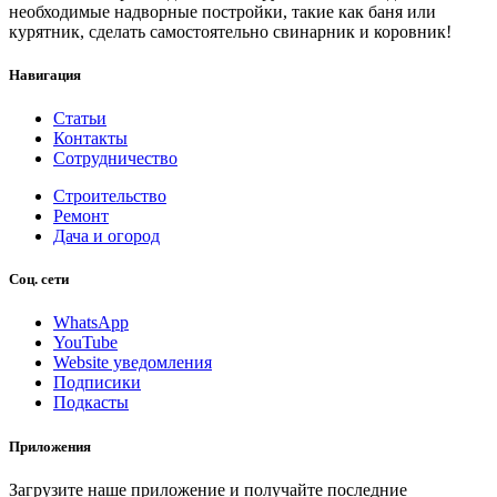
необходимые надворные постройки, такие как баня или
курятник, сделать самостоятельно свинарник и коровник!
Навигация
Статьи
Контакты
Сотрудничество
Строительство
Ремонт
Дача и огород
Соц. сети
WhatsApp
YouTube
Website уведомления
Подписики
Подкасты
Приложения
Загрузите наше приложение и получайте последние