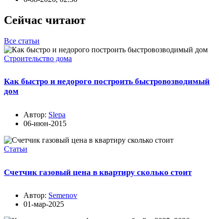
Сейчас читают
Все статьи
Строительство дома
Как быстро и недорого построить быстровозводимый
дом
Автор:
Slepa
06-июн-2015
Статьи
Счетчик газовый цена в квартиру сколько стоит
Автор:
Semenov
01-мар-2025