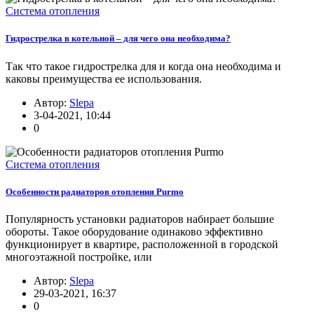
Система отопления
Гидрострелка в котельной – для чего она необходима?
Так что такое гидрострелка для и когда она необходима и
каковы преимущества ее использования.
Автор:
Slepa
3-04-2021, 10:44
0
Система отопления
Особенности радиаторов отопления Purmo
Популярность установки радиаторов набирает большие
обороты. Такое оборудование одинаково эффективно
функционирует в квартире, расположенной в городской
многоэтажной постройке, или
Автор:
Slepa
29-03-2021, 16:37
0