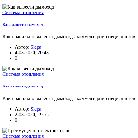
Система отопления
Как вывести дымоход
Как правильно вывести дымоход - комментарии специалистов
Автор:
Slepa
4-08-2020, 20:48
0
Система отопления
Как вывести дымоход
Как правильно вывести дымоход - комментарии специалистов
Автор:
Slepa
2-08-2020, 19:55
0
Система отопления