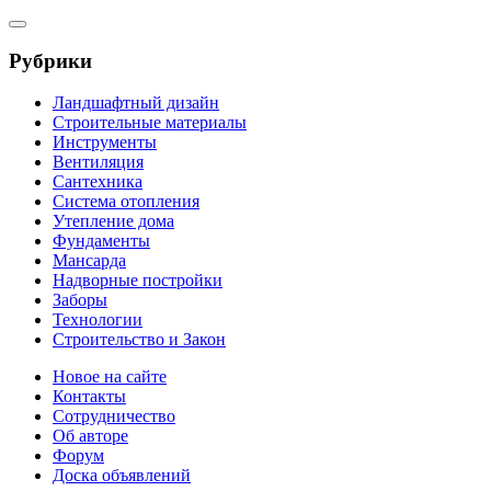
Рубрики
Ландшафтный дизайн
Строительные материалы
Инструменты
Вентиляция
Сантехника
Система отопления
Утепление дома
Фундаменты
Мансарда
Надворные постройки
Заборы
Технологии
Строительство и Закон
Новое на сайте
Контакты
Сотрудничество
Об авторе
Форум
Доска объявлений