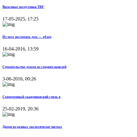
Вилочные погрузчики TRF
17-05-2025, 17:25
Из чего построить дом — обзор
16-04-2016, 13:59
Строительство домов из сэндвич панелей
3-06-2016, 00:26
Современный скандинавский стиль в
25-02-2019, 20:36
Двери из разных экологически чистых