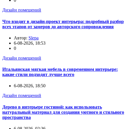
0
Дизайн помещений
Что входит в дизайн-проект интерьера: подробный разбор
всех этапов от замеров до авторского сопровождения
Автор:
Slepa
6-08-2026, 18:53
0
Дизайн помещений
Итальянская мягкая мебель в современном интерьере:
какие стили подходят лучше всего
6-08-2026, 18:50
Дизайн помещений
Дерево в интерьере гостиной: как использовать
натуральный материал для создания уютного и стильного
пространства
6-08-2026, 02:36