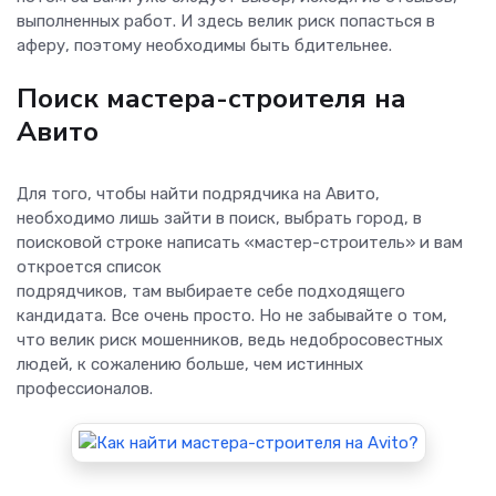
выполненных работ. И здесь велик риск попасться в
аферу, поэтому необходимы быть бдительнее.
Поиск мастера-строителя на
Авито
Для того, чтобы найти подрядчика на Авито,
необходимо лишь зайти в поиск, выбрать город, в
поисковой строке написать «мастер-строитель» и вам
откроется список
подрядчиков, там выбираете себе подходящего
кандидата. Все очень просто. Но не забывайте о том,
что велик риск мошенников, ведь недобросовестных
людей, к сожалению больше, чем истинных
профессионалов.