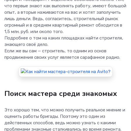
что первые знают как выполнять работу, имеют большой
опыт, а вторые наживаются на вас и хотят заполучить
лишь деньги. Ведь, согласитесь, строительный рынок
огромный и в среднем квартирный ремонт обходится в
1,5 млн. руб. или около того.
Подробнее о том на каких площадках найти строителя,
знающего своё дело.
Если же вы сам — строитель, то одним из основ
продвижения своих услуг является сарафанное радио.
Поиск мастера среди знакомых
Это хорошо тем, что можно получить реальное мнение и
оценить работы бригады. Поэтому это один из
действенных способов, ведь можно узнать с какими
проблемами знакомые сталкивались во время ремонта.