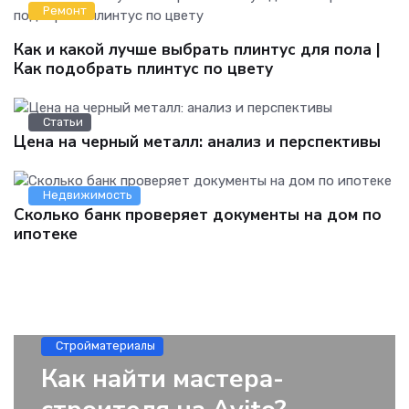
Ремонт
Как и какой лучше выбрать плинтус для пола |
Как подобрать плинтус по цвету
Статьи
Цена на черный металл: анализ и перспективы
Недвижимость
Сколько банк проверяет документы на дом по
ипотеке
Стройматериалы
Как найти мастера-