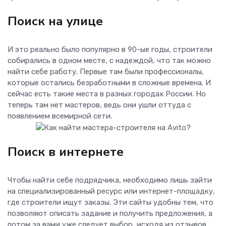
Поиск на улице
И это реально было популярно в 90-ые годы, строители
собирались в одном месте, с надеждой, что так можно
найти себе работу. Первые там были профессионалы,
которые остались безработными в сложные времена. И
сейчас есть такие места в разных городах России. Но
теперь там нет мастеров, ведь они ушли оттуда с
появлением всемирной сети.
Поиск в интернете
Чтобы найти себе подрядчика, необходимо лишь зайти
на специализированный ресурс или интернет-площадку,
где строители ищут заказы. Эти сайты удобны тем, что
позволяют описать задание и получить предложения, а
потом за вами уже следует выбор, исходя из отзывов,