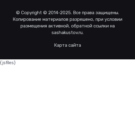
© Copyright © 2014-2025. Все права защищены.
Копирование материалов разрешено, при условии
размещения активной, обратной ссылки на
sashakustov.ru.
Карта сайта
{jsfiles}