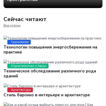
Сейчас читают
Все статьи
Технологии
Технологии повышения энергосбережения на
практике
Строительство и Закон
Техническое обследование различного рода
зданий
Архитектура
Стиль барокко в интерьере и архитектуре