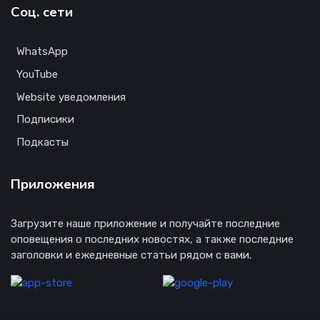
Соц. сети
WhatsApp
YouTube
Website уведомления
Подписики
Подкасты
Приложения
Загрузите наше приложение и получайте последние
оповещения о последних новостях, а также последние
заголовки и ежедневные статьи рядом с вами.