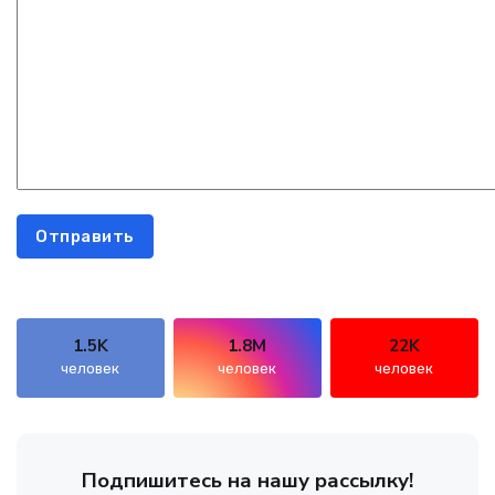
Отправить
1.5K
1.8M
22K
человек
человек
человек
Подпишитесь на нашу рассылку!