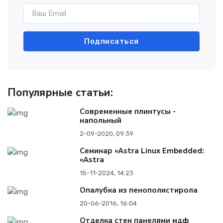
Подписаться
Популярные статьи:
Современные плинтусы -
напольный
2-09-2020, 09:39
Семинар «Astra Linux Embedded:
«Astra
15-11-2024, 14:23
Опалубка из пенополистирола
20-06-2016, 16:04
Отделка стен панелями мдф