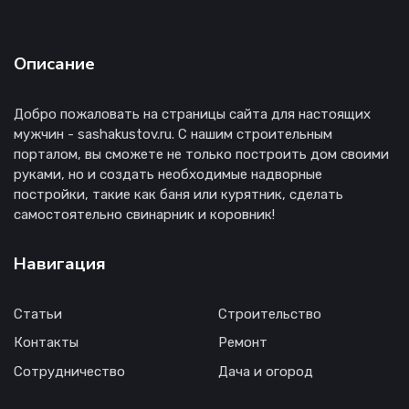
Описание
Добро пожаловать на страницы сайта для настоящих
мужчин - sashakustov.ru. С нашим строительным
порталом, вы сможете не только построить дом своими
руками, но и создать необходимые надворные
постройки, такие как баня или курятник, сделать
самостоятельно свинарник и коровник!
Навигация
Статьи
Строительство
Контакты
Ремонт
Сотрудничество
Дача и огород