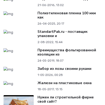
21-06-2016, 13:02
Полиэтиленовая пленка 100 мкм
как
26-04-2025, 20:17
StandartPak.ru - поставщик
упаковки и
2-08-2022, 15:44
Преимущества фольгированной
изоляции из
24-05-2019, 18:07
Забор из лозы своими руками
1-05-2026, 00:28
Жалюзи на пластиковые окна
18-05-2017, 13:15
Нужен ли строительной фирме
свой сайт?