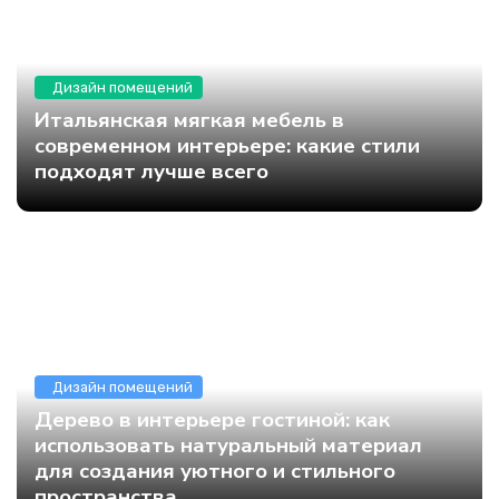
Дизайн помещений
Итальянская мягкая мебель в
современном интерьере: какие стили
подходят лучше всего
Дизайн помещений
Дерево в интерьере гостиной: как
использовать натуральный материал
для создания уютного и стильного
пространства