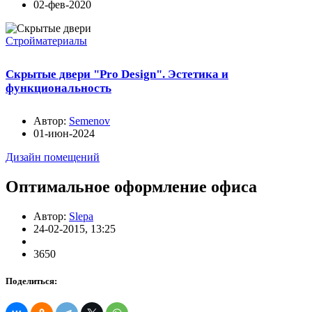
02-фев-2020
Стройматериалы
Скрытые двери "Pro Design". Эстетика и
функциональность
Автор:
Semenov
01-июн-2024
Дизайн помещений
Оптимальное оформление офиса
Автор:
Slepa
24-02-2015, 13:25
3650
Поделиться: