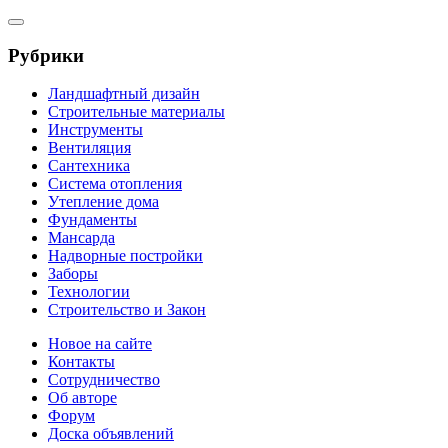
Рубрики
Ландшафтный дизайн
Строительные материалы
Инструменты
Вентиляция
Сантехника
Система отопления
Утепление дома
Фундаменты
Мансарда
Надворные постройки
Заборы
Технологии
Строительство и Закон
Новое на сайте
Контакты
Сотрудничество
Об авторе
Форум
Доска объявлений