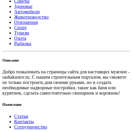
Советы
Здоровье
Автомобили
Животноводство
Отношения
Спорт
Туризм
Охота
Рыбалка
Описание
Добро пожаловать на страницы сайта для настоящих мужчин -
sashakustov.ru. С нашим строительным порталом, вы сможете
не только построить дом своими руками, но и создать
необходимые надворные постройки, такие как баня или
курятник, сделать самостоятельно свинарник и коровник!
Навигация
Статьи
Контакты
Сотрудничество