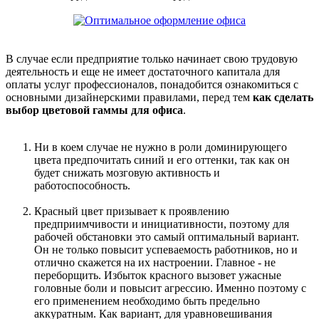
В случае если предприятие только начинает свою трудовую
деятельность и еще не имеет достаточного капитала для
оплаты услуг профессионалов, понадобится ознакомиться с
основными дизайнерскими правилами, перед тем
как сделать
выбор цветовой гаммы для офиса
.
Ни в коем случае не нужно в роли доминирующего
цвета предпочитать синий и его оттенки, так как он
будет снижать мозговую активность и
работоспособность.
Красный цвет призывает к проявлению
предприимчивости и инициативности, поэтому для
рабочей обстановки это самый оптимальный вариант.
Он не только повысит успеваемость работников, но и
отлично скажется на их настроении. Главное - не
переборщить. Избыток красного вызовет ужасные
головные боли и повысит агрессию. Именно поэтому с
его применением необходимо быть предельно
аккуратным. Как вариант, для уравновешивания