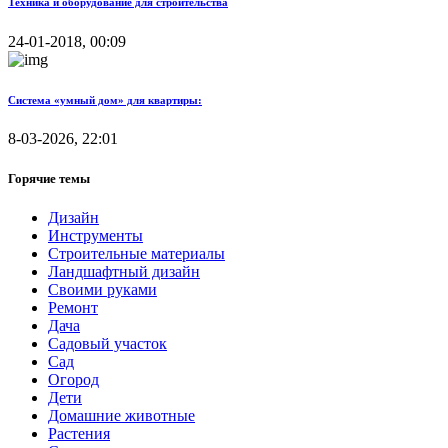
Техника и оборудование для строительства
24-01-2018, 00:09
Система «умный дом» для квартиры:
8-03-2026, 22:01
Горячие темы
Дизайн
Инструменты
Строительные материалы
Ландшафтный дизайн
Своими руками
Ремонт
Дача
Садовый участок
Сад
Огород
Дети
Домашние животные
Растения