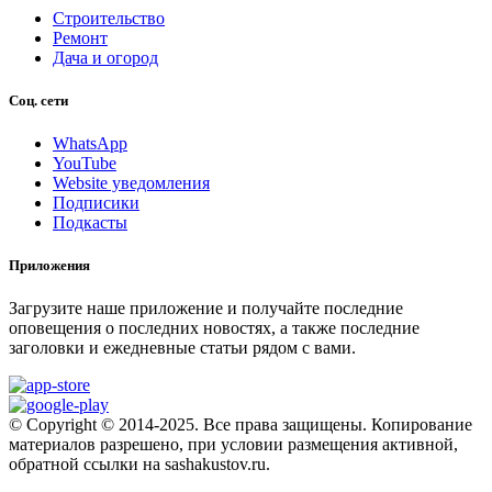
Строительство
Ремонт
Дача и огород
Соц. сети
WhatsApp
YouTube
Website уведомления
Подписики
Подкасты
Приложения
Загрузите наше приложение и получайте последние
оповещения о последних новостях, а также последние
заголовки и ежедневные статьи рядом с вами.
© Copyright © 2014-2025. Все права защищены. Копирование
материалов разрешено, при условии размещения активной,
обратной ссылки на sashakustov.ru.