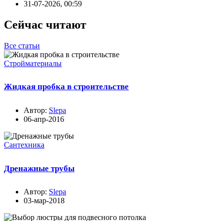
31-07-2026, 00:59
Сейчас читают
Все статьи
Стройматериалы
Жидкая пробка в строительстве
Автор:
Slepa
06-апр-2016
Сантехника
Дренажные трубы
Автор:
Slepa
03-мар-2018