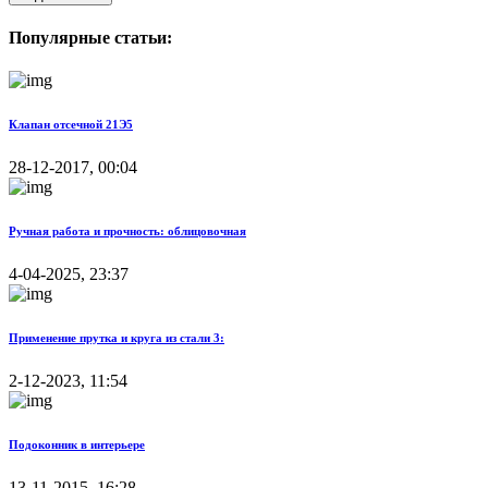
Популярные статьи:
Клапан отсечной 21Э5
28-12-2017, 00:04
Ручная работа и прочность: облицовочная
4-04-2025, 23:37
Применение прутка и круга из стали 3:
2-12-2023, 11:54
Подоконник в интерьере
13-11-2015, 16:28