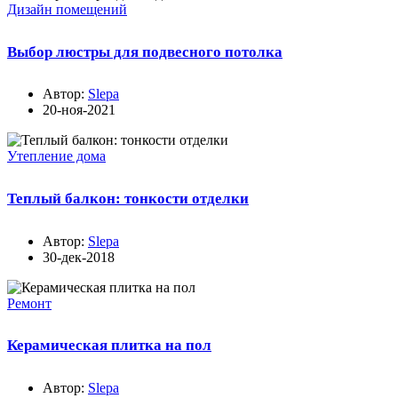
Дизайн помещений
Выбор люстры для подвесного потолка
Автор:
Slepa
20-ноя-2021
Утепление дома
Теплый балкон: тонкости отделки
Автор:
Slepa
30-дек-2018
Ремонт
Керамическая плитка на пол
Автор:
Slepa