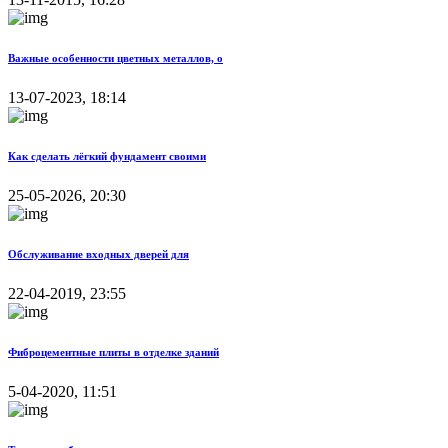
Важные особенности цветных металлов, о
13-07-2023, 18:14
Как сделать лёгкий фундамент своими
25-05-2026, 20:30
Обслуживание входных дверей для
22-04-2019, 23:55
Фиброцементные плиты в отделке зданий
5-04-2020, 11:51