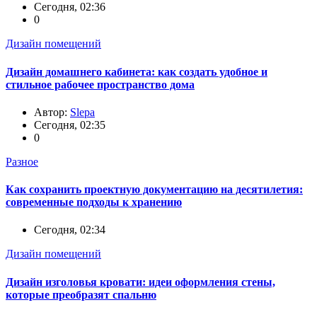
Сегодня, 02:36
0
Дизайн помещений
Дизайн домашнего кабинета: как создать удобное и
стильное рабочее пространство дома
Автор:
Slepa
Сегодня, 02:35
0
Разное
Как сохранить проектную документацию на десятилетия:
современные подходы к хранению
Сегодня, 02:34
Дизайн помещений
Дизайн изголовья кровати: идеи оформления стены,
которые преобразят спальню