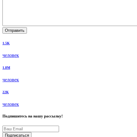
Отправить
1.5K
человек
1.8M
человек
22K
человек
Подпишитесь на нашу рассылку!
Подписаться