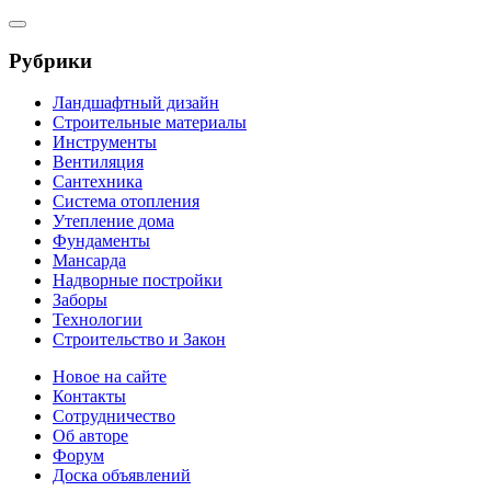
Рубрики
Ландшафтный дизайн
Строительные материалы
Инструменты
Вентиляция
Сантехника
Система отопления
Утепление дома
Фундаменты
Мансарда
Надворные постройки
Заборы
Технологии
Строительство и Закон
Новое на сайте
Контакты
Сотрудничество
Об авторе
Форум
Доска объявлений