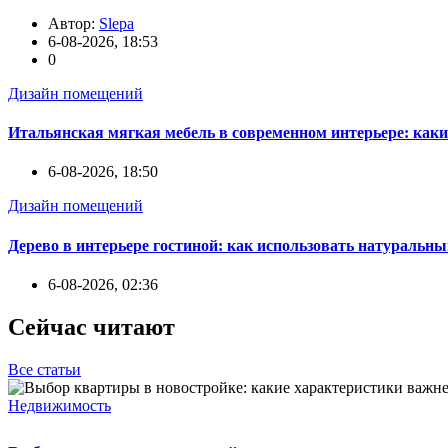
Автор:
Slepa
6-08-2026, 18:53
0
Дизайн помещений
Итальянская мягкая мебель в современном интерьере: каки
6-08-2026, 18:50
Дизайн помещений
Дерево в интерьере гостиной: как использовать натуральны
6-08-2026, 02:36
Сейчас читают
Все статьи
Недвижимость