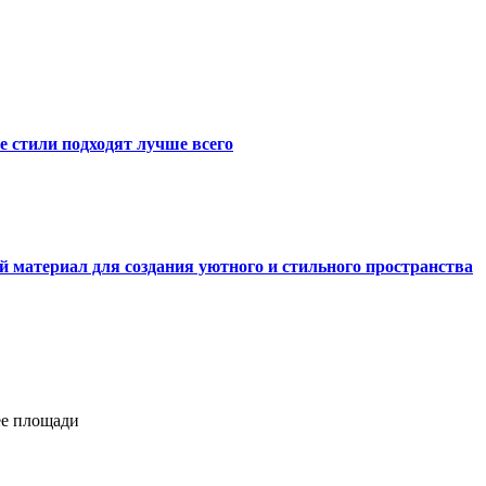
е стили подходят лучше всего
й материал для создания уютного и стильного пространства