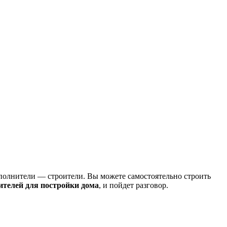
сполнители — строители. Вы можете самостоятельно строить
ителей для постройки дома
, и пойдет разговор.