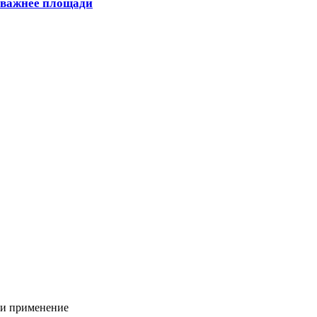
 важнее площади