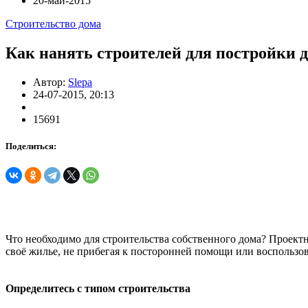
20-май-2015
Строительство дома
Как нанять строителей для постройки 
Автор:
Slepa
24-07-2015, 20:13
15691
Поделиться:
Что необходимо для строительства собственного дома? Проектн
своё жилье, не прибегая к посторонней помощи или воспользов
Определитесь с типом строительства