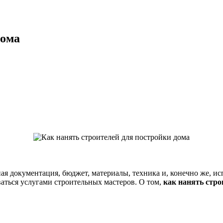
дома
ая документация, бюджет, материалы, техника и, конечно же, и
аться услугами строительных мастеров. О том,
как нанять стро