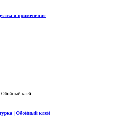
ества и применение
турка | Обойный клей