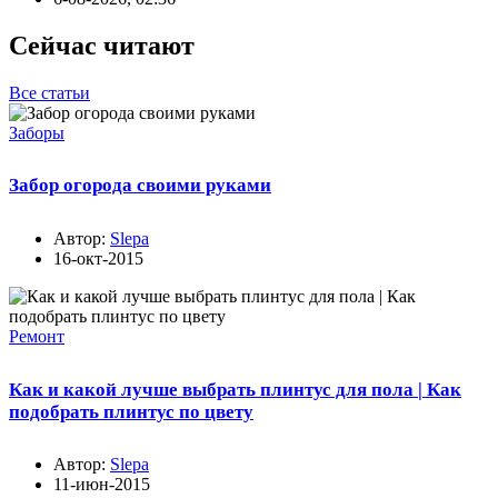
Сейчас читают
Все статьи
Заборы
Забор огорода своими руками
Автор:
Slepa
16-окт-2015
Ремонт
Как и какой лучше выбрать плинтус для пола | Как
подобрать плинтус по цвету
Автор:
Slepa
11-июн-2015