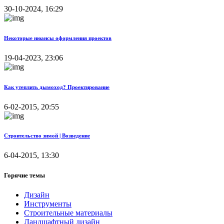
30-10-2024, 16:29
Некоторые нюансы оформления проектов
19-04-2023, 23:06
Как утеплить дымоход? Проектирование
6-02-2015, 20:55
Строительство зимой | Возведение
6-04-2015, 13:30
Горячие темы
Дизайн
Инструменты
Строительные материалы
Ландшафтный дизайн