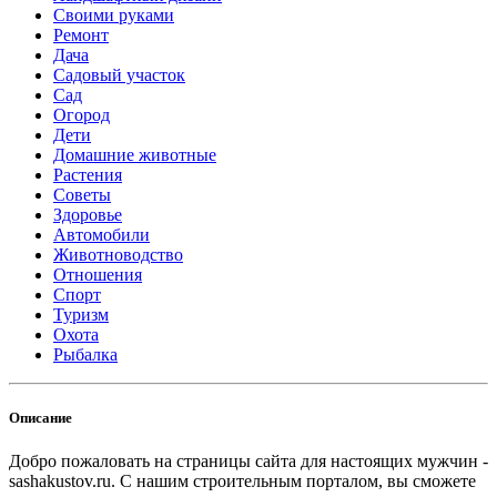
Своими руками
Ремонт
Дача
Садовый участок
Сад
Огород
Дети
Домашние животные
Растения
Советы
Здоровье
Автомобили
Животноводство
Отношения
Спорт
Туризм
Охота
Рыбалка
Описание
Добро пожаловать на страницы сайта для настоящих мужчин -
sashakustov.ru. С нашим строительным порталом, вы сможете