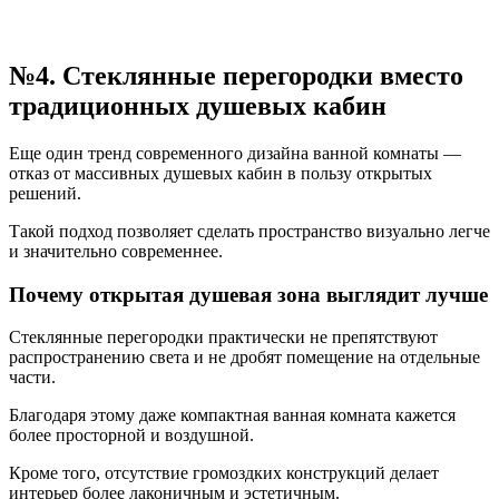
№4. Стеклянные перегородки вместо
традиционных душевых кабин
Еще один тренд современного дизайна ванной комнаты —
отказ от массивных душевых кабин в пользу открытых
решений.
Такой подход позволяет сделать пространство визуально легче
и значительно современнее.
Почему открытая душевая зона выглядит лучше
Стеклянные перегородки практически не препятствуют
распространению света и не дробят помещение на отдельные
части.
Благодаря этому даже компактная ванная комната кажется
более просторной и воздушной.
Кроме того, отсутствие громоздких конструкций делает
интерьер более лаконичным и эстетичным.