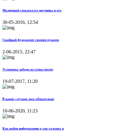
Малярный стеклохолст паутинка и его
30-05-2016, 12:54
Свайный фундамент своими руками
2-06-2015, 22:47
Установка забора из сетки гиттер
19-07-2017, 11:20
В каких случаях вам обязательно
10-06-2020, 11:23
Как найти информацию о спа-салонах в