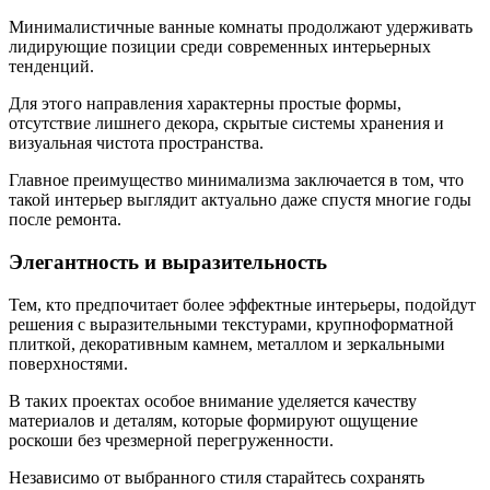
Минималистичные ванные комнаты продолжают удерживать
лидирующие позиции среди современных интерьерных
тенденций.
Для этого направления характерны простые формы,
отсутствие лишнего декора, скрытые системы хранения и
визуальная чистота пространства.
Главное преимущество минимализма заключается в том, что
такой интерьер выглядит актуально даже спустя многие годы
после ремонта.
Элегантность и выразительность
Тем, кто предпочитает более эффектные интерьеры, подойдут
решения с выразительными текстурами, крупноформатной
плиткой, декоративным камнем, металлом и зеркальными
поверхностями.
В таких проектах особое внимание уделяется качеству
материалов и деталям, которые формируют ощущение
роскоши без чрезмерной перегруженности.
Независимо от выбранного стиля старайтесь сохранять