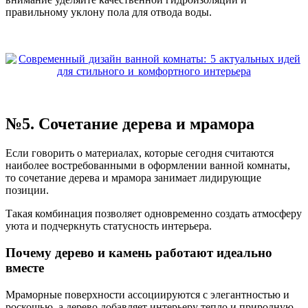
правильному уклону пола для отвода воды.
№5. Сочетание дерева и мрамора
Если говорить о материалах, которые сегодня считаются
наиболее востребованными в оформлении ванной комнаты,
то сочетание дерева и мрамора занимает лидирующие
позиции.
Такая комбинация позволяет одновременно создать атмосферу
уюта и подчеркнуть статусность интерьера.
Почему дерево и камень работают идеально
вместе
Мраморные поверхности ассоциируются с элегантностью и
роскошью, а дерево добавляет интерьеру тепло и природную