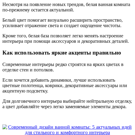
Несмотря на появление новых трендов, белая ванная комната
по-прежнему остается актуальной.
Белый цвет помогает визуально расширить пространство,
усиливает отражение света и создает ощущение чистоты.
Кроме того, белая база позволяет легко менять настроение
интерьера при помощи аксессуаров и декоративных деталей.
Как использовать яркие акценты правильно
Современные интерьеры редко строятся на ярких цветах в
отделке стен и потолков.
Если хочется добавить динамики, лучше использовать
цветные полотенца, коврики, декоративные аксессуары или
акцентную подсветку.
Для долговечного интерьера выбирайте нейтральную отделку,
а цвет добавляйте через легко заменяемые элементы декора.