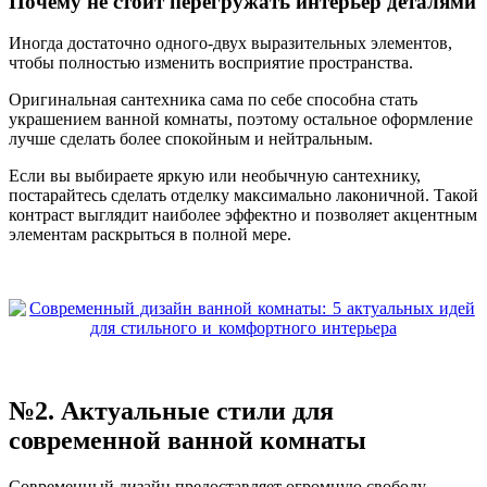
Почему не стоит перегружать интерьер деталями
Иногда достаточно одного-двух выразительных элементов,
чтобы полностью изменить восприятие пространства.
Оригинальная сантехника сама по себе способна стать
украшением ванной комнаты, поэтому остальное оформление
лучше сделать более спокойным и нейтральным.
Если вы выбираете яркую или необычную сантехнику,
постарайтесь сделать отделку максимально лаконичной. Такой
контраст выглядит наиболее эффектно и позволяет акцентным
элементам раскрыться в полной мере.
№2. Актуальные стили для
современной ванной комнаты
Современный дизайн предоставляет огромную свободу