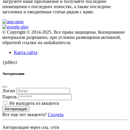
Загрузите наше приложение и получайте последние
оповещения о последних новостях, а также последние
заголовки и ежедневные статьи рядом с вами.
© Copyright © 2014-2025. Все права защищены. Копирование
материалов разрешено, при условии размещения активной,
обратной ссылки на sashakustov.ru.
Карта сайта
{jsfiles}
Авторизация
Логин
Пароль
Не выходить из аккаунта
Авторизация
Все еще нет аккаунта?
Создать
Авторизация через соц. сети