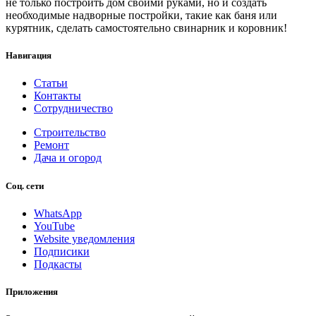
не только построить дом своими руками, но и создать
необходимые надворные постройки, такие как баня или
курятник, сделать самостоятельно свинарник и коровник!
Навигация
Статьи
Контакты
Сотрудничество
Строительство
Ремонт
Дача и огород
Соц. сети
WhatsApp
YouTube
Website уведомления
Подписики
Подкасты
Приложения