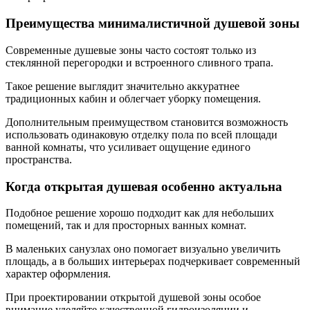
Преимущества минималистичной душевой зоны
Современные душевые зоны часто состоят только из
стеклянной перегородки и встроенного сливного трапа.
Такое решение выглядит значительно аккуратнее
традиционных кабин и облегчает уборку помещения.
Дополнительным преимуществом становится возможность
использовать одинаковую отделку пола по всей площади
ванной комнаты, что усиливает ощущение единого
пространства.
Когда открытая душевая особенно актуальна
Подобное решение хорошо подходит как для небольших
помещений, так и для просторных ванных комнат.
В маленьких санузлах оно помогает визуально увеличить
площадь, а в больших интерьерах подчеркивает современный
характер оформления.
При проектировании открытой душевой зоны особое
внимание уделяйте качественной гидроизоляции и