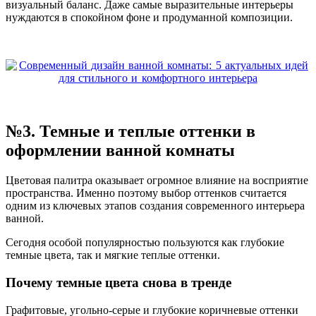
визуальный баланс. Даже самые выразительные интерьеры
нуждаются в спокойном фоне и продуманной композиции.
№3. Темные и теплые оттенки в
оформлении ванной комнаты
Цветовая палитра оказывает огромное влияние на восприятие
пространства. Именно поэтому выбор оттенков считается
одним из ключевых этапов создания современного интерьера
ванной.
Сегодня особой популярностью пользуются как глубокие
темные цвета, так и мягкие теплые оттенки.
Почему темные цвета снова в тренде
Графитовые, угольно-серые и глубокие коричневые оттенки