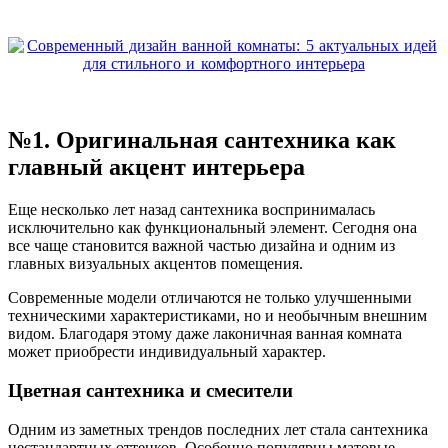
№1. Оригинальная сантехника как
главный акцент интерьера
Еще несколько лет назад сантехника воспринималась
исключительно как функциональный элемент. Сегодня она
все чаще становится важной частью дизайна и одним из
главных визуальных акцентов помещения.
Современные модели отличаются не только улучшенными
техническими характеристиками, но и необычным внешним
видом. Благодаря этому даже лаконичная ванная комната
может приобрести индивидуальный характер.
Цветная сантехника и смесители
Одним из заметных трендов последних лет стала сантехника
нестандартных оттенков. Особенно популярны матовые