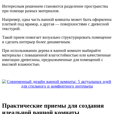
Интересным решением становится разделение пространства
при помощи разных материалов.
Например, одна часть ванной комнаты может быть оформлена
плиткой под мрамор, а другая — поверхностями с древесной
текстурой.
Такой прием помогает визуально структурировать помещение
и сделать интерьер более динамичным.
При использовании дерева в ванной комнате выбирайте
материалы с повышенной влагостойкостью или качественные
имитации древесины, предназначенные для помещений с
высокой влажностью.
Практические приемы для создания
идеальной ванной комнаты