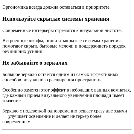
Эргономика всегда должна оставаться в приоритете.
Используйте скрытые системы хранения
Современные интерьеры стремятся к визуальной чистоте.
Встроенные шкафы, ниши и закрытые системы хранения
помогают скрыть бытовые мелочи и поддерживать порядок
без лишних усилий.
Не забывайте о зеркалах
Большое зеркало остается одним из самых эффективных
способов визуального расширения пространства.
Особенно заметен этот эффект в небольших ванных комнатах,
где каждый прием визуального увеличения площади имеет
значение.
Зеркало с подсветкой одновременно решает сразу две задачи
— улучшает освещение и делает интерьер более
современным.