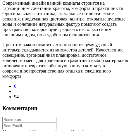
Современный дизайн ванной комнаты строится на
гармоничном сочетании красоты, комфорта и практичности.
Оригинальная сантехника, актуальные стилистические
решения, продуманная цветовая палитра, открытые душевые
зоны и сочетание натуральных фактур помогают создать
пространство, которое будет радовать не только своим
внешним видом, но и удобством использования.
При этом важно помнить, что по-настоящему удачный
интерьер складывается из множества деталей. Качественное
освещение, эргономичная планировка, достаточное
количество мест для хранения и грамотный выбор материалов
позволяют превратить обычную ванную комнату в
современное пространство для отдыха и ежедневного
комфорта.
0
94
Комментарии