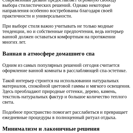
выбора стилистических решений. Однако некоторые
направления особенно востребованы благодаря своей
практичности и универсальности.
При выборе стиля важно учитывать не только модные
тенденции, но и собственные предпочтения, ведь интерьер
ванной должен оставаться комфортным на протяжении
многих лет.
Ванная в атмосфере домашнего спа
Одним из самых популярных решений сегодня считается
оформление ванной комнаты в расслабляющей спа-эстетике.
Такой интерьер строится на использовании натуральных
материалов, спокойной цветовой гаммы и мягкого освещения.
Здесь преобладают природные оттенки, дерево, камень,
текстиль натуральных фактур и большое количество теплого
света.
Подобное пространство помогает расслабиться и превращает
ежедневные процедуры в полноценный ритуал отдыха.
Минимализм и лаконичные решения