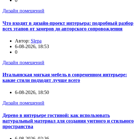
0
Дизайн помещений
Что входит в дизайн-проект интерьера: подробный разбор
всех этапов от замеров до авторского сопровождения
Автор:
Slepa
6-08-2026, 18:53
0
Дизайн помещений
Итальянская мягкая мебель в современном интерьере:
какие стили подходят лучше всего
6-08-2026, 18:50
Дизайн помещений
Дерево в интерьере гостиной: как использовать
натуральный материал для создания уютного и стильного
пространства
6-08-2026, 02:36