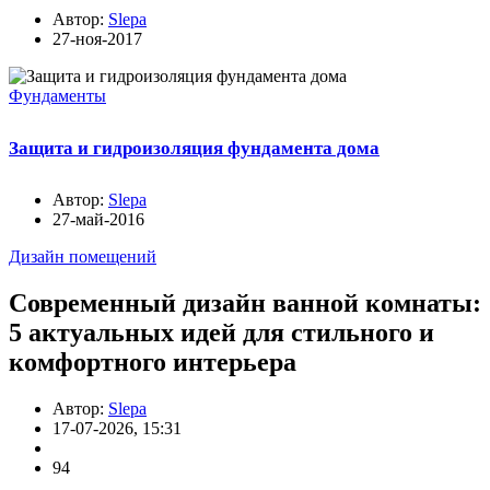
Автор:
Slepa
27-ноя-2017
Фундаменты
Защита и гидроизоляция фундамента дома
Автор:
Slepa
27-май-2016
Дизайн помещений
Современный дизайн ванной комнаты:
5 актуальных идей для стильного и
комфортного интерьера
Автор:
Slepa
17-07-2026, 15:31
94