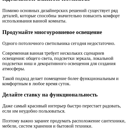
Помимо основных дизайнерских решений существует ряд
деталей, которые способны значительно повысить комфорт
использования ванной комнаты.
Продумайте многоуровневое освещение
Одного потолочного светильника сегодня недостаточно.
Современная ванная требует нескольких сценариев
освещения: общего света, подсветки зеркала, локальной
подсветки ниш и декоративного освещения для создания
атмосферы.
Такой подход делает помещение более функциональным и
комфортным в любое время суток.
Делайте ставку на функциональность
Даже самый красивый интерьер быстро перестает радовать,
если им неудобно пользоваться.
Поэтому важно заранее продумать расположение сантехники,
мебели, систем хранения и бытовой техники.