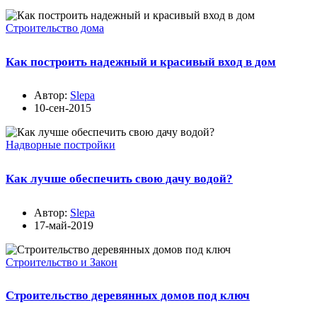
Строительство дома
Как построить надежный и красивый вход в дом
Автор:
Slepa
10-сен-2015
Надворные постройки
Как лучше обеспечить свою дачу водой?
Автор:
Slepa
17-май-2019
Строительство и Закон
Строительство деревянных домов под ключ