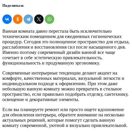
Поделиться:
Ванная комната давно перестала быть исключительно
техническим помещением для ежедневных гигиенических
процедур. Сегодня это полноценное пространство для отдыха,
расслабления и восстановления сил после насыщенного дня.
Именно поэтому современный дизайн ванной все чаще
сочетает в себе эстетическую привлекательность,
функциональность и продуманную эргономику.
Современные интерьерные тенденции делают акцент на
комфорте, качественных материалах, визуальной легкости и
индивидуальном подходе к оформлению. При этом даже
небольшую ванную комнату можно превратить в стильное
пространство, если правильно подобрать отделку, сантехнику,
освещение и декоративные элементы.
Если вы планируете ремонт или просто ищете вдохновение
для обновления интерьера, обратите внимание на несколько
актуальных решений, которые помогут сделать ванную
комнату современной, уютной и визуально привлекательной.