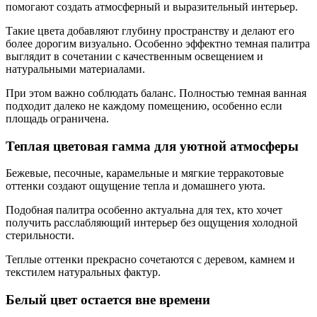
помогают создать атмосферный и выразительный интерьер.
Такие цвета добавляют глубину пространству и делают его
более дорогим визуально. Особенно эффектно темная палитра
выглядит в сочетании с качественным освещением и
натуральными материалами.
При этом важно соблюдать баланс. Полностью темная ванная
подходит далеко не каждому помещению, особенно если
площадь ограничена.
Теплая цветовая гамма для уютной атмосферы
Бежевые, песочные, карамельные и мягкие терракотовые
оттенки создают ощущение тепла и домашнего уюта.
Подобная палитра особенно актуальна для тех, кто хочет
получить расслабляющий интерьер без ощущения холодной
стерильности.
Теплые оттенки прекрасно сочетаются с деревом, камнем и
текстилем натуральных фактур.
Белый цвет остается вне времени