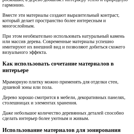
гармонию.
Вместе эти материалы создают выразительный контраст,
который делает пространство более интересным и
многослойным.
При этом необязательно использовать натуральный камень
или массив дерева. Современные материалы успешно
имитируют их внешний вид и позволяют добиться схожего
визуального эффекта.
Как использовать сочетание материалов в
интерьере
Мраморную плитку можно применять для отделки стен,
душевой зоны или пола.
Дерево хорошо смотрится в мебели, декоративных панелях,
столешницах и элементах хранения.
Даже небольшое количество деревянных деталей способно
сделать интерьер более уютным и живым.
Использование материалов для зонирования