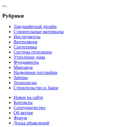
Рубрики
Ландшафтный дизайн
Строительные материалы
Инструменты
Вентиляция
Сантехника
Система отопления
Утепление дома
Фундаменты
Мансарда
Надворные постройки
Заборы
Технологии
Строительство и Закон
Новое на сайте
Контакты
Сотрудничество
Об авторе
Форум
Доска объявлений