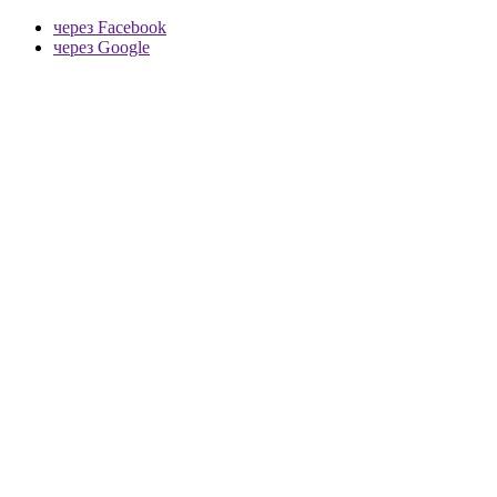
через Facebook
через Google