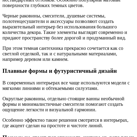
поверхности глубоких темных цветов.
Черные раковины, смесители, душевые системы,
полотенцесушители и аксессуары позволяют создать
выразительный интерьер без использования большого
количества декора. Такие элементы выглядят современно и
придают пространству более дорогой и продуманный вид.
При этом темная сантехника прекрасно сочетается как со
светлой отделкой, так и с натуральными материалами,
например деревом или камнем.
Плавные формы и футуристичный дизайн
В современных интерьерах все чаще используются модели с
мягкими линиями и обтекаемыми силуэтами.
Округлые раковины, отдельно стоящие ванны необычной
формы и минималистичные смесители помогают создать
ощущение легкости и визуальной гармонии.
Особенно эффектно такие решения смотрятся в интерьерах,
где акцент сделан на простоте и чистоте линий.