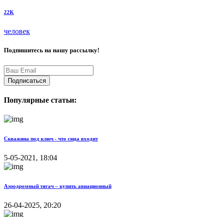
22K
человек
Подпишитесь на нашу рассылку!
Подписаться
Популярные статьи:
Скважина под ключ - что сюда входит
5-05-2021, 18:04
Аэродромный тягач – купить авиационный
26-04-2025, 20:20