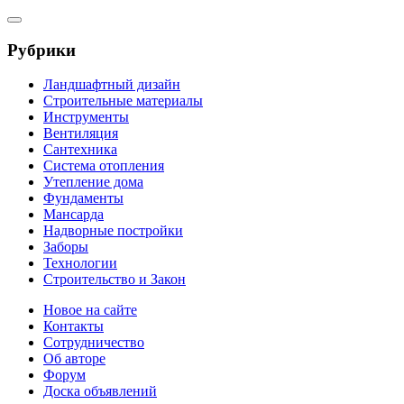
Рубрики
Ландшафтный дизайн
Строительные материалы
Инструменты
Вентиляция
Сантехника
Система отопления
Утепление дома
Фундаменты
Мансарда
Надворные постройки
Заборы
Технологии
Строительство и Закон
Новое на сайте
Контакты
Сотрудничество
Об авторе
Форум
Доска объявлений