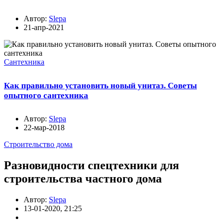
Автор:
Slepa
21-апр-2021
Сантехника
Как правильно установить новый унитаз. Советы
опытного сантехника
Автор:
Slepa
22-мар-2018
Строительство дома
Разновидности спецтехники для
строительства частного дома
Автор:
Slepa
13-01-2020, 21:25