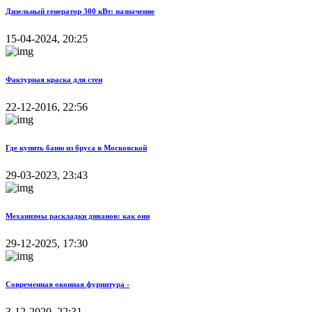
Дизельный генератор 300 кВт: назначение
15-04-2024, 20:25
Фактурная краска для стен
22-12-2016, 22:56
Где купить баню из бруса в Московской
29-03-2023, 23:43
Механизмы раскладки диванов: как они
29-12-2025, 17:30
Современная оконная фурнитура -
3-12-2020, 22:31