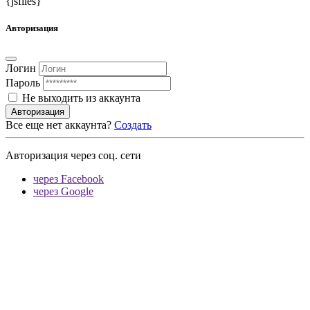
{jsfiles}
Авторизация
Логин
Пароль
Не выходить из аккаунта
Авторизация
Все еще нет аккаунта?
Создать
Авторизация через соц. сети
через Facebook
через Google