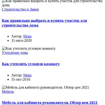
Строительство и Закон
Как правильно выбрать и купить участок для
строительства дома
Автор:
Slepa
31-июл-2020
Утепление дома
Как утеплить угловую комнату
Автор:
Slepa
31-окт-2016
Мебель
Мебель для кабинета руководителя. Обзор цен 2021