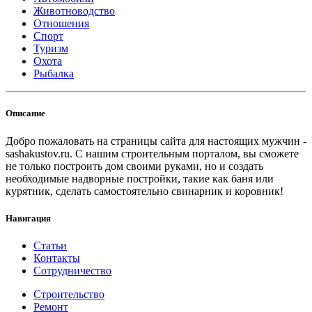
Животноводство
Отношения
Спорт
Туризм
Охота
Рыбалка
Описание
Добро пожаловать на страницы сайта для настоящих мужчин -
sashakustov.ru. С нашим строительным порталом, вы сможете
не только построить дом своими руками, но и создать
необходимые надворные постройки, такие как баня или
курятник, сделать самостоятельно свинарник и коровник!
Навигация
Статьи
Контакты
Сотрудничество
Строительство
Ремонт