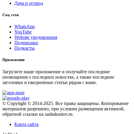
Дача и огород
Соц. сети
WhatsApp
YouTube
Website уведомления
Подписики
Подкасты
Приложения
Загрузите наше приложение и получайте последние
оповещения о последних новостях, а также последние
заголовки и ежедневные статьи рядом с вами.
© Copyright © 2014-2025. Все права защищены. Копирование
материалов разрешено, при условии размещения активной,
обратной ссылки на sashakustov.ru.
Карта сайта