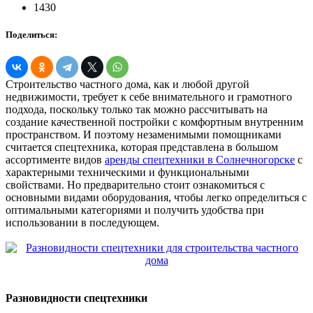
1430
Поделиться:
Строительство частного дома, как и любой другой
недвижимости, требует к себе внимательного и грамотного
подхода, поскольку только так можно рассчитывать на
создание качественной постройки с комфортным внутренним
пространством. И поэтому незаменимыми помощниками
считается спецтехника, которая представлена в большом
ассортименте видов
аренды спецтехники в Солнечногорске
с
характерными техническими и функциональными
свойствами. Но предварительно стоит ознакомиться с
основными видами оборудования, чтобы легко определиться с
оптимальными категориями и получить удобства при
использовании в последующем.
Разновидности спецтехники