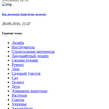
Как построить баню бочку из кедра
28-09-2016, 21:47
Горячие темы
Дизайн
Инструменты
Строительные материалы
Ландшафтный дизайн
Своими руками
Ремонт
Дача
Садовый участок
Сад
Огород
Дети
Домашние животные
Растения
Советы
Здоровье
Автомобили