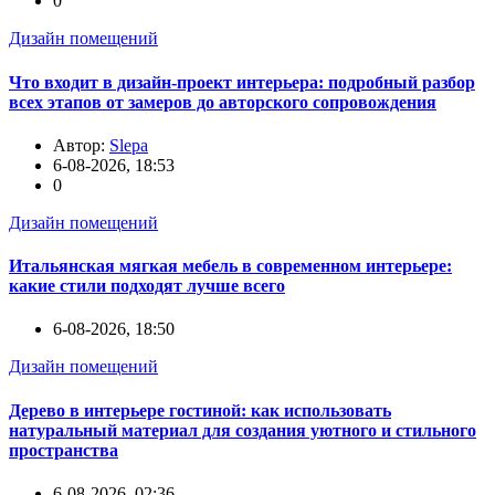
0
Дизайн помещений
Что входит в дизайн-проект интерьера: подробный разбор
всех этапов от замеров до авторского сопровождения
Автор:
Slepa
6-08-2026, 18:53
0
Дизайн помещений
Итальянская мягкая мебель в современном интерьере:
какие стили подходят лучше всего
6-08-2026, 18:50
Дизайн помещений
Дерево в интерьере гостиной: как использовать
натуральный материал для создания уютного и стильного
пространства
6-08-2026, 02:36