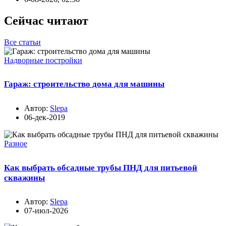
Сейчас читают
Все статьи
Надворные постройки
Гараж: строительство дома для машины
Автор:
Slepa
06-дек-2019
Разное
Как выбрать обсадные трубы ПНД для питьевой
скважины
Автор:
Slepa
07-июл-2026