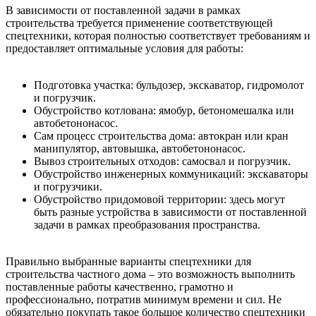
В зависимости от поставленной задачи в рамках
строительства требуется применение соответствующей
спецтехники, которая полностью соответствует требованиям и
предоставляет оптимальные условия для работы:
Подготовка участка: бульдозер, экскаватор, гидромолот
и погрузчик.
Обустройство котлована: ямобур, бетономешалка или
автобетононасос.
Сам процесс строительства дома: автокран или кран
манипулятор, автовышка, автобетононасос.
Вывоз строительных отходов: самосвал и погрузчик.
Обустройство инженерных коммуникаций: экскаваторы
и погрузчики.
Обустройство придомовой территории: здесь могут
быть разные устройства в зависимости от поставленной
задачи в рамках преобразования пространства.
Правильно выбранные варианты спецтехники для
строительства частного дома – это возможность выполнить
поставленные работы качественно, грамотно и
профессионально, потратив минимум времени и сил. Не
обязательно покупать такое большое количество спецтехники