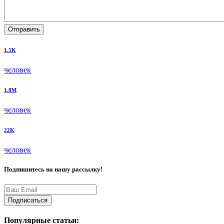
Отправить
1.5K
человек
1.8M
человек
22K
человек
Подпишитесь на нашу рассылку!
Подписаться
Популярные статьи: