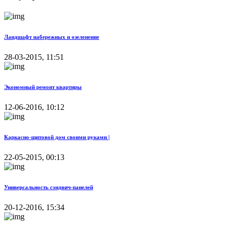
Ландшафт набережных и озеленение
28-03-2015, 11:51
Экономный ремонт квартиры
12-06-2016, 10:12
Каркасно-щитовой дом своими руками |
22-05-2015, 00:13
Универсальность сэндвич-панелей
20-12-2016, 15:34