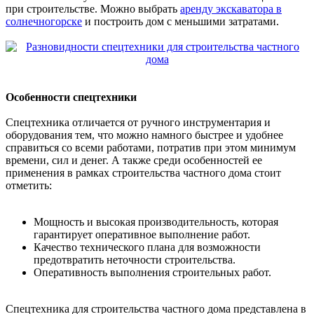
при строительстве. Можно выбрать
аренду экскаватора в
солнечногорске
и построить дом с меньшими затратами.
Особенности спецтехники
Спецтехника отличается от ручного инструментария и
оборудования тем, что можно намного быстрее и удобнее
справиться со всеми работами, потратив при этом минимум
времени, сил и денег. А также среди особенностей ее
применения в рамках строительства частного дома стоит
отметить:
Мощность и высокая производительность, которая
гарантирует оперативное выполнение работ.
Качество технического плана для возможности
предотвратить неточности строительства.
Оперативность выполнения строительных работ.
Спецтехника для строительства частного дома представлена в