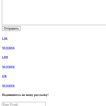
Отправить
1.5K
человек
1.8M
человек
22K
человек
Подпишитесь на нашу рассылку!