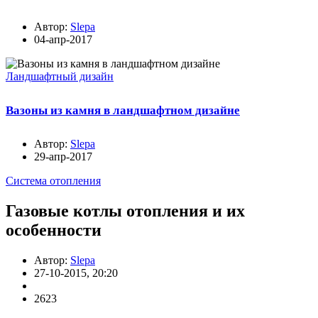
Автор:
Slepa
04-апр-2017
Ландшафтный дизайн
Вазоны из камня в ландшафтном дизайне
Автор:
Slepa
29-апр-2017
Система отопления
Газовые котлы отопления и их
особенности
Автор:
Slepa
27-10-2015, 20:20
2623