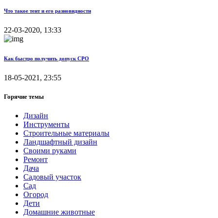
Что такое тент и его разновидности
22-03-2020, 13:33
Как быстро получить допуск СРО
18-05-2021, 23:55
Горячие темы
Дизайн
Инструменты
Строительные материалы
Ландшафтный дизайн
Своими руками
Ремонт
Дача
Садовый участок
Сад
Огород
Дети
Домашние животные