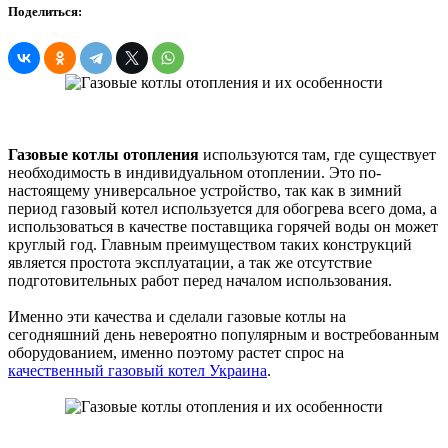
Поделиться:
Газовые котлы отопления
используются там, где существует
необходимость в индивидуальном отоплении. Это по-
настоящему универсальное устройство, так как в зимний
период газовый котел используется для обогрева всего дома, а
использоваться в качестве поставщика горячей воды он может
круглый год. Главным преимуществом таких конструкций
является простота эксплуатации, а так же отсутствие
подготовительных работ перед началом использования.
Именно эти качества и сделали газовые котлы на
сегодняшний день невероятно популярным и востребованным
оборудованием, именно поэтому растет спрос на
качественный газовый котел Украина
.