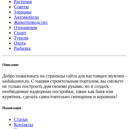
Растения
Советы
Здоровье
Автомобили
Животноводство
Отношения
Спорт
Туризм
Охота
Рыбалка
Описание
Добро пожаловать на страницы сайта для настоящих мужчин -
sashakustov.ru. С нашим строительным порталом, вы сможете
не только построить дом своими руками, но и создать
необходимые надворные постройки, такие как баня или
курятник, сделать самостоятельно свинарник и коровник!
Навигация
Статьи
Контакты