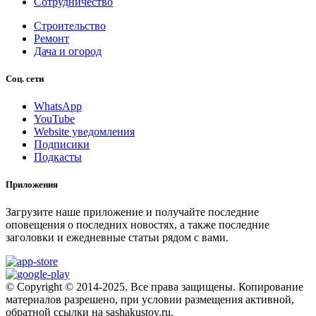
Сотрудничество
Строительство
Ремонт
Дача и огород
Соц. сети
WhatsApp
YouTube
Website уведомления
Подписики
Подкасты
Приложения
Загрузите наше приложение и получайте последние
оповещения о последних новостях, а также последние
заголовки и ежедневные статьи рядом с вами.
© Copyright © 2014-2025. Все права защищены. Копирование
материалов разрешено, при условии размещения активной,
обратной ссылки на sashakustov.ru.