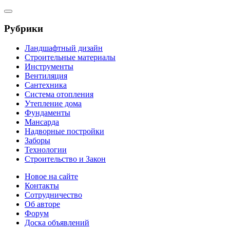
Рубрики
Ландшафтный дизайн
Строительные материалы
Инструменты
Вентиляция
Сантехника
Система отопления
Утепление дома
Фундаменты
Мансарда
Надворные постройки
Заборы
Технологии
Строительство и Закон
Новое на сайте
Контакты
Сотрудничество
Об авторе
Форум
Доска объявлений