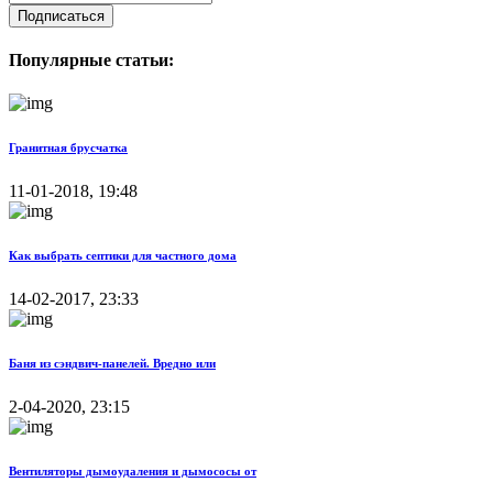
Подписаться
Популярные статьи:
Гранитная брусчатка
11-01-2018, 19:48
Как выбрать септики для частного дома
14-02-2017, 23:33
Баня из сэндвич-панелей. Вредно или
2-04-2020, 23:15
Вентиляторы дымоудаления и дымососы от