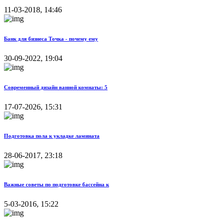
11-03-2018, 14:46
Банк для бизнеса Точка - почему ему
30-09-2022, 19:04
Современный дизайн ванной комнаты: 5
17-07-2026, 15:31
Подготовка пола к укладке ламината
28-06-2017, 23:18
Важные советы по подготовке бассейна к
5-03-2016, 15:22