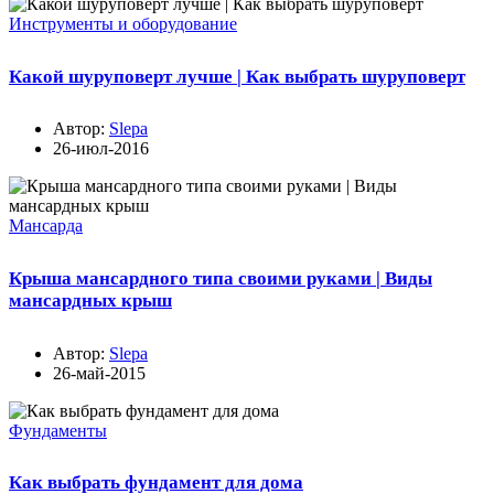
Инструменты и оборудование
Какой шуруповерт лучше | Как выбрать шуруповерт
Автор:
Slepa
26-июл-2016
Мансарда
Крыша мансардного типа своими руками | Виды
мансардных крыш
Автор:
Slepa
26-май-2015
Фундаменты
Как выбрать фундамент для дома