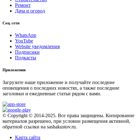
Ремонт
Дача и огород
Соц. сети
WhatsApp
YouTube
Website уведомления
Подписики
Подкасты
Приложения
Загрузите наше приложение и получайте последние
оповещения о последних новостях, а также последние
заголовки и ежедневные статьи рядом с вами.
© Copyright © 2014-2025. Все права защищены. Копирование
материалов разрешено, при условии размещения активной,
обратной ссылки на sashakustov.ru.
Карта сайта