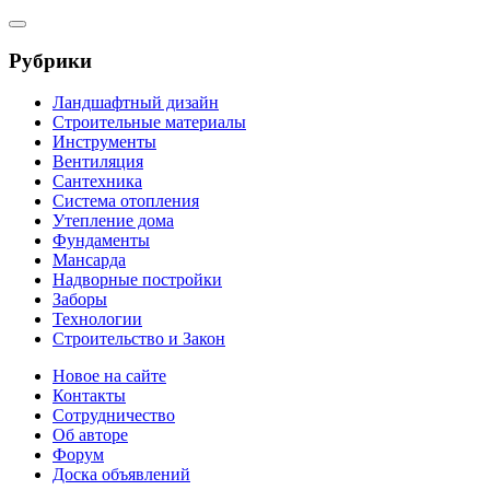
Рубрики
Ландшафтный дизайн
Строительные материалы
Инструменты
Вентиляция
Сантехника
Система отопления
Утепление дома
Фундаменты
Мансарда
Надворные постройки
Заборы
Технологии
Строительство и Закон
Новое на сайте
Контакты
Сотрудничество
Об авторе
Форум
Доска объявлений