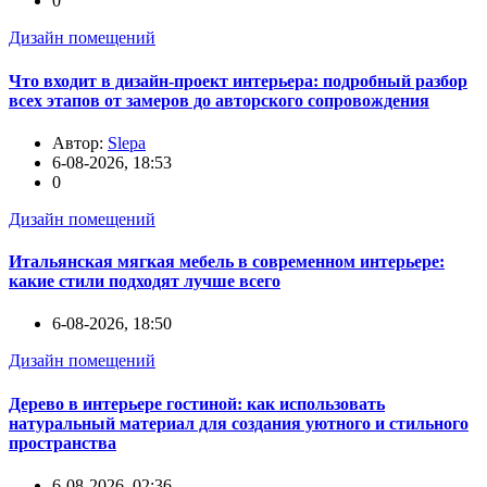
0
Дизайн помещений
Что входит в дизайн-проект интерьера: подробный разбор
всех этапов от замеров до авторского сопровождения
Автор:
Slepa
6-08-2026, 18:53
0
Дизайн помещений
Итальянская мягкая мебель в современном интерьере:
какие стили подходят лучше всего
6-08-2026, 18:50
Дизайн помещений
Дерево в интерьере гостиной: как использовать
натуральный материал для создания уютного и стильного
пространства
6-08-2026, 02:36