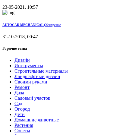
23-05-2021, 10:57
AUTOCAD MECHANICAL (Ускорение
31-10-2018, 00:47
Горячие темы
Дизайн
Инструменты
Строительные материалы
Ландшафтный дизайн
Своими руками
Ремонт
Дача
Садовый участок
Сад
Огород
Дети
Домашние животные
Растения
Советы