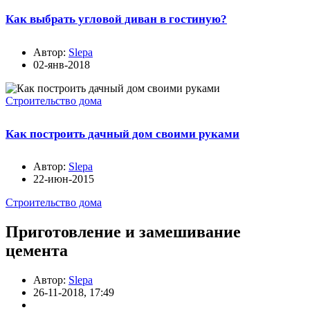
Как выбрать угловой диван в гостиную?
Автор:
Slepa
02-янв-2018
Строительство дома
Как построить дачный дом своими руками
Автор:
Slepa
22-июн-2015
Строительство дома
Приготовление и замешивание
цемента
Автор:
Slepa
26-11-2018, 17:49