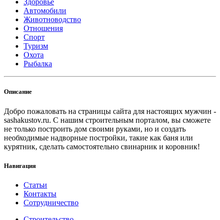
Здоровье
Автомобили
Животноводство
Отношения
Спорт
Туризм
Охота
Рыбалка
Описание
Добро пожаловать на страницы сайта для настоящих мужчин -
sashakustov.ru. С нашим строительным порталом, вы сможете
не только построить дом своими руками, но и создать
необходимые надворные постройки, такие как баня или
курятник, сделать самостоятельно свинарник и коровник!
Навигация
Статьи
Контакты
Сотрудничество
Строительство