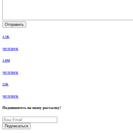
Отправить
1.5K
человек
1.8M
человек
22K
человек
Подпишитесь на нашу рассылку!
Подписаться