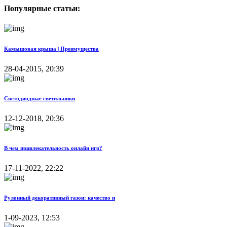
Популярные статьи:
Камышовая крыша | Преимущества
28-04-2015, 20:39
Светодиодные светильники
12-12-2018, 20:36
В чем привлекательность онлайн игр?
17-11-2022, 22:22
Рулонный декоративный газон: качество и
1-09-2023, 12:53