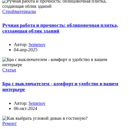
Стройматериалы
Ручная работа и прочность: облицовочная плитка,
создающая облик зданий
Автор:
Semenov
04-апр-2025
Статьи
Бра с выключателем - комфорт и удобство в вашем
интерьере
Автор:
Semenov
06-окт-2024
Ремонт