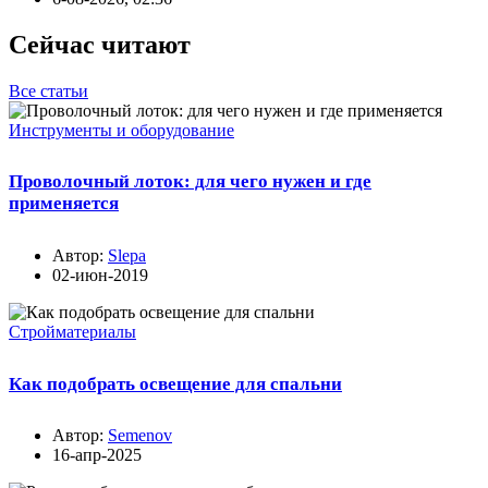
Сейчас читают
Все статьи
Инструменты и оборудование
Проволочный лоток: для чего нужен и где
применяется
Автор:
Slepa
02-июн-2019
Стройматериалы
Как подобрать освещение для спальни
Автор:
Semenov
16-апр-2025