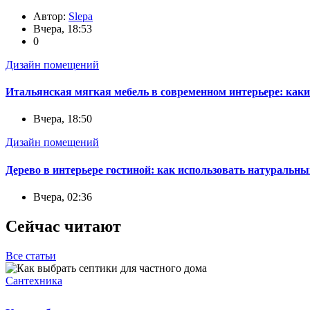
Автор:
Slepa
Вчера, 18:53
0
Дизайн помещений
Итальянская мягкая мебель в современном интерьере: каки
Вчера, 18:50
Дизайн помещений
Дерево в интерьере гостиной: как использовать натуральны
Вчера, 02:36
Сейчас читают
Все статьи
Сантехника