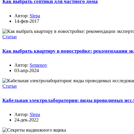
Как выбрать септики для частного дома
Автор:
Slepa
14-фев-2017
Статьи
Как выбрать квартиру в новостройке: рекомендации эк
Автор:
Semenov
03-апр-2024
Статьи
Кабельная электролаборатория: виды проводимых исс
Автор:
Slepa
24-дек-2022