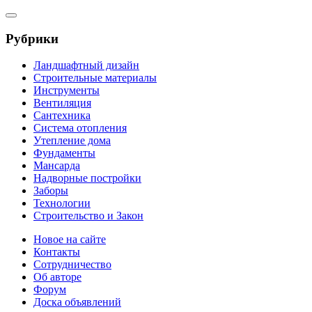
Рубрики
Ландшафтный дизайн
Строительные материалы
Инструменты
Вентиляция
Сантехника
Система отопления
Утепление дома
Фундаменты
Мансарда
Надворные постройки
Заборы
Технологии
Строительство и Закон
Новое на сайте
Контакты
Сотрудничество
Об авторе
Форум
Доска объявлений