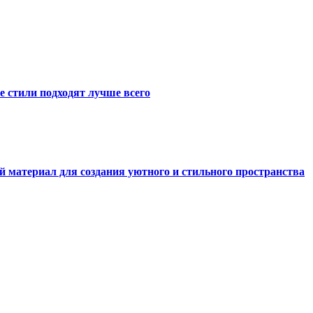
е стили подходят лучше всего
й материал для создания уютного и стильного пространства