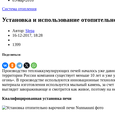
05-мар-2016
Система отопления
Установка и использование отопительно
Автор:
Slepa
16-12-2017, 18:28
1399
Поделиться:
Производство теплоаккумулирующих печей началось уже давно,
территории России компания существует меньше 10 лет и уже 
огонь». В производстве используются инновационные технолог
материала изготовления используется мыльный камень, за счет
выглядит завораживающе и смотрится как живое, поэтому на н
Квалифицированная установка печи