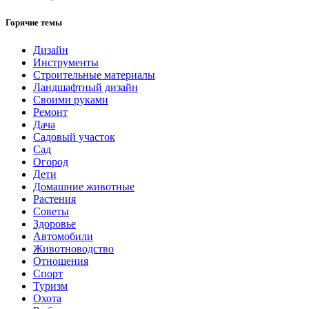
Горячие темы
Дизайн
Инструменты
Строительные материалы
Ландшафтный дизайн
Своими руками
Ремонт
Дача
Садовый участок
Сад
Огород
Дети
Домашние животные
Растения
Советы
Здоровье
Автомобили
Животноводство
Отношения
Спорт
Туризм
Охота