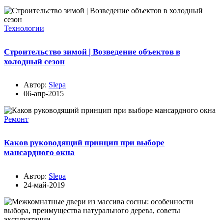
Технологии
Строительство зимой | Возведение объектов в
холодный сезон
Автор:
Slepa
06-апр-2015
Ремонт
Каков руководящий принцип при выборе
мансардного окна
Автор:
Slepa
24-май-2019