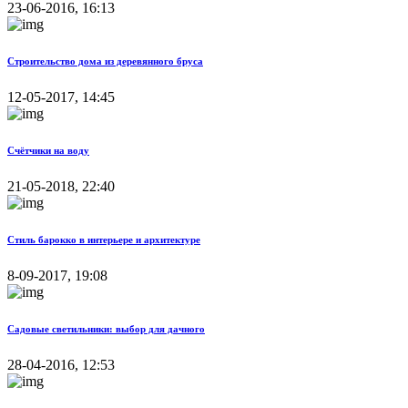
23-06-2016, 16:13
Строительство дома из деревянного бруса
12-05-2017, 14:45
Счётчики на воду
21-05-2018, 22:40
Стиль барокко в интерьере и архитектуре
8-09-2017, 19:08
Садовые светильники: выбор для дачного
28-04-2016, 12:53