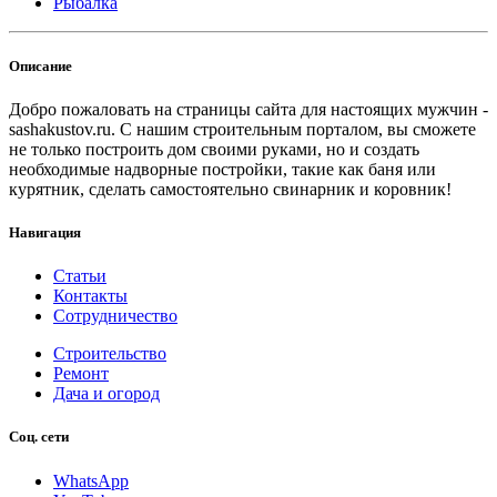
Рыбалка
Описание
Добро пожаловать на страницы сайта для настоящих мужчин -
sashakustov.ru. С нашим строительным порталом, вы сможете
не только построить дом своими руками, но и создать
необходимые надворные постройки, такие как баня или
курятник, сделать самостоятельно свинарник и коровник!
Навигация
Статьи
Контакты
Сотрудничество
Строительство
Ремонт
Дача и огород
Соц. сети
WhatsApp