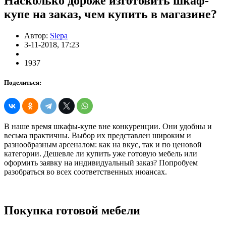
Насколько дороже изготовить шкаф-
купе на заказ, чем купить в магазине?
Автор:
Slepa
3-11-2018, 17:23
1937
Поделиться:
В наше время шкафы-купе вне конкуренции. Они удобны и
весьма практичны. Выбор их представлен широким и
разнообразным арсеналом: как на вкус, так и по ценовой
категории. Дешевле ли купить уже готовую мебель или
оформить заявку на индивидуальный заказ? Попробуем
разобраться во всех соответственных нюансах.
Покупка готовой мебели