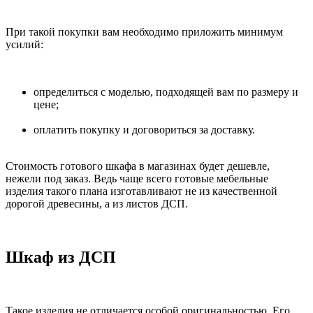
При такой покупки вам необходимо приложить минимум
усилий:
определиться с моделью, подходящей вам по размеру и
цене;
оплатить покупку и договориться за доставку.
Стоимость готового шкафа в магазинах будет дешевле,
нежели под заказ. Ведь чаще всего готовые мебельные
изделия такого плана изготавливают не из качественной
дорогой древесины, а из листов ДСП.
Шкаф из ДСП
Такое изделия не отличается особой оригинальностью. Его