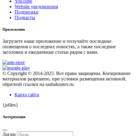
YouTube
Website уведомления
Подписики
Подкасты
Приложения
Загрузите наше приложение и получайте последние
оповещения о последних новостях, а также последние
заголовки и ежедневные статьи рядом с вами.
© Copyright © 2014-2025. Все права защищены. Копирование
материалов разрешено, при условии размещения активной,
обратной ссылки на sashakustov.ru.
Карта сайта
{jsfiles}
Авторизация
Логин