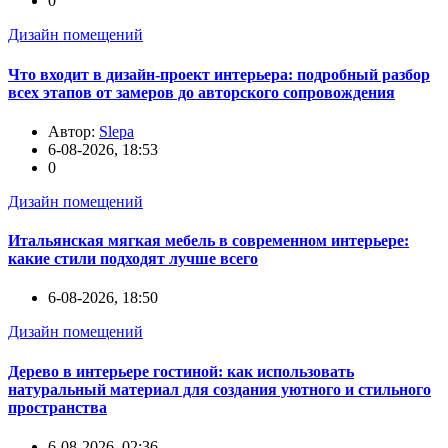
0
Дизайн помещений
Что входит в дизайн-проект интерьера: подробный разбор
всех этапов от замеров до авторского сопровождения
Автор:
Slepa
6-08-2026, 18:53
0
Дизайн помещений
Итальянская мягкая мебель в современном интерьере:
какие стили подходят лучше всего
6-08-2026, 18:50
Дизайн помещений
Дерево в интерьере гостиной: как использовать
натуральный материал для создания уютного и стильного
пространства
6-08-2026, 02:36