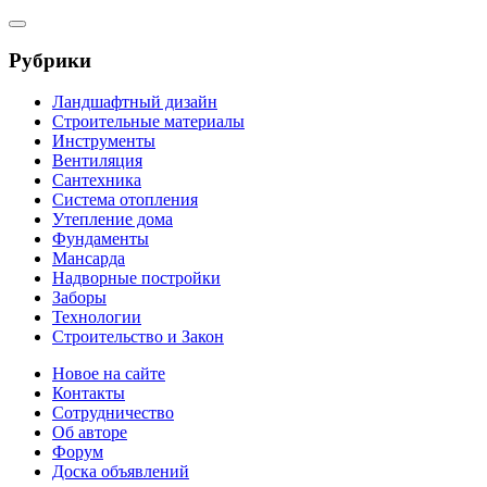
Рубрики
Ландшафтный дизайн
Строительные материалы
Инструменты
Вентиляция
Сантехника
Система отопления
Утепление дома
Фундаменты
Мансарда
Надворные постройки
Заборы
Технологии
Строительство и Закон
Новое на сайте
Контакты
Сотрудничество
Об авторе
Форум
Доска объявлений