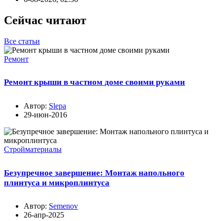
Сейчас читают
Все статьи
Ремонт
Ремонт крыши в частном доме своими руками
Автор:
Slepa
29-июн-2016
Стройматериалы
Безупречное завершение: Монтаж напольного
плинтуса и микроплинтуса
Автор:
Semenov
26-апр-2025