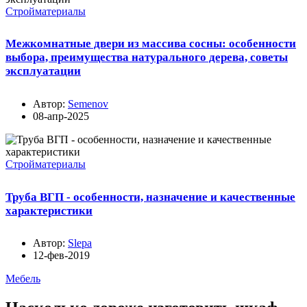
Стройматериалы
Межкомнатные двери из массива сосны: особенности
выбора, преимущества натурального дерева, советы
эксплуатации
Автор:
Semenov
08-апр-2025
Стройматериалы
Труба ВГП - особенности, назначение и качественные
характеристики
Автор:
Slepa
12-фев-2019
Мебель