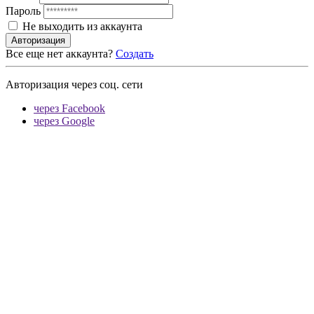
Пароль
Не выходить из аккаунта
Авторизация
Все еще нет аккаунта?
Создать
Авторизация через соц. сети
через Facebook
через Google