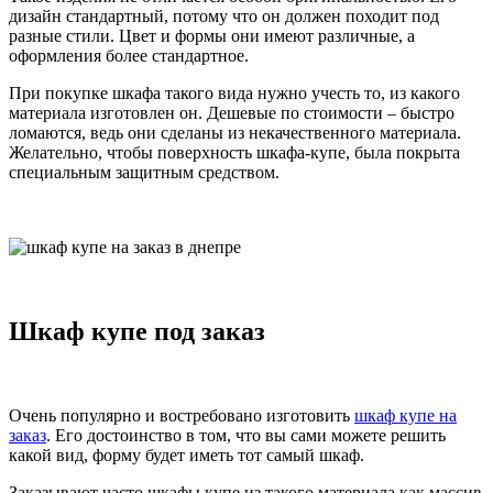
дизайн стандартный, потому что он должен походит под
разные стили. Цвет и формы они имеют различные, а
оформления более стандартное.
При покупке шкафа такого вида нужно учесть то, из какого
материала изготовлен он. Дешевые по стоимости – быстро
ломаются, ведь они сделаны из некачественного материала.
Желательно, чтобы поверхность шкафа-купе, была покрыта
специальным защитным средством.
Шкаф купе под заказ
Очень популярно и востребовано изготовить
шкаф купе на
заказ
. Его достоинство в том, что вы сами можете решить
какой вид, форму будет иметь тот самый шкаф.
Заказывают часто шкафы купе из такого материала как массив