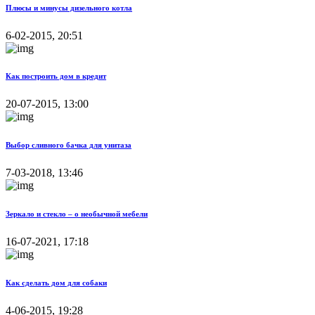
Плюсы и минусы дизельного котла
6-02-2015, 20:51
Как построить дом в кредит
20-07-2015, 13:00
Выбор сливного бачка для унитаза
7-03-2018, 13:46
Зеркало и стекло – о необычной мебели
16-07-2021, 17:18
Как сделать дом для собаки
4-06-2015, 19:28