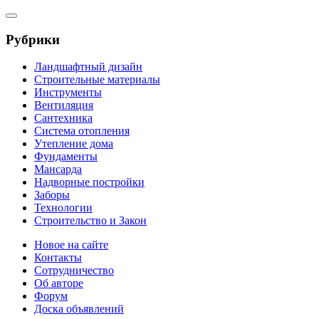
Рубрики
Ландшафтный дизайн
Строительные материалы
Инструменты
Вентиляция
Сантехника
Система отопления
Утепление дома
Фундаменты
Мансарда
Надворные постройки
Заборы
Технологии
Строительство и Закон
Новое на сайте
Контакты
Сотрудничество
Об авторе
Форум
Доска объявлений