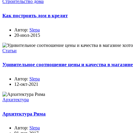
Строительство дома
Как построить дом в кредит
Автор:
Slepa
20-июл-2015
Статьи
Удивительное соотношение цены и качества в магазине 
Автор:
Slepa
12-окт-2021
Архитектура
Архитектура Рима
Автор:
Slepa