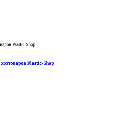
хозтоваров Plastic-Shop