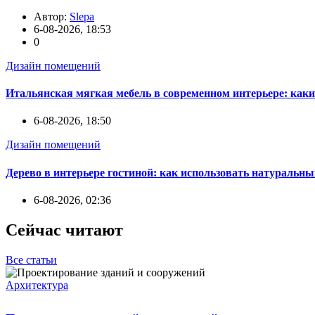
Автор:
Slepa
6-08-2026, 18:53
0
Дизайн помещений
Итальянская мягкая мебель в современном интерьере: каки
6-08-2026, 18:50
Дизайн помещений
Дерево в интерьере гостиной: как использовать натуральны
6-08-2026, 02:36
Сейчас читают
Все статьи
Архитектура