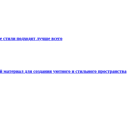
е стили подходят лучше всего
й материал для создания уютного и стильного пространства