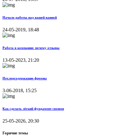
Начало работы над вашей ванной
24-05-2019, 18:48
Работа в компании: почему отзывы
13-05-2023, 21:20
Нехлорсодержащие фреоны
3-06-2018, 15:25
Как сделать лёгкий фундамент своими
25-05-2026, 20:30
Горячие темы