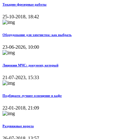
Токарно-фрезерные работы
25-10-2018, 18:42
Оборудование для химчисток: как выбрать
23-06-2026, 10:00
Лицензия МЧС: документ, который
21-07-2023, 15:33
Подбираем лучшее освещение в кафе
22-01-2018, 21:09
Раздвижные ворота
26-07-2018, 13:57