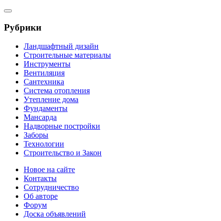
Рубрики
Ландшафтный дизайн
Строительные материалы
Инструменты
Вентиляция
Сантехника
Система отопления
Утепление дома
Фундаменты
Мансарда
Надворные постройки
Заборы
Технологии
Строительство и Закон
Новое на сайте
Контакты
Сотрудничество
Об авторе
Форум
Доска объявлений