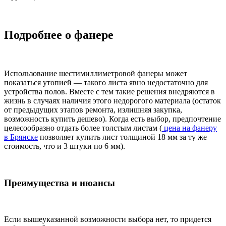
Подробнее о фанере
Использование шестимиллиметровой фанеры может
показаться утопией — такого листа явно недостаточно для
устройства полов. Вместе с тем такие решения внедряются в
жизнь в случаях наличия этого недорогого материала (остаток
от предыдущих этапов ремонта, излишняя закупка,
возможность купить дешево). Когда есть выбор, предпочтение
целесообразно отдать более толстым листам (
цена на фанеру
в Брянске
позволяет купить лист толщиной 18 мм за ту же
стоимость, что и 3 штуки по 6 мм).
Преимущества и нюансы
Если вышеуказанной возможности выбора нет, то придется