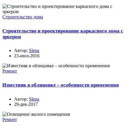
Строительство дома
Строительство и проектирование каркасного дома с
эркером
Автор:
Slepa
23-июл-2016
Ремонт
Известняк в облицовке – особенности применения
Автор:
Slepa
29-дек-2017
Ремонт