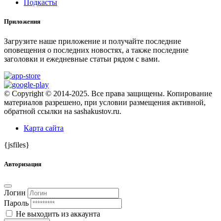
Подкасты
Приложения
Загрузите наше приложение и получайте последние
оповещения о последних новостях, а также последние
заголовки и ежедневные статьи рядом с вами.
© Copyright © 2014-2025. Все права защищены. Копирование
материалов разрешено, при условии размещения активной,
обратной ссылки на sashakustov.ru.
Карта сайта
{jsfiles}
Авторизация
Логин
Пароль
Не выходить из аккаунта