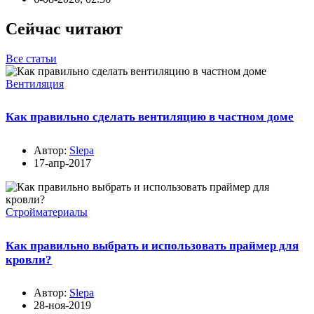
Сейчас читают
Все статьи
Вентиляция
Как правильно сделать вентиляцию в частном доме
Автор:
Slepa
17-апр-2017
Стройматериалы
Как правильно выбрать и использовать праймер для
кровли?
Автор:
Slepa
28-ноя-2019