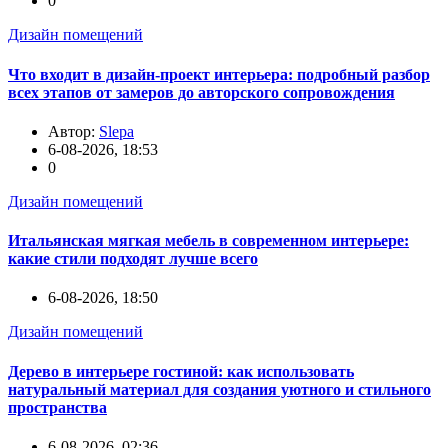
0
Дизайн помещений
Что входит в дизайн-проект интерьера: подробный разбор
всех этапов от замеров до авторского сопровождения
Автор:
Slepa
6-08-2026, 18:53
0
Дизайн помещений
Итальянская мягкая мебель в современном интерьере:
какие стили подходят лучше всего
6-08-2026, 18:50
Дизайн помещений
Дерево в интерьере гостиной: как использовать
натуральный материал для создания уютного и стильного
пространства
6-08-2026, 02:36