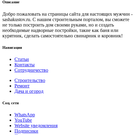
Описание
Добро пожаловать на страницы сайта для настоящих мужчин -
sashakustov.ru. С нашим строительным порталом, вы сможете
не только построить дом своими руками, но и создать
необходимые надворные постройки, такие как баня или
курятник, сделать самостоятельно свинарник и коровник!
Навигация
Статьи
Контакты
Сотрудничество
Строительство
Ремонт
Дача и огород
Соц. сети
WhatsApp
YouTube
Website уведомления
Подписики