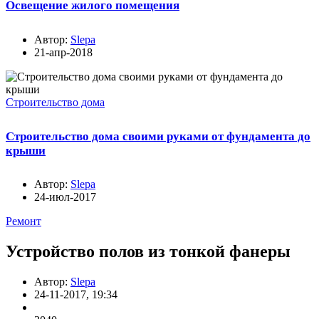
Освещение жилого помещения
Автор:
Slepa
21-апр-2018
Строительство дома
Строительство дома своими руками от фундамента до
крыши
Автор:
Slepa
24-июл-2017
Ремонт
Устройство полов из тонкой фанеры
Автор:
Slepa
24-11-2017, 19:34