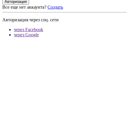
Авторизация
Все еще нет аккаунта?
Создать
Авторизация через соц. сети
через Facebook
через Google