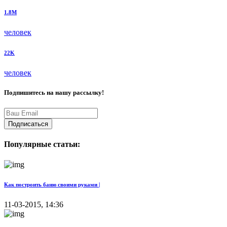
1.8M
человек
22K
человек
Подпишитесь на нашу рассылку!
Подписаться
Популярные статьи:
Как построить баню своими руками |
11-03-2015, 14:36