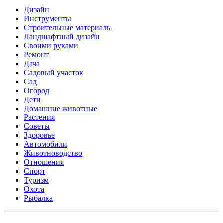
Дизайн
Инструменты
Строительные материалы
Ландшафтный дизайн
Своими руками
Ремонт
Дача
Садовый участок
Сад
Огород
Дети
Домашние животные
Растения
Советы
Здоровье
Автомобили
Животноводство
Отношения
Спорт
Туризм
Охота
Рыбалка