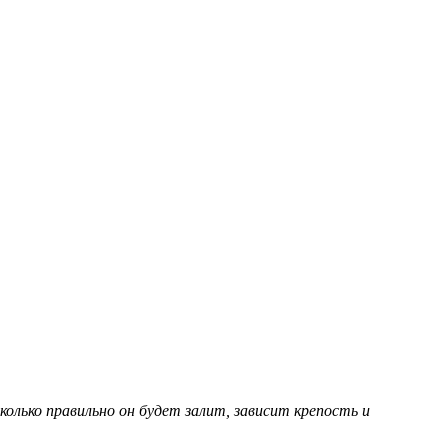
олько правильно он будет залит, зависит крепость и