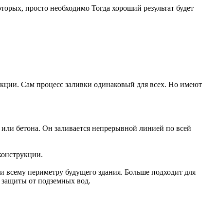
торых, просто необходимо Тогда хороший результат будет
кции. Сам процесс заливки одинаковый для всех. Но имеют
 или бетона. Он заливается непрерывной линией по всей
конструкции.
м и всему периметру будущего здания. Больше подходит для
я защиты от подземных вод.