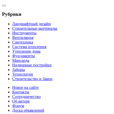
Рубрики
Ландшафтный дизайн
Строительные материалы
Инструменты
Вентиляция
Сантехника
Система отопления
Утепление дома
Фундаменты
Мансарда
Надворные постройки
Заборы
Технологии
Строительство и Закон
Новое на сайте
Контакты
Сотрудничество
Об авторе
Форум
Доска объявлений