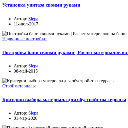
Установка унитаза своими руками
Автор:
Slepa
11-июл-2017
Надворные постройки
Постройка бани своими руками | Расчет материалов на
Автор:
Slepa
08-май-2015
Стройматериалы
Критерии выбора материала для обустройства террасы
Автор:
Slepa
01-мар-2020