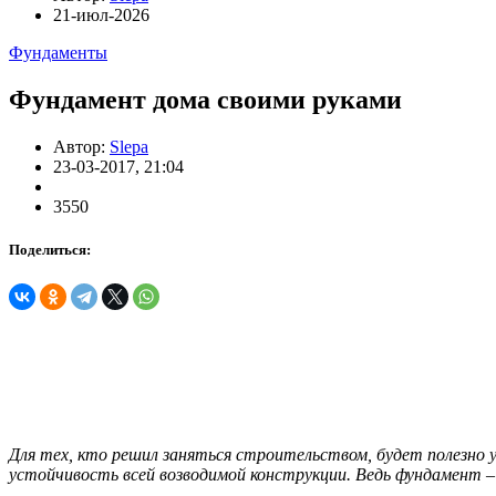
21-июл-2026
Фундаменты
Фундамент дома своими руками
Автор:
Slepa
23-03-2017, 21:04
3550
Поделиться:
Для тех, кто решил заняться строительством, будет полезно у
устойчивость всей возводимой конструкции. Ведь фундамент –