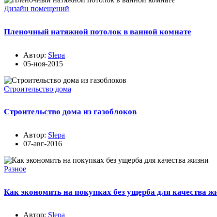
Дизайн помещений
Пленочный натяжной потолок в ванной комнате
Автор:
Slepa
05-ноя-2015
Строительство дома
Строительство дома из газоблоков
Автор:
Slepa
07-авг-2016
Разное
Как экономить на покупках без ущерба для качества ж
Автор:
Slepa