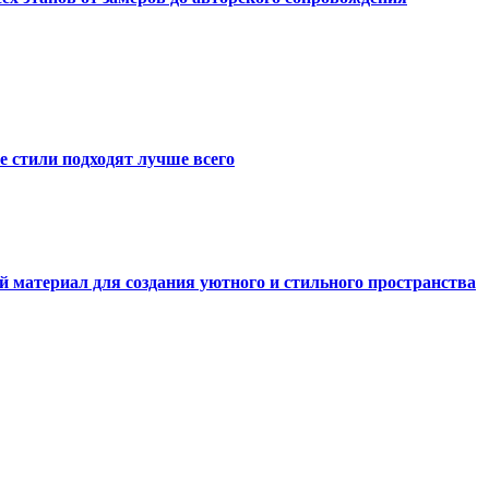
е стили подходят лучше всего
й материал для создания уютного и стильного пространства