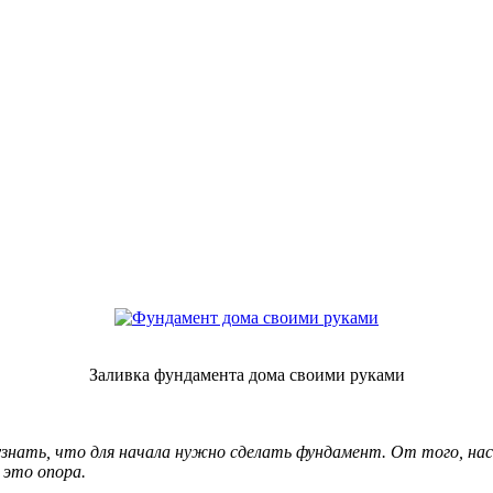
Заливка фундамента дома своими руками
знать, что для начала нужно сделать фундамент. От того, наск
 это опора.