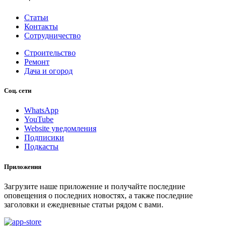
Статьи
Контакты
Сотрудничество
Строительство
Ремонт
Дача и огород
Соц. сети
WhatsApp
YouTube
Website уведомления
Подписики
Подкасты
Приложения
Загрузите наше приложение и получайте последние
оповещения о последних новостях, а также последние
заголовки и ежедневные статьи рядом с вами.