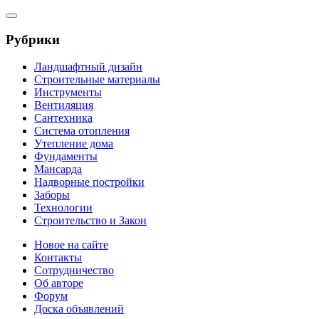
Рубрики
Ландшафтный дизайн
Строительные материалы
Инструменты
Вентиляция
Сантехника
Система отопления
Утепление дома
Фундаменты
Мансарда
Надворные постройки
Заборы
Технологии
Строительство и Закон
Новое на сайте
Контакты
Сотрудничество
Об авторе
Форум
Доска объявлений