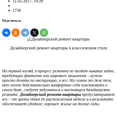
11-02-2017, 19:28
1736
Поделиться:
Дизайнерский ремонт квартиры в классическом стиле
На первый взгляд, в процесс ремонта не входит никаких задач,
требующих фантазии или широкого мышления – нужно
просто делать по инструкции, и все. На самом же деле тем,
кто хочет действительно комфортно себя чувствовать в
своем доме, следует задуматься о настоящем дизайнерском
ремонте.
Дизайнерский ремонт квартиры
предусматривает
все – от цвета обоев до расположения мебели и в результате
обеспечивает удобное, хорошее жилье на долгие годы.