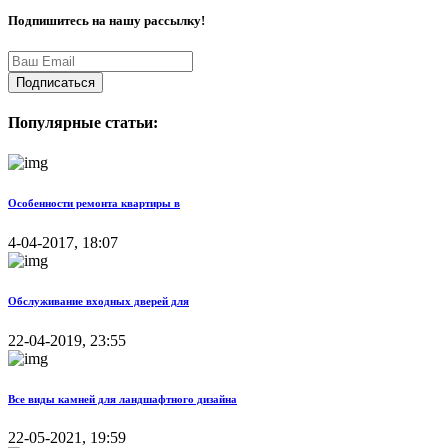
Подпишитесь на нашу рассылку!
Подписаться
Популярные статьи:
Особенности ремонта квартиры в
4-04-2017, 18:07
Обслуживание входных дверей для
22-04-2019, 23:55
Все виды камней для ландшафтного дизайна
22-05-2021, 19:59