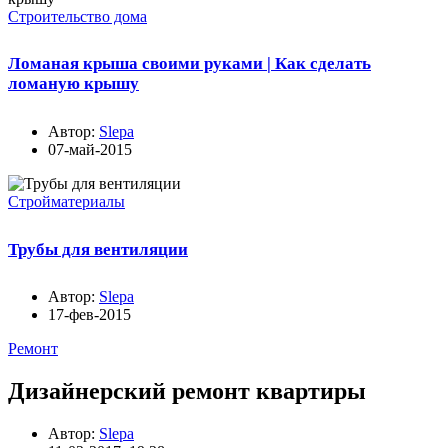
Строительство дома
Ломаная крыша своими руками | Как сделать
ломаную крышу
Автор:
Slepa
07-май-2015
Стройматериалы
Трубы для вентиляции
Автор:
Slepa
17-фев-2015
Ремонт
Дизайнерский ремонт квартиры
Автор:
Slepa