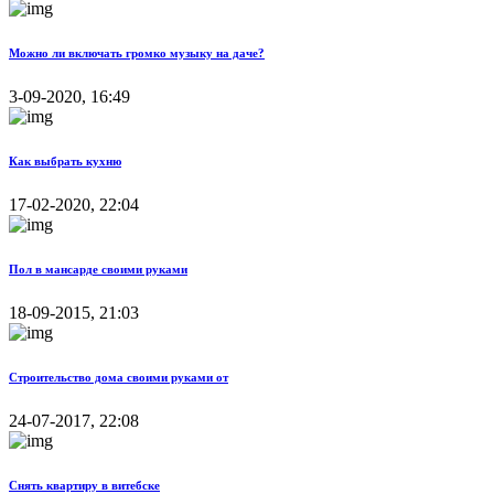
Можно ли включать громко музыку на даче?
3-09-2020, 16:49
Как выбрать кухню
17-02-2020, 22:04
Пол в мансарде своими руками
18-09-2015, 21:03
Строительство дома своими руками от
24-07-2017, 22:08
Снять квартиру в витебске