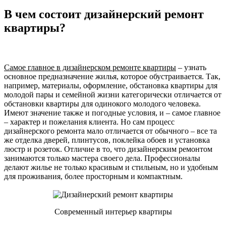
В чем состоит дизайнерский ремонт
квартиры?
Самое главное в дизайнерском ремонте квартиры
– узнать
основное предназначение жилья, которое обустраивается. Так,
например, материалы, оформление, обстановка квартиры для
молодой пары и семейной жизни категорически отличается от
обстановки квартиры для одинокого молодого человека.
Имеют значение также и погодные условия, и – самое главное
– характер и пожелания клиента. Но сам процесс
дизайнерского ремонта мало отличается от обычного – все та
же отделка дверей, плинтусов, поклейка обоев и установка
люстр и розеток. Отличие в то, что дизайнерским ремонтом
занимаются только мастера своего дела. Профессионалы
делают жилье не только красивым и стильным, но и удобным
для проживания, более просторным и компактным.
Современный интерьер квартиры