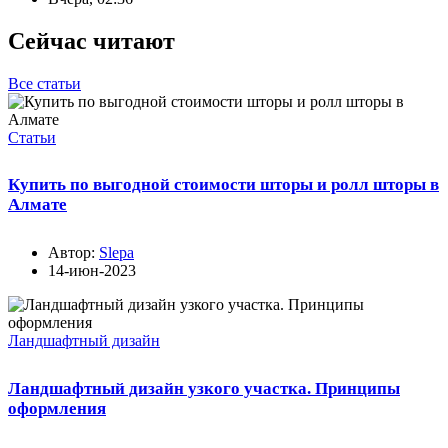
Сейчас читают
Все статьи
Статьи
Купить по выгодной стоимости шторы и ролл шторы в
Алмате
Автор:
Slepa
14-июн-2023
Ландшафтный дизайн
Ландшафтный дизайн узкого участка. Принципы
оформления