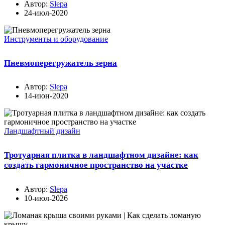
Автор:
Slepa
24-июл-2020
Инструменты и оборудование
Пневмоперегружатель зерна
Автор:
Slepa
14-июн-2020
Ландшафтный дизайн
Тротуарная плитка в ландшафтном дизайне: как
создать гармоничное пространство на участке
Автор:
Slepa
10-июл-2026