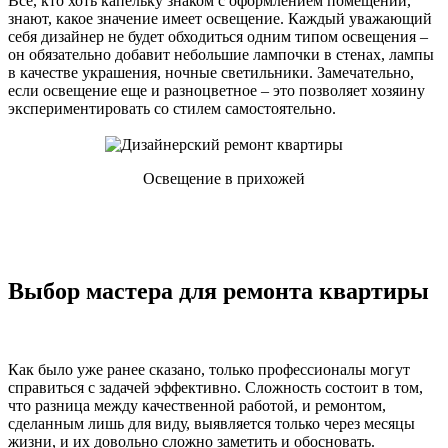
Все, кто хоть капельку знаком с оформлением помещений,
знают, какое значение имеет освещение. Каждый уважающий
себя дизайнер не будет обходиться одним типом освещения –
он обязательно добавит небольшие лампочки в стенах, лампы
в качестве украшения, ночные светильники. Замечательно,
если освещение еще и разноцветное – это позволяет хозяину
экспериментировать со стилем самостоятельно.
Освещение в прихожей
Выбор мастера для ремонта квартиры
Как было уже ранее сказано, только профессионалы могут
справиться с задачей эффективно. Сложность состоит в том,
что разница между качественной работой, и ремонтом,
сделанным лишь для виду, выявляется только через месяцы
жизни, и их довольно сложно заметить и обосновать.