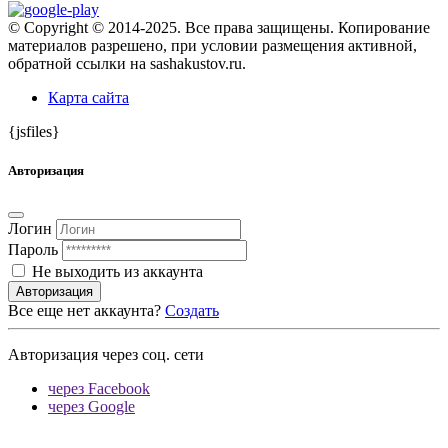
© Copyright © 2014-2025. Все права защищены. Копирование
материалов разрешено, при условии размещения активной,
обратной ссылки на sashakustov.ru.
Карта сайта
{jsfiles}
Авторизация
Логин
Пароль
Не выходить из аккаунта
Авторизация
Все еще нет аккаунта?
Создать
Авторизация через соц. сети
через Facebook
через Google