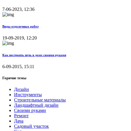
7-06-2023, 12:36
Виды отделочных работ
19-09-2019, 12:20
Как построить печь в доме своими руками
6-09-2015, 15:11
Горячие темы
Дизайн
Инструменты
Строительные материалы
Ландшафтный дизайн
Своими руками
Ремонт
Дача
Садовый участок