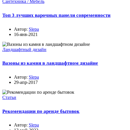
Сантехника / Мебель
Топ 3 лучших варочных панели современности
Автор:
Slepa
16-янв-2021
Ландшафтный дизайн
Вазоны из камня в ландшафтном дизайне
Автор:
Slepa
29-апр-2017
Статьи
Рекомендации по аренде бытовок
Автор:
Slepa