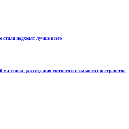
е стили подходят лучше всего
й материал для создания уютного и стильного пространства