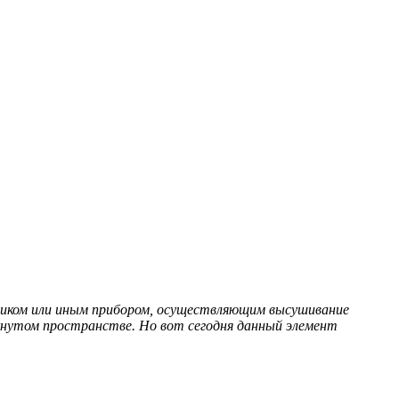
евиком или иным прибором, осуществляющим высушивание
кнутом пространстве. Но вот сегодня данный элемент