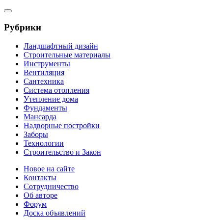
Рубрики
Ландшафтный дизайн
Строительные материалы
Инструменты
Вентиляция
Сантехника
Система отопления
Утепление дома
Фундаменты
Мансарда
Надворные постройки
Заборы
Технологии
Строительство и Закон
Новое на сайте
Контакты
Сотрудничество
Об авторе
Форум
Доска объявлений