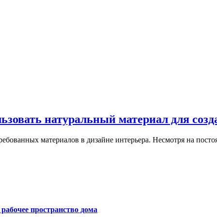
льзовать натуральный материал для созд
ребованных материалов в дизайне интерьера. Несмотря на пост
е рабочее пространство дома