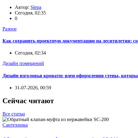
Автор:
Slepa
Сегодня, 02:35
0
Разное
Как сохранить проектную документацию на десятилетия: с
Сегодня, 02:34
Дизайн помещений
Дизайн изголовья кровати: идеи оформления стены, которы
31-07-2026, 00:59
Сейчас читают
Все статьи
Сантехника