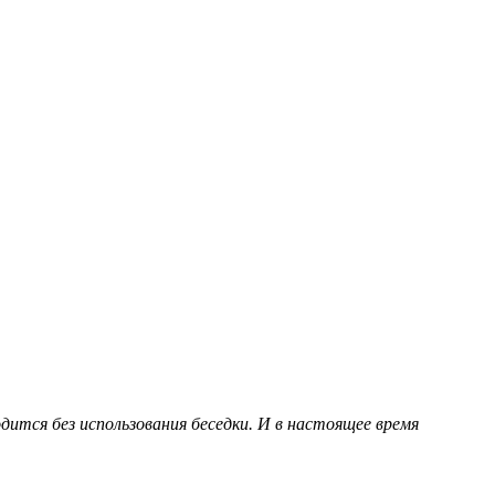
ится без использования беседки. И в настоящее время