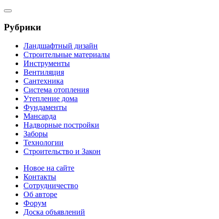
Рубрики
Ландшафтный дизайн
Строительные материалы
Инструменты
Вентиляция
Сантехника
Система отопления
Утепление дома
Фундаменты
Мансарда
Надворные постройки
Заборы
Технологии
Строительство и Закон
Новое на сайте
Контакты
Сотрудничество
Об авторе
Форум
Доска объявлений