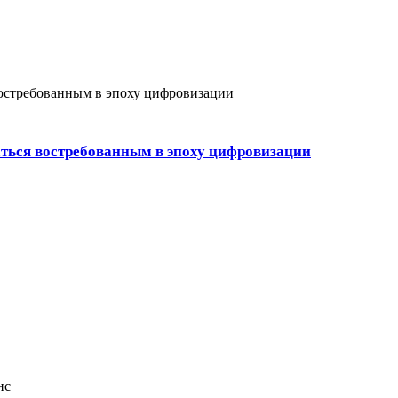
ься востребованным в эпоху цифровизации