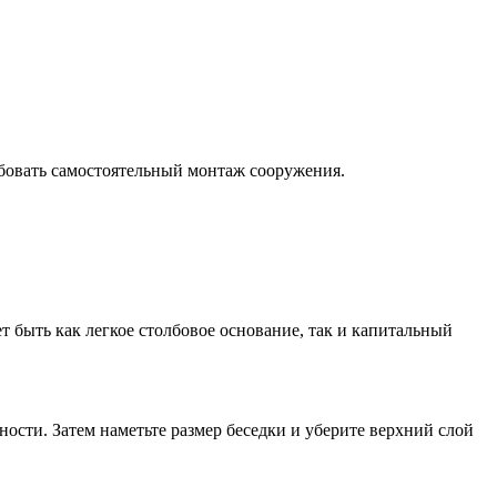
обовать самостоятельный монтаж сооружения.
ет быть как легкое столбовое основание, так и капитальный
ности. Затем наметьте размер беседки и уберите верхний слой