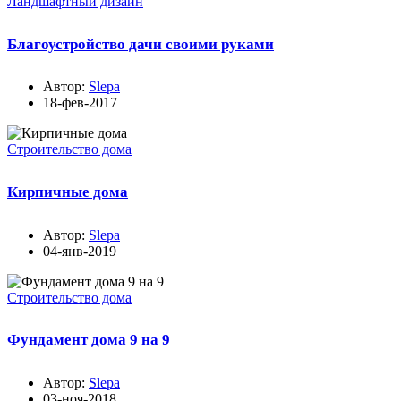
Ландшафтный дизайн
Благоустройство дачи своими руками
Автор:
Slepa
18-фев-2017
Строительство дома
Кирпичные дома
Автор:
Slepa
04-янв-2019
Строительство дома
Фундамент дома 9 на 9
Автор:
Slepa
03-ноя-2018