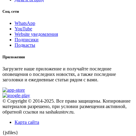
Соц. сети
WhatsApp
YouTube
Website уведомления
Подписики
Подкасты
Приложения
Загрузите наше приложение и получайте последние
оповещения о последних новостях, а также последние
заголовки и ежедневные статьи рядом с вами.
© Copyright © 2014-2025. Все права защищены. Копирование
материалов разрешено, при условии размещения активной,
обратной ссылки на sashakustov.ru.
Карта сайта
{jsfiles}