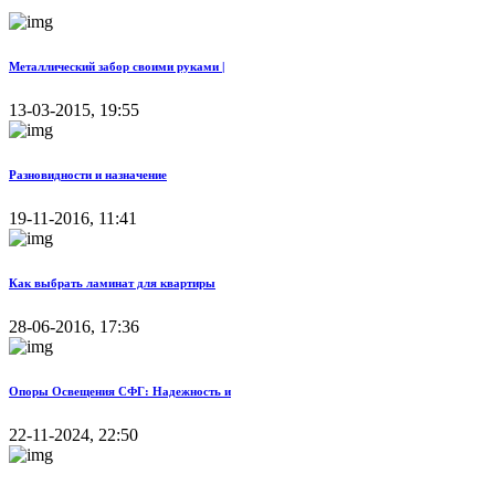
Металлический забор своими руками |
13-03-2015, 19:55
Разновидности и назначение
19-11-2016, 11:41
Как выбрать ламинат для квартиры
28-06-2016, 17:36
Опоры Освещения СФГ: Надежность и
22-11-2024, 22:50