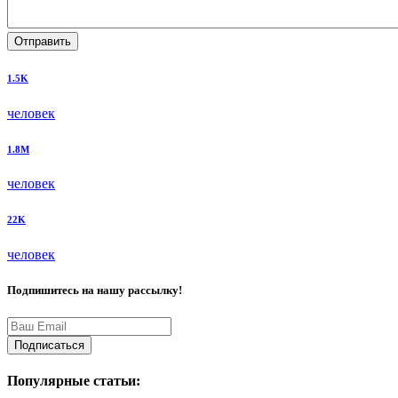
Отправить
1.5K
человек
1.8M
человек
22K
человек
Подпишитесь на нашу рассылку!
Подписаться
Популярные статьи: