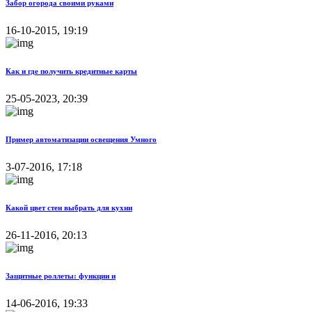
Забор огорода своими руками
16-10-2015, 19:19
Как и где получить кредитные карты
25-05-2023, 20:39
Пример автоматизации освещения Умного
3-07-2016, 17:18
Какой цвет стен выбрать для кухни
26-11-2016, 20:13
Защитные роллеты: функции и
14-06-2016, 19:33