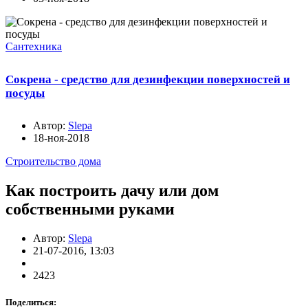
Сантехника
Сокрена - средство для дезинфекции поверхностей и
посуды
Автор:
Slepa
18-ноя-2018
Строительство дома
Как построить дачу или дом
собственными руками
Автор:
Slepa
21-07-2016, 13:03
2423
Поделиться: