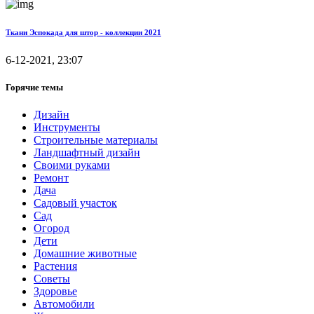
Ткани Эспокада для штор - коллекции 2021
6-12-2021, 23:07
Горячие темы
Дизайн
Инструменты
Строительные материалы
Ландшафтный дизайн
Своими руками
Ремонт
Дача
Садовый участок
Сад
Огород
Дети
Домашние животные
Растения
Советы
Здоровье
Автомобили