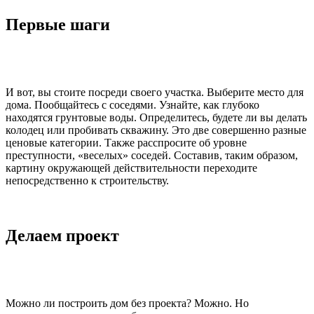
Первые шаги
И вот, вы стоите посреди своего участка. Выберите место для
дома. Пообщайтесь с соседями. Узнайте, как глубоко
находятся грунтовые воды. Определитесь, будете ли вы делать
колодец или пробивать скважину. Это две совершенно разные
ценовые категории. Также расспросите об уровне
преступности, «веселых» соседей. Составив, таким образом,
картину окружающей действительности переходите
непосредственно к строительству.
Делаем проект
Можно ли построить дом без проекта? Можно. Но