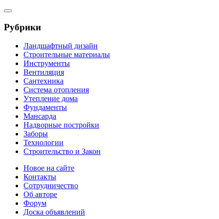
Рубрики
Ландшафтный дизайн
Строительные материалы
Инструменты
Вентиляция
Сантехника
Система отопления
Утепление дома
Фундаменты
Мансарда
Надворные постройки
Заборы
Технологии
Строительство и Закон
Новое на сайте
Контакты
Сотрудничество
Об авторе
Форум
Доска объявлений