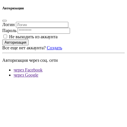
Авторизация
Логин
Пароль
Не выходить из аккаунта
Авторизация
Все еще нет аккаунта?
Создать
Авторизация через соц. сети
через Facebook
через Google