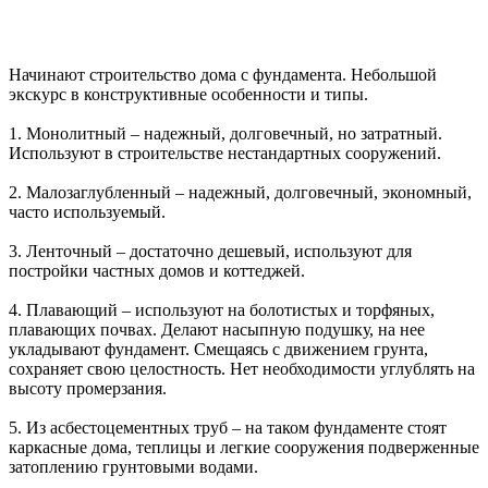
Начинают строительство дома с фундамента. Небольшой
экскурс в конструктивные особенности и типы.
1. Монолитный – надежный, долговечный, но затратный.
Используют в строительстве нестандартных сооружений.
2. Малозаглубленный – надежный, долговечный, экономный,
часто используемый.
3. Ленточный – достаточно дешевый, используют для
постройки частных домов и коттеджей.
4. Плавающий – используют на болотистых и торфяных,
плавающих почвах. Делают насыпную подушку, на нее
укладывают фундамент. Смещаясь с движением грунта,
сохраняет свою целостность. Нет необходимости углублять на
высоту промерзания.
5. Из асбестоцементных труб – на таком фундаменте стоят
каркасные дома, теплицы и легкие сооружения подверженные
затоплению грунтовыми водами.