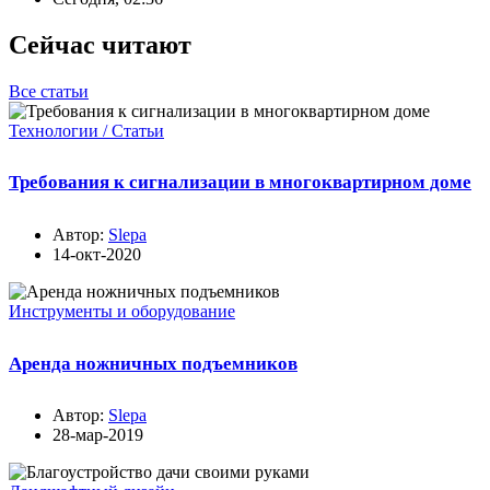
Сейчас читают
Все статьи
Технологии / Статьи
Требования к сигнализации в многоквартирном доме
Автор:
Slepa
14-окт-2020
Инструменты и оборудование
Аренда ножничных подъемников
Автор:
Slepa
28-мар-2019