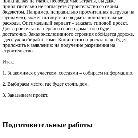
прикидывая на глазок необходимые затраты, вы даже
приблизительно не согласуете строительство со своим
бюджетом. Например, неправильно просчитанная нагрузка на
фундамент, может потянуть из бюджета дополнительные
расходы. Оптимальный вариант – заказать типовой проект.
Для строительства первого своего дома этого будет
достаточно. Заказ эксклюзивного строения обойдется дороже,
здесь уж выбирайте сами. Копию этого проекта надо будет
приложить к заявлению на получение разрешения на
строительство.
Итак.
1. Знакомимся с участком, соседями – собираем информацию.
2. Выбираем место, где будет стоять дом.
3. Заказываем проект.
Подготовительные работы