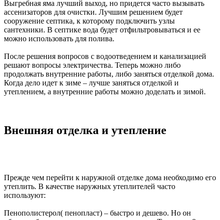
Выгребная яма лучший выход, но придется часто вызывать
ассенизаторов для очистки. Лучшим решением будет
сооружение септика, к которому подключить узлы
сантехники. В септике вода будет отфильтровываться и ее
можно использовать для полива.
После решения вопросов с водоотведением и канализацией
решают вопросы электричества. Теперь можно либо
продолжать внутренние работы, либо заняться отделкой дома.
Когда дело идет к зиме – лучше заняться отделкой и
утеплением, а внутренние работы можно доделать и зимой.
Внешняя отделка и утепление
Прежде чем перейти к наружной отделке дома необходимо его
утеплить. В качестве наружных утеплителей часто
используют:
Пенополистерол( пенопласт) – быстро и дешево. Но он