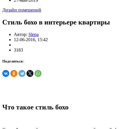
27-май-2019
Дизайн помещений
Стиль бохо в интерьере квартиры
Автор:
Slepa
12-06-2016, 15:42
3183
Поделиться:
Что такое стиль бохо