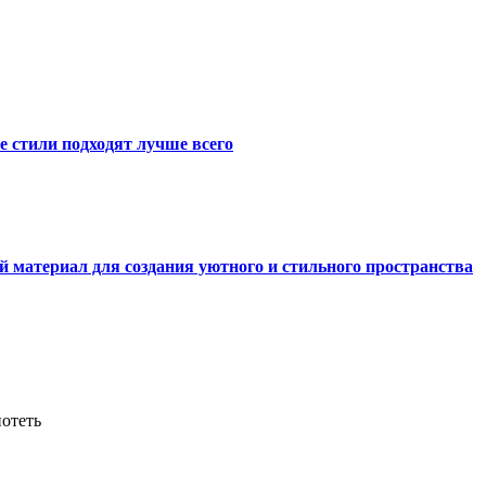
е стили подходят лучше всего
й материал для создания уютного и стильного пространства