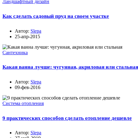
Ландшафтный дизайн
Как сделать садовый пруд на своем участке
Автор:
Slepa
25-апр-2015
Сантехника
Какая ванна лучше: чугунная, акриловая или стальна
Автор:
Slepa
09-фев-2016
Система отопления
9 практических способов сделать отопление дешевле
Автор:
Slepa