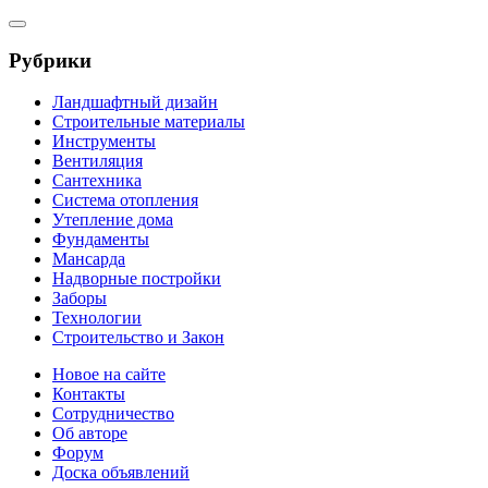
Рубрики
Ландшафтный дизайн
Строительные материалы
Инструменты
Вентиляция
Сантехника
Система отопления
Утепление дома
Фундаменты
Мансарда
Надворные постройки
Заборы
Технологии
Строительство и Закон
Новое на сайте
Контакты
Сотрудничество
Об авторе
Форум
Доска объявлений