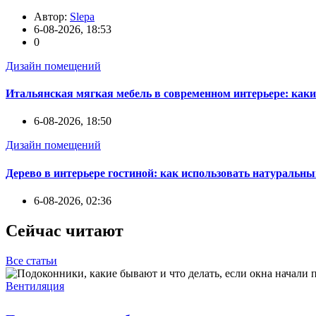
Автор:
Slepa
6-08-2026, 18:53
0
Дизайн помещений
Итальянская мягкая мебель в современном интерьере: каки
6-08-2026, 18:50
Дизайн помещений
Дерево в интерьере гостиной: как использовать натуральны
6-08-2026, 02:36
Сейчас читают
Все статьи
Вентиляция