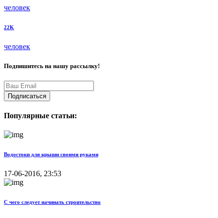
человек
22K
человек
Подпишитесь на нашу рассылку!
Подписаться
Популярные статьи:
Водостоки для крыши своими руками
17-06-2016, 23:53
С чего следует начинать строительство