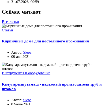
31-07-2026, 00:59
Сейчас читают
Все статьи
Статьи
Кирпичные дома для постоянного проживания
Автор:
Slepa
09-авг-2021
Инструменты и оборудование
Калугаремпутьмаш - надежный производитель труб и
штоков
Автор:
Slepa
02-апр-2021