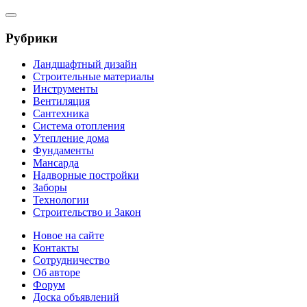
Рубрики
Ландшафтный дизайн
Строительные материалы
Инструменты
Вентиляция
Сантехника
Система отопления
Утепление дома
Фундаменты
Мансарда
Надворные постройки
Заборы
Технологии
Строительство и Закон
Новое на сайте
Контакты
Сотрудничество
Об авторе
Форум
Доска объявлений