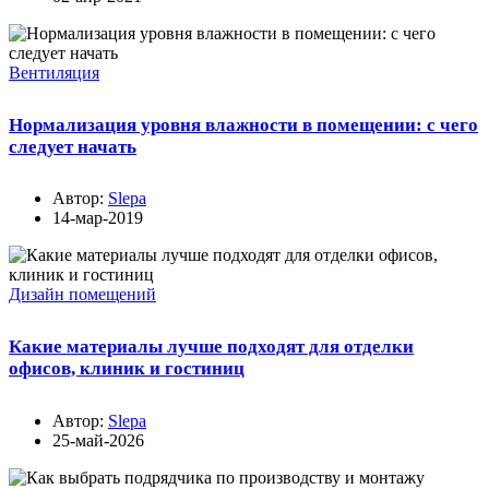
Вентиляция
Нормализация уровня влажности в помещении: с чего
следует начать
Автор:
Slepa
14-мар-2019
Дизайн помещений
Какие материалы лучше подходят для отделки
офисов, клиник и гостиниц
Автор:
Slepa
25-май-2026