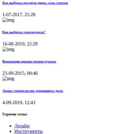
Как выбрать входную дверь: семь советов
1-07-2017, 21:28
Как выбрать электродрель?
16-08-2019, 22:29
Вентиляция крыши своими руками
25-09-2015, 00:46
Этапы строительства деревянного дома
4-09-2019, 12:43
Горячие темы
Дизайн
Инструменты