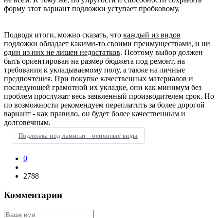
форму этот вариант подложки уступает пробковому.
Подводя итоги, можно сказать, что
каждый из видов
подложки обладает какими-то своими преимуществами, и ни
один из них не лишен недостатков
. Поэтому выбор должен
быть ориентирован на размер бюджета под ремонт, на
требования к укладываемому полу, а также на личные
предпочтения. При покупке качественных материалов и
последующей грамотной их укладке, они как минимум без
проблем прослужат весь заявленный производителем срок. Но
по возможности рекомендуем переплатить за более дорогой
вариант - как правило, он будет более качественным и
долговечным.
Подложка под ламинат - основные виды
0
2788
Комментарии