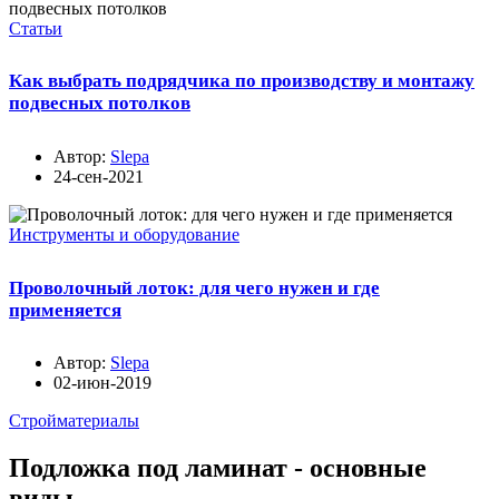
Статьи
Как выбрать подрядчика по производству и монтажу
подвесных потолков
Автор:
Slepa
24-сен-2021
Инструменты и оборудование
Проволочный лоток: для чего нужен и где
применяется
Автор:
Slepa
02-июн-2019
Стройматериалы
Подложка под ламинат - основные
виды