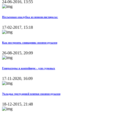
24-06-2016, 13:55
Несъемная опалубка из пенополистирола:
17-02-2017, 15:18
Как построить свинарник своими руками
26-08-2015, 20:09
Генераторы в контейнере - для суровых
17-11-2020, 16:09
Укладка тротуарной плитки своими руками
18-12-2015, 21:48