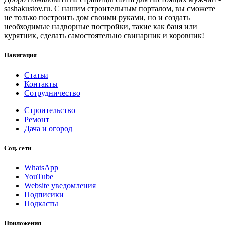
sashakustov.ru. С нашим строительным порталом, вы сможете
не только построить дом своими руками, но и создать
необходимые надворные постройки, такие как баня или
курятник, сделать самостоятельно свинарник и коровник!
Навигация
Статьи
Контакты
Сотрудничество
Строительство
Ремонт
Дача и огород
Соц. сети
WhatsApp
YouTube
Website уведомления
Подписики
Подкасты
Приложения