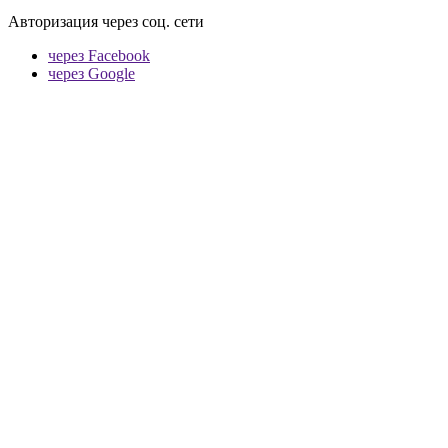
Авторизация через соц. сети
через Facebook
через Google