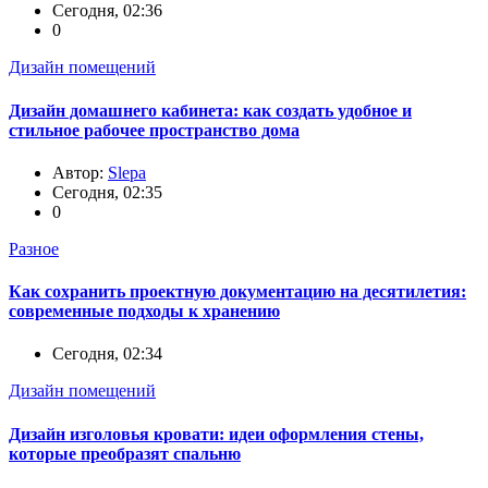
Сегодня, 02:36
0
Дизайн помещений
Дизайн домашнего кабинета: как создать удобное и
стильное рабочее пространство дома
Автор:
Slepa
Сегодня, 02:35
0
Разное
Как сохранить проектную документацию на десятилетия:
современные подходы к хранению
Сегодня, 02:34
Дизайн помещений
Дизайн изголовья кровати: идеи оформления стены,
которые преобразят спальню