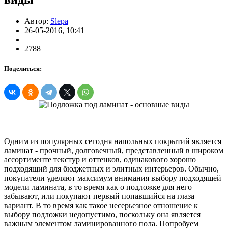
Автор:
Slepa
26-05-2016, 10:41
2788
Поделиться:
Одним из популярных сегодня напольных покрытий является
ламинат - прочный, долговечный, представленный в широком
ассортименте текстур и оттенков, одинакового хорошо
подходящий для бюджетных и элитных интерьеров. Обычно,
покупатели уделяют максимум внимания выбору подходящей
модели ламината, в то время как о подложке для него
забывают, или покупают первый попавшийся на глаза
вариант. В то время как такое несерьезное отношение к
выбору подложки недопустимо, поскольку она является
важным элементом ламинированного пола. Попробуем