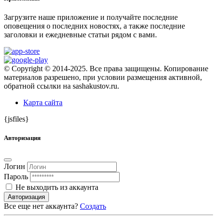
Загрузите наше приложение и получайте последние
оповещения о последних новостях, а также последние
заголовки и ежедневные статьи рядом с вами.
© Copyright © 2014-2025. Все права защищены. Копирование
материалов разрешено, при условии размещения активной,
обратной ссылки на sashakustov.ru.
Карта сайта
{jsfiles}
Авторизация
Логин
Пароль
Не выходить из аккаунта
Авторизация
Все еще нет аккаунта?
Создать