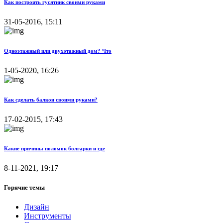
Как построить гусятник своими руками
31-05-2016, 15:11
Одноэтажный или двухэтажный дом? Что
1-05-2020, 16:26
Как сделать балкон своими руками?
17-02-2015, 17:43
Какие причины поломок болгарки и где
8-11-2021, 19:17
Горячие темы
Дизайн
Инструменты