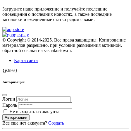
Загрузите наше приложение и получайте последние
оповещения о последних новостях, а также последние
заголовки и ежедневные статьи рядом с вами.
© Copyright © 2014-2025. Все права защищены. Копирование
материалов разрешено, при условии размещения активной,
обратной ссылки на sashakustov.ru.
Карта сайта
{jsfiles}
Авторизация
Логин
Пароль
Не выходить из аккаунта
Авторизация
Все еще нет аккаунта?
Создать