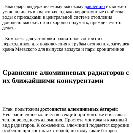
- Благодаря выдерживаемому высокому
давлению
их можно
устанавливать в квартирах, однако коррозионные свойства
воды с присадками в центральной системе отопления
довольно высоки, стоит хорошо подумать, прежде чем это
делать.
- Комплект для установки радиаторов состоит из
переходников для подключения к трубам отопления, заглушек,
крана Маевского для выпуска воздуха и пары кронштейнов.
Сравнение алюминиевых радиаторов с
их ближайшими конкурентами
Итак, подытожим
достоинства алюминиевых батарей
:
Неограниченное количество секций при монтаже и высокая
теплопроводность алюминия. Простота монтажа и красивый
вид радиаторов. К сожалению, алюминий поддаётся коррозии,
особенно при контактах с водой, поэтому такие батареи