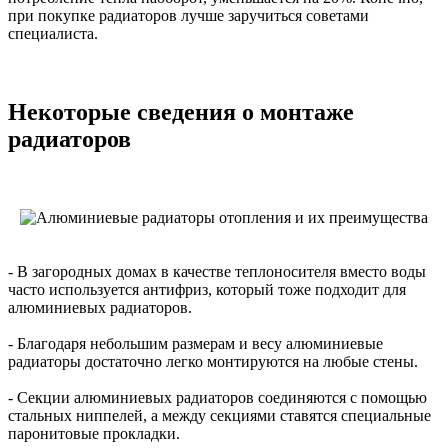
при покупке радиаторов лучше заручиться советами
специалиста.
Некоторые сведения о монтаже
радиаторов
- В загородных домах в качестве теплоносителя вместо воды
часто используется антифриз, который тоже подходит для
алюминиевых радиаторов.
- Благодаря небольшим размерам и весу алюминиевые
радиаторы достаточно легко монтируются на любые стены.
- Секции алюминиевых радиаторов соединяются с помощью
стальных ниппелей, а между секциями ставятся специальные
паронитовые прокладки.