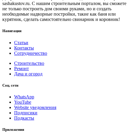
sashakustov.ru. С нашим строительным порталом, вы сможете
не только построить дом своими руками, но и создать
необходимые надворные постройки, такие как баня или
курятник, сделать самостоятельно свинарник и коровник!
Навигация
Статьи
Контакты
Сотрудничество
Строительство
Ремонт
Дача и огород
Соц. сети
WhatsApp
YouTube
Website уведомления
Подписики
Подкасты
Приложения