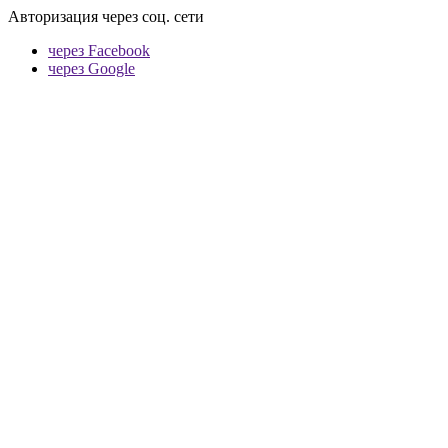
Авторизация через соц. сети
через Facebook
через Google