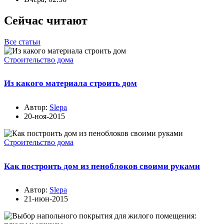
Сейчас читают
Все статьи
Строительство дома
Из какого материала строить дом
Автор:
Slepa
20-ноя-2015
Строительство дома
Как построить дом из пеноблоков своими руками
Автор:
Slepa
21-июн-2015