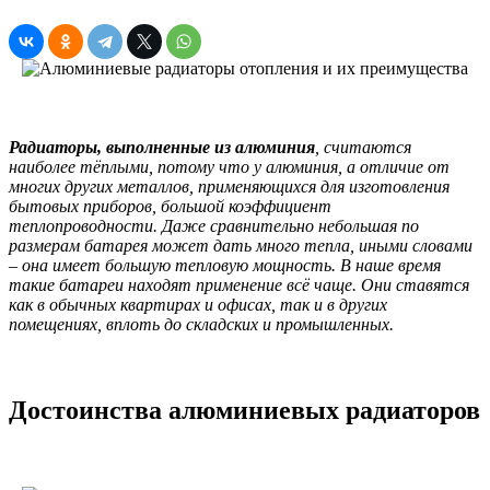
Радиаторы, выполненные из алюминия
, считаются
наиболее тёплыми, потому что у алюминия, а отличие от
многих других металлов, применяющихся для изготовления
бытовых приборов, большой коэффициент
теплопроводности. Даже сравнительно небольшая по
размерам батарея может дать много тепла, иными словами
– она имеет большую тепловую мощность. В наше время
такие батареи находят применение всё чаще. Они ставятся
как в обычных квартирах и офисах, так и в других
помещениях, вплоть до складских и промышленных.
Достоинства алюминиевых радиаторов