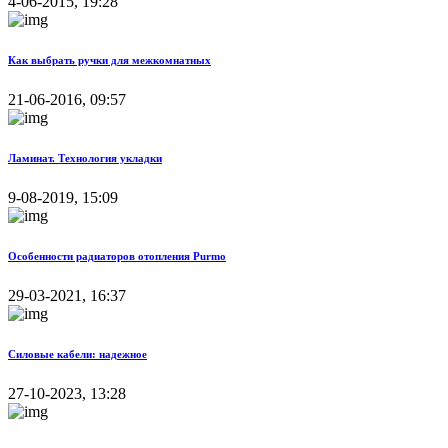
4-06-2015, 19:28
Как выбрать ручки для межкомнатных
21-06-2016, 09:57
Ламинат. Технология укладки
9-08-2019, 15:09
Особенности радиаторов отопления Purmo
29-03-2021, 16:37
Силовые кабели: надежное
27-10-2023, 13:28