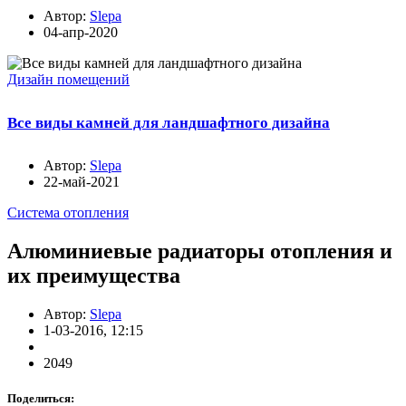
Автор:
Slepa
04-апр-2020
Дизайн помещений
Все виды камней для ландшафтного дизайна
Автор:
Slepa
22-май-2021
Система отопления
Алюминиевые радиаторы отопления и
их преимущества
Автор:
Slepa
1-03-2016, 12:15
2049
Поделиться: