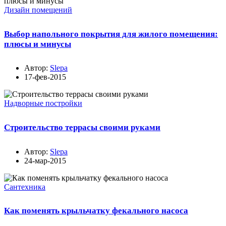
Дизайн помещений
Выбор напольного покрытия для жилого помещения:
плюсы и минусы
Автор:
Slepa
17-фев-2015
Надворные постройки
Строительство террасы своими руками
Автор:
Slepa
24-мар-2015
Сантехника
Как поменять крыльчатку фекального насоса