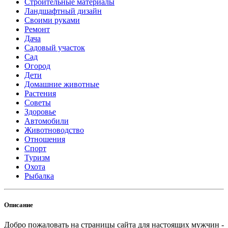
Строительные материалы
Ландшафтный дизайн
Своими руками
Ремонт
Дача
Садовый участок
Сад
Огород
Дети
Домашние животные
Растения
Советы
Здоровье
Автомобили
Животноводство
Отношения
Спорт
Туризм
Охота
Рыбалка
Описание
Добро пожаловать на страницы сайта для настоящих мужчин -