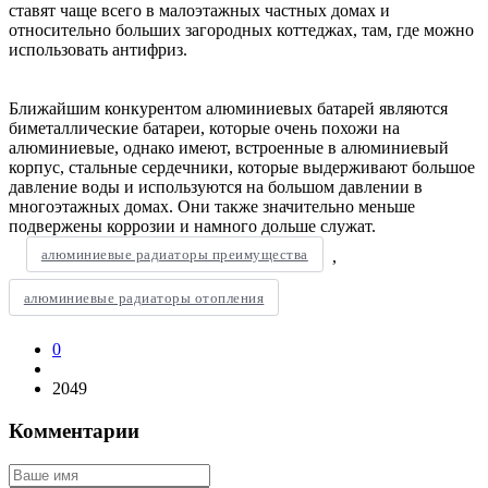
ставят чаще всего в малоэтажных частных домах и
относительно больших загородных коттеджах, там, где можно
использовать антифриз.
Ближайшим конкурентом алюминиевых батарей являются
биметаллические батареи, которые очень похожи на
алюминиевые, однако имеют, встроенные в алюминиевый
корпус, стальные сердечники, которые выдерживают большое
давление воды и используются на большом давлении в
многоэтажных домах. Они также значительно меньше
подвержены коррозии и намного дольше служат.
алюминиевые радиаторы преимущества
,
алюминиевые радиаторы отопления
0
2049
Комментарии