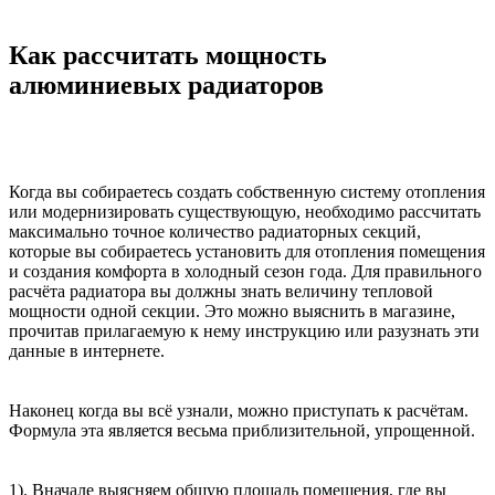
Как рассчитать мощность
алюминиевых радиаторов
Когда вы собираетесь создать собственную систему отопления
или модернизировать существующую, необходимо рассчитать
максимально точное количество радиаторных секций,
которые вы собираетесь установить для отопления помещения
и создания комфорта в холодный сезон года. Для правильного
расчёта радиатора вы должны знать величину тепловой
мощности одной секции. Это можно выяснить в магазине,
прочитав прилагаемую к нему инструкцию или разузнать эти
данные в интернете.
Наконец когда вы всё узнали, можно приступать к расчётам.
Формула эта является весьма приблизительной, упрощенной.
1). Вначале выясняем общую площадь помещения, где вы