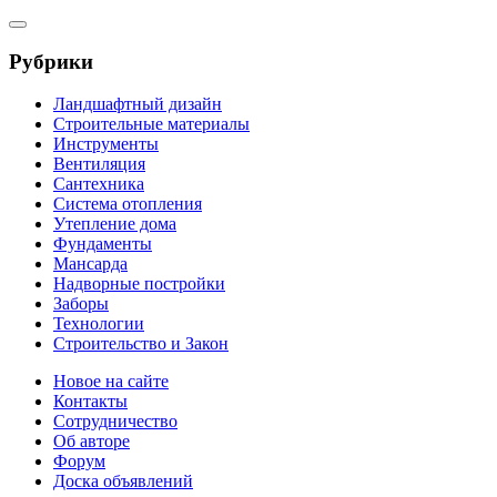
Рубрики
Ландшафтный дизайн
Строительные материалы
Инструменты
Вентиляция
Сантехника
Система отопления
Утепление дома
Фундаменты
Мансарда
Надворные постройки
Заборы
Технологии
Строительство и Закон
Новое на сайте
Контакты
Сотрудничество
Об авторе
Форум
Доска объявлений