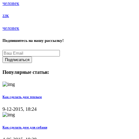
человек
22K
человек
Подпишитесь на нашу рассылку!
Подписаться
Популярные статьи:
Как сделать дом теплым
9-12-2015, 18:24
Как сделать дом для собаки