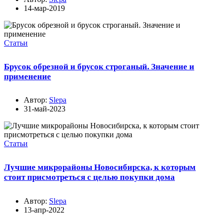
14-мар-2019
Статьи
Брусок обрезной и брусок строганый. Значение и
применение
Автор:
Slepa
31-май-2023
Статьи
Лучшие микрорайоны Новосибирска, к которым
стоит присмотреться с целью покупки дома
Автор:
Slepa
13-апр-2022