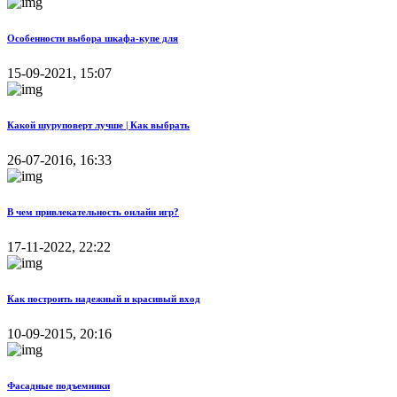
Особенности выбора шкафа-купе для
15-09-2021, 15:07
Какой шуруповерт лучше | Как выбрать
26-07-2016, 16:33
В чем привлекательность онлайн игр?
17-11-2022, 22:22
Как построить надежный и красивый вход
10-09-2015, 20:16
Фасадные подъемники