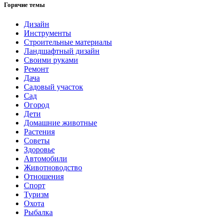
Горячие темы
Дизайн
Инструменты
Строительные материалы
Ландшафтный дизайн
Своими руками
Ремонт
Дача
Садовый участок
Сад
Огород
Дети
Домашние животные
Растения
Советы
Здоровье
Автомобили
Животноводство
Отношения
Спорт
Туризм
Охота
Рыбалка