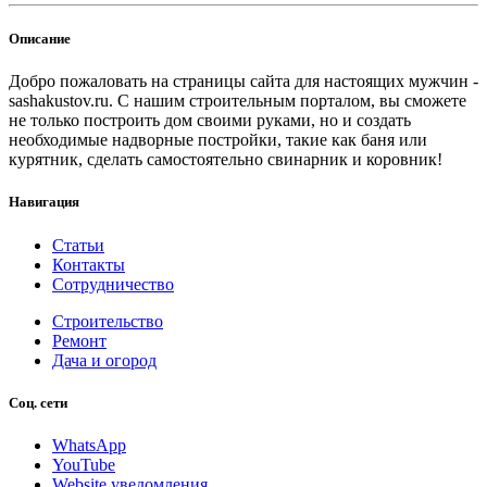
Описание
Добро пожаловать на страницы сайта для настоящих мужчин -
sashakustov.ru. С нашим строительным порталом, вы сможете
не только построить дом своими руками, но и создать
необходимые надворные постройки, такие как баня или
курятник, сделать самостоятельно свинарник и коровник!
Навигация
Статьи
Контакты
Сотрудничество
Строительство
Ремонт
Дача и огород
Соц. сети
WhatsApp
YouTube
Website уведомления