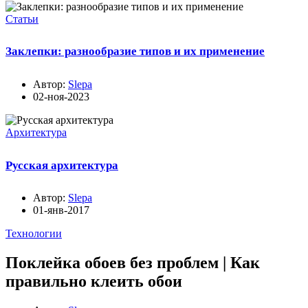
Статьи
Заклепки: разнообразие типов и их применение
Автор:
Slepa
02-ноя-2023
Архитектура
Русская архитектура
Автор:
Slepa
01-янв-2017
Технологии
Поклейка обоев без проблем | Как
правильно клеить обои