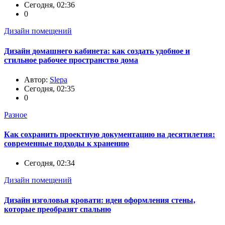
Сегодня, 02:36
0
Дизайн помещений
Дизайн домашнего кабинета: как создать удобное и
стильное рабочее пространство дома
Автор:
Slepa
Сегодня, 02:35
0
Разное
Как сохранить проектную документацию на десятилетия:
современные подходы к хранению
Сегодня, 02:34
Дизайн помещений
Дизайн изголовья кровати: идеи оформления стены,
которые преобразят спальню