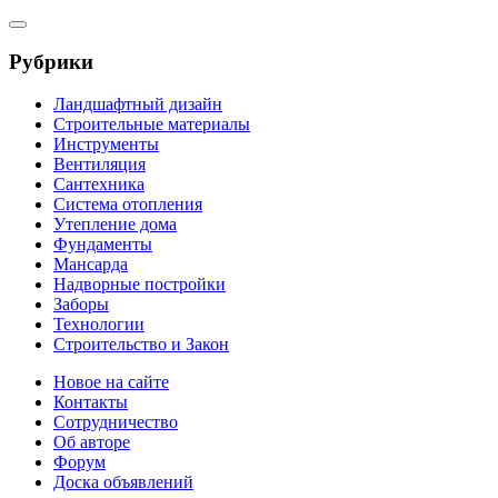
Рубрики
Ландшафтный дизайн
Строительные материалы
Инструменты
Вентиляция
Сантехника
Система отопления
Утепление дома
Фундаменты
Мансарда
Надворные постройки
Заборы
Технологии
Строительство и Закон
Новое на сайте
Контакты
Сотрудничество
Об авторе
Форум
Доска объявлений