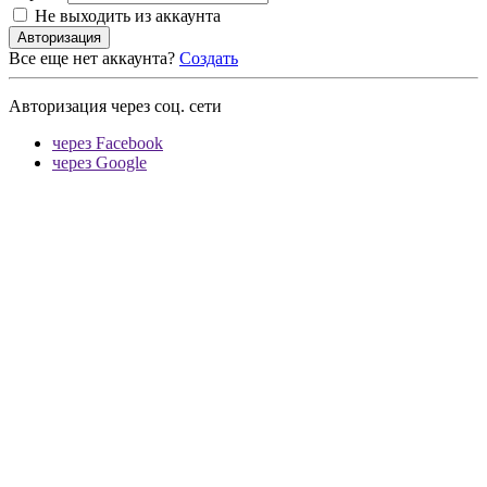
Не выходить из аккаунта
Авторизация
Все еще нет аккаунта?
Создать
Авторизация через соц. сети
через Facebook
через Google