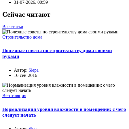
31-07-2026, 00:59
Сейчас читают
Все статьи
Строительство дома
Полезные советы по строительству дома своими
руками
Автор:
Slepa
16-сен-2016
Вентиляция
Нормализация уровня влажности в помещении: с чего
следует начать
Автор:
Slepa