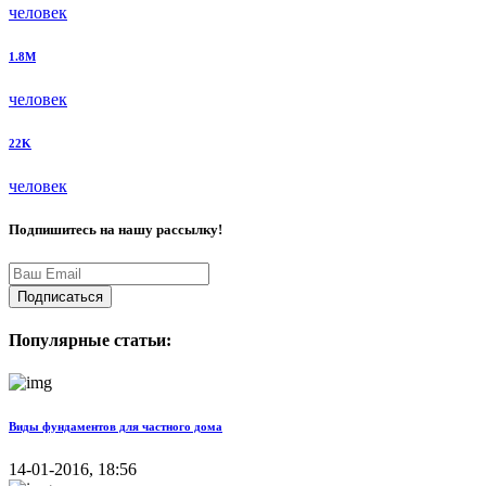
человек
1.8M
человек
22K
человек
Подпишитесь на нашу рассылку!
Подписаться
Популярные статьи:
Виды фундаментов для частного дома
14-01-2016, 18:56