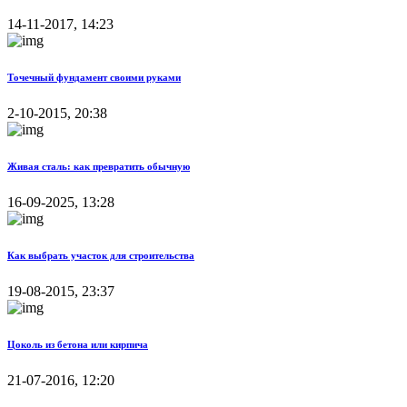
14-11-2017, 14:23
Точечный фундамент своими руками
2-10-2015, 20:38
Живая сталь: как превратить обычную
16-09-2025, 13:28
Как выбрать участок для строительства
19-08-2015, 23:37
Цоколь из бетона или кирпича
21-07-2016, 12:20