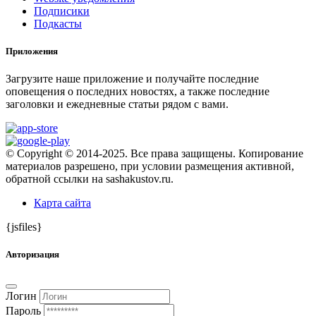
Подписики
Подкасты
Приложения
Загрузите наше приложение и получайте последние
оповещения о последних новостях, а также последние
заголовки и ежедневные статьи рядом с вами.
© Copyright © 2014-2025. Все права защищены. Копирование
материалов разрешено, при условии размещения активной,
обратной ссылки на sashakustov.ru.
Карта сайта
{jsfiles}
Авторизация
Логин
Пароль