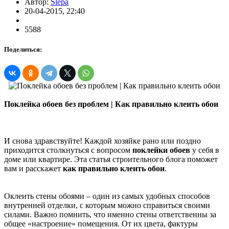
Автор:
Slepa
20-04-2015, 22:40
5588
Поделиться:
Поклейка обоев без проблем | Как правильно клеить обои
И снова здравствуйте! Каждой хозяйке рано или поздно
приходится столкнуться с вопросом
поклейки обоев
у себя в
доме или квартире. Эта статья строительного блога поможет
вам и расскажет
как правильно клеить обои
.
Оклеить стены обоями – один из самых удобных способов
внутренней отделки, с которым можно справиться своими
силами. Важно помнить, что именно стены ответственны за
общее «настроение» помещения. От их цвета, фактуры