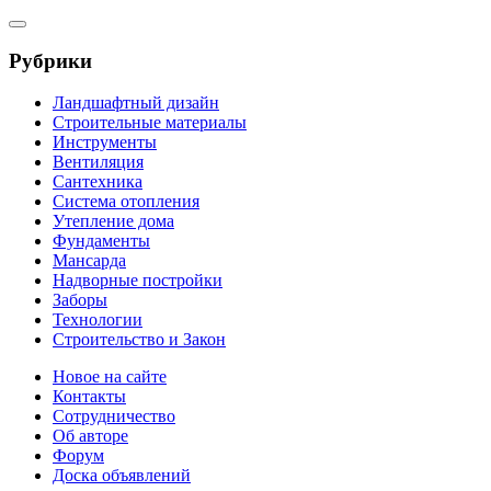
Рубрики
Ландшафтный дизайн
Строительные материалы
Инструменты
Вентиляция
Сантехника
Система отопления
Утепление дома
Фундаменты
Мансарда
Надворные постройки
Заборы
Технологии
Строительство и Закон
Новое на сайте
Контакты
Сотрудничество
Об авторе
Форум
Доска объявлений