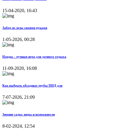
15-04-2020, 16:43
Забор из лозы своими руками
1-05-2026, 00:28
Нарды - лучшая игра для дачного отдыха
11-09-2020, 16:08
Как выбрать обсадные трубы ПНД для
7-07-2026, 21:09
Зимние сады: виды и возможности
8-02-2024, 12:54