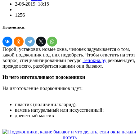
2-06-2019, 18:15
1256
Поделиться:
Порой, установив новые окна, человек задумывается о том,
какой подоконник под них подобрать. Чтобы ответить на этот
вопрос, специализированный ресурс
Тепокна.ру
рекомендует,
прежде всего, разобраться какими они бывают.
Из чего изготавливают подоконники
На изготовление подоконников идут:
пластик (поливинилхлорид);
камень натуральный или искусственный;
древесный массив.