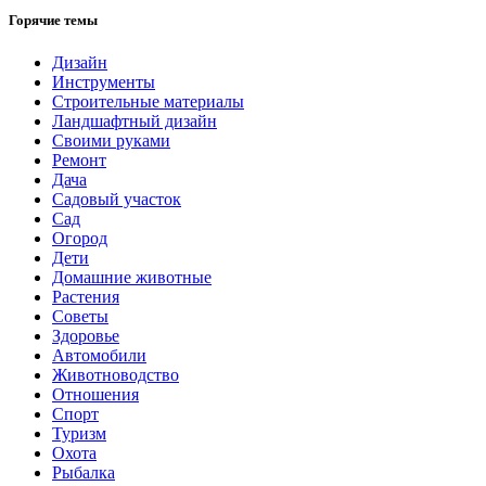
Горячие темы
Дизайн
Инструменты
Строительные материалы
Ландшафтный дизайн
Своими руками
Ремонт
Дача
Садовый участок
Сад
Огород
Дети
Домашние животные
Растения
Советы
Здоровье
Автомобили
Животноводство
Отношения
Спорт
Туризм
Охота
Рыбалка