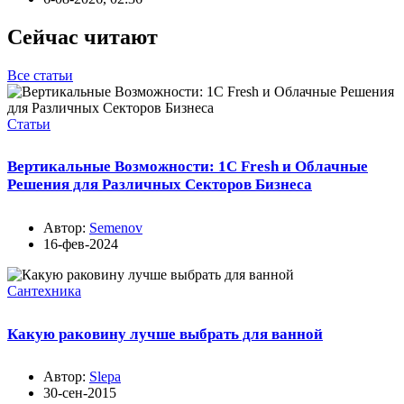
Сейчас читают
Все статьи
Статьи
Вертикальные Возможности: 1С Fresh и Облачные
Решения для Различных Секторов Бизнеса
Автор:
Semenov
16-фев-2024
Сантехника
Какую раковину лучше выбрать для ванной
Автор:
Slepa
30-сен-2015