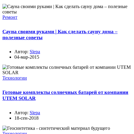
Ремонт
Сауна своими руками | Как сделать сауну дома –
полезные советы
Автор:
Slepa
04-мар-2015
Технологии
Готовые комплекты солнечных батарей от компании
UTEM SOLAR
Автор:
Slepa
18-сен-2018
Технологии