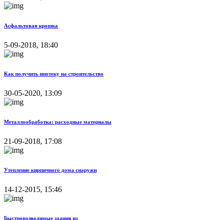
Асфальтовая крошка
5-09-2018, 18:40
Как получить ипотеку на строительство
30-05-2020, 13:09
Металлообработка: расходные материалы
21-09-2018, 17:08
Утепление кирпичного дома снаружи
14-12-2015, 15:46
Быстровозводимые здания из