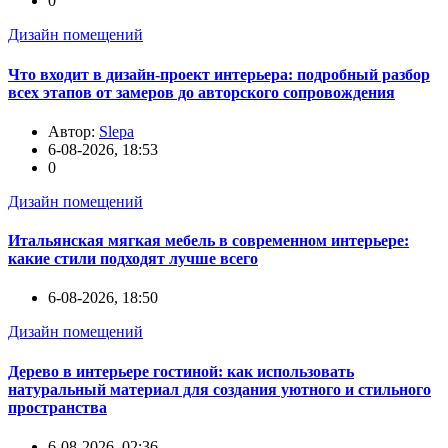
0
Дизайн помещений
Что входит в дизайн-проект интерьера: подробный разбор
всех этапов от замеров до авторского сопровождения
Автор:
Slepa
6-08-2026, 18:53
0
Дизайн помещений
Итальянская мягкая мебель в современном интерьере:
какие стили подходят лучше всего
6-08-2026, 18:50
Дизайн помещений
Дерево в интерьере гостиной: как использовать
натуральный материал для создания уютного и стильного
пространства
6-08-2026, 02:36