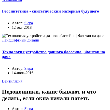
Геосинтетика - синтетический материал будущего
Автор:
Slepa
12-окт-2018
Ландшафтный дизайн
Технология устройства дачного бассейна | Фонтан на
даче
Автор:
Slepa
14-июн-2016
Вентиляция
Подоконники, какие бывают и что
делать, если окна начали потеть
Автор:
Slepa