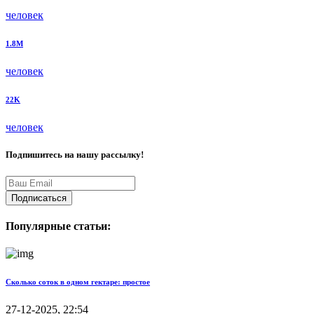
человек
1.8M
человек
22K
человек
Подпишитесь на нашу рассылку!
Подписаться
Популярные статьи:
Сколько соток в одном гектаре: простое
27-12-2025, 22:54