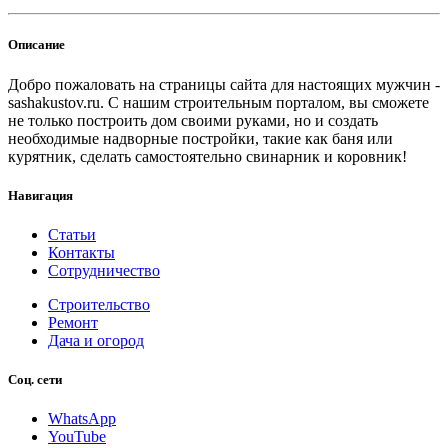
Описание
Добро пожаловать на страницы сайта для настоящих мужчин -
sashakustov.ru. С нашим строительным порталом, вы сможете
не только построить дом своими руками, но и создать
необходимые надворные постройки, такие как баня или
курятник, сделать самостоятельно свинарник и коровник!
Навигация
Статьи
Контакты
Сотрудничество
Строительство
Ремонт
Дача и огород
Соц. сети
WhatsApp
YouTube