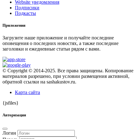
Website уведомления
Подписики
Подкасты
Приложения
Загрузите наше приложение и получайте последние
оповещения о последних новостях, а также последние
заголовки и ежедневные статьи рядом с вами.
© Copyright © 2014-2025. Все права защищены. Копирование
материалов разрешено, при условии размещения активной,
обратной ссылки на sashakustov.ru.
Карта сайта
{jsfiles}
Авторизация
Логин