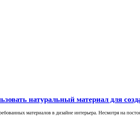
льзовать натуральный материал для созд
ребованных материалов в дизайне интерьера. Несмотря на пост