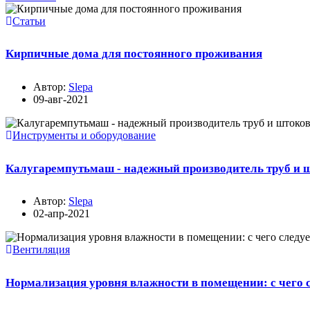
Статьи
Кирпичные дома для постоянного проживания
Автор:
Slepa
09-авг-2021
Инструменты и оборудование
Калугаремпутьмаш - надежный производитель труб и 
Автор:
Slepa
02-апр-2021
Вентиляция
Нормализация уровня влажности в помещении: с чего с