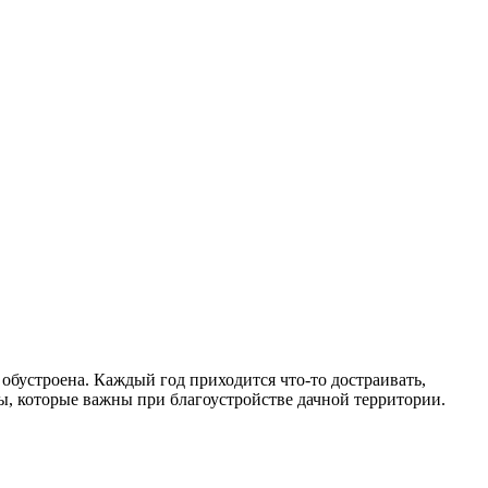
обустроена. Каждый год приходится что-то достраивать,
ы, которые важны при благоустройстве дачной территории.