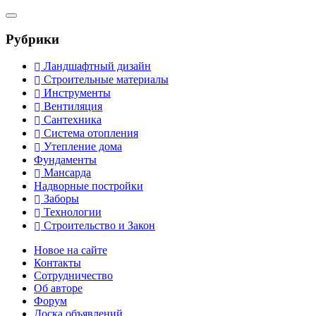
Рубрики
Ландшафтный дизайн
Строительные материалы
Инструменты
Вентиляция
Сантехника
Система отопления
Утепление дома
Фундаменты
Мансарда
Надворные постройки
Заборы
Технологии
Строительство и Закон
Новое на сайте
Контакты
Сотрудничество
Об авторе
Форум
Доска объявлений