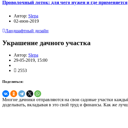
Проволочный лоток: для чего нужен и где применяется
Автор:
Slepa
02-июн-2019
Ландшафтный дизайн
Украшение дачного участка
Автор:
Slepa
29-05-2019, 15:00
2553
Поделиться:
Многие дачники отправляются на свои садовые участки каждый 
доделывать, вкладывая в это свой труд и финансы. Как же луч