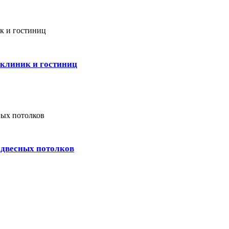
 клиник и гостиниц
одвесных потолков