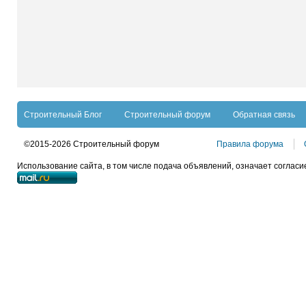
Строительный Блог
Строительный форум
Обратная связь
©2015-2026 Строительный форум
Правила форума
Использование сайта, в том числе подача объявлений, означает согласи