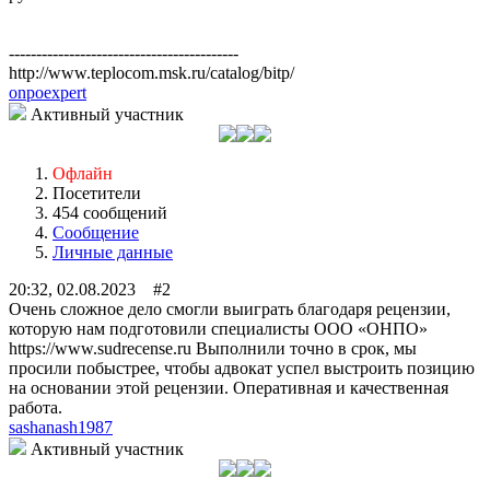
------------------------------------------
http://www.teplocom.msk.ru/catalog/bitp/
onpoexpert
Активный участник
Офлайн
Посетители
454 сообщений
Сообщение
Личные данные
20:32, 02.08.2023 #2
Очень сложное дело смогли выиграть благодаря рецензии,
которую нам подготовили специалисты ООО «ОНПО»
https://www.sudrecense.ru Выполнили точно в срок, мы
просили побыстрее, чтобы адвокат успел выстроить позицию
на основании этой рецензии. Оперативная и качественная
работа.
sashanash1987
Активный участник