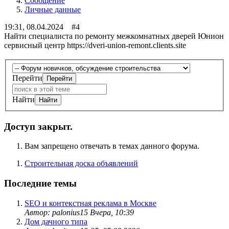
Сообщение
Личные данные
19:31, 08.04.2024 #4
Найти специалиста по ремонту межкомнатных дверей Юнион
сервисный центр https://dveri-union-remont.clients.site
Перейти
Найти
Доступ закрыт.
Вам запрещено отвечать в темах данного форума.
Строительная доска объявлений
Последние темы
SEO и контекстная реклама в Москве
Автор: palonius15
Вчера, 10:39
Дом дачного типа