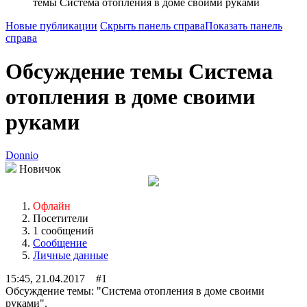
темы Система отопления в доме своими руками
Новые публикации
Скрыть панель справа
Показать панель
справа
Обсуждение темы Система
отопления в доме своими
руками
Donnio
Новичок
Офлайн
Посетители
1 сообщений
Сообщение
Личные данные
15:45, 21.04.2017 #1
Обсуждение темы: "Система отопления в доме своими
руками".