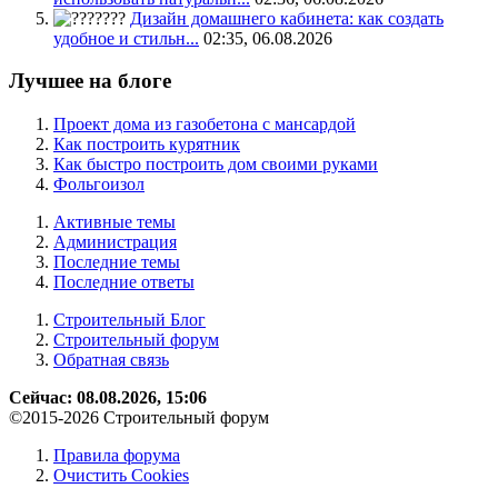
Дизайн домашнего кабинета: как создать
удобное и стильн...
02:35, 06.08.2026
Лучшее на блоге
Проект дома из газобетона с мансардой
Как построить курятник
Как быстро построить дом своими руками
Фольгоизол
Активные темы
Администрация
Последние темы
Последние ответы
Строительный Блог
Строительный форум
Обратная связь
Сейчас: 08.08.2026, 15:06
©2015-2026 Строительный форум
Правила форума
Очистить Cookies