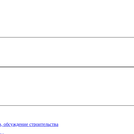
, обсуждение строительства