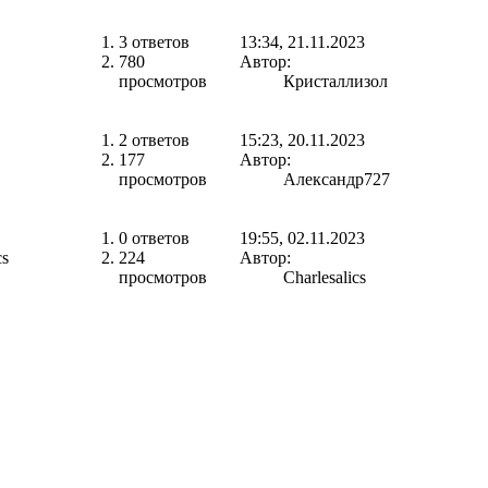
3 ответов
13:34, 21.11.2023
780
Автор:
просмотров
Кристаллизол
2 ответов
15:23, 20.11.2023
177
Автор:
просмотров
Александр727
0 ответов
19:55, 02.11.2023
cs
224
Автор:
просмотров
Charlesalics