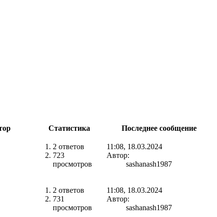
тор
Статистика
Последнее сообщение
2 ответов
11:08, 18.03.2024
723
Автор:
просмотров
sashanash1987
2 ответов
11:08, 18.03.2024
731
Автор:
просмотров
sashanash1987