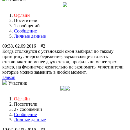
Офлайн
Посетители
1 сообщений
Сообщение
Личные данные
09:38, 02.09.2016 #2
Когда столкнулся с установкой окон выбирал по такому
принципу: энергосбережение, звукоизоляция то-есть
стеклопакет не менее двух стекол, профиль не менее трех
камер, на фурнитуре желательно не экономить, уплотнители
которые можно заменить в любой момент.
Daison
Участник
Офлайн
Посетители
27 сообщений
Сообщение
Личные данные
10:07, 02.09.2016 #3