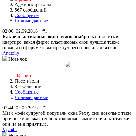
Администраторы
567 сообщений
Сообщение
Личные данные
02:06, 02.09.2016 #1
Какие пластиковые окна лучше выбрать
и ставить в
квартире, какая фирма пластиковых окон лучше,а также
отзывы на форуме о выборе лучшего профиля для окон.
Anatoliy
Новичок
Офлайн
Посетители
8 сообщений
Сообщение
Личные данные
07:44, 02.09.2016 #1
Мы с моей супругой покупали окна Рехау они довольно таки
прочные и держат тепло в холодные зимние ночи, к тому же
они на вид приятные.
Vjva45
Новичок