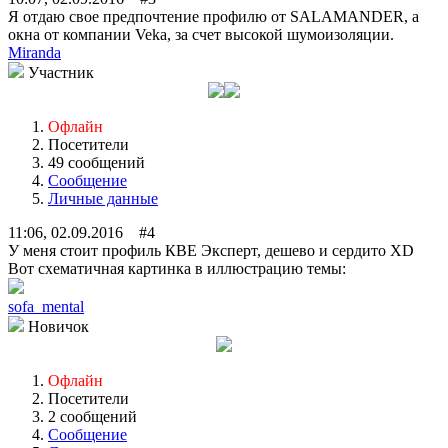
Я отдаю свое предпочтение профилю от SALAMANDER, а
окна от компании Veka, за счет высокой шумоизоляции.
Miranda
Участник
Офлайн
Посетители
49 сообщений
Сообщение
Личные данные
11:06, 02.09.2016 #4
У меня стоит профиль КВЕ Эксперт, дешево и сердито XD
Вот схематичная картинка в иллюстрацию темы:
sofa_mental
Новичок
Офлайн
Посетители
2 сообщений
Сообщение