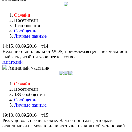
Офлайн
Посетители
1 сообщений
Сообщение
Личные данные
14:15, 03.09.2016 #14
Недавно ставил окна от WDS, приемлемая цена, возможность
выбрать дизайн и хорошее качество.
Анатолий
Активный участник
Офлайн
Посетители
139 сообщений
Сообщение
Личные данные
19:13, 03.09.2016 #15
Рехау довольные неплохие. Важно понимать, что даже
отличные окна можно испортить не правильной установкой.