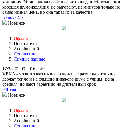
компания. Устанавливал себе в офис окна данной компании,
хорошая шумоизоляция, не выгорают, из минусов только не
самая низкая цена, но она такая из за качества.
ivanova277
Новичок
Офлайн
Посетители
2 сообщений
Сообщение
Личные данные
17:38, 02.09.2016 #9
VEKA - можно заказать всевозможные размеры, отлично
держат тепло и не слышно никакого шума с улицы! цена
средняя, но дают гарантию на длительный срок
64Lena
Новичок
Офлайн
Посетители
2 сообщений
Сообщение