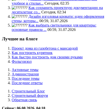
удобное и стильн...
Сегодня, 02:35
Как сохранить проектную документацию на
десятилетия: со...
Сегодня, 02:34
Дизайн изголовья кровати: идеи оформления
стены, которы...
00:59, 31.07.2026
Как выбрать светильники для квартиры:
основные правила ...
00:59, 31.07.2026
Лучшее на блоге
Проект дома из газобетона с мансардой
Как построить курятник
Как быстро построить дом своими руками
Фольгоизол
Активные темы
Администрация
Последние темы
Последние ответы
Строительный Блог
Строительный форум
Обратная связь
Сейчас: 06.08.2026, 04:18