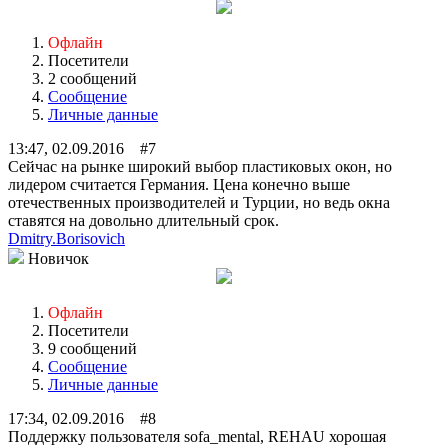
Офлайн
Посетители
2 сообщений
Сообщение
Личные данные
13:47, 02.09.2016 #7
Сейчас на рынке широкий выбор пластиковых окон, но
лидером считается Германия. Цена конечно выше
отечественных производителей и Турции, но ведь окна
ставятся на довольно длительный срок.
Dmitry.Borisovich
Новичок
Офлайн
Посетители
9 сообщений
Сообщение
Личные данные
17:34, 02.09.2016 #8
Поддержку пользователя sofa_mental, REHAU хорошая