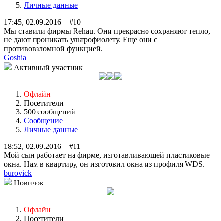
Личные данные
17:45, 02.09.2016 #10
Мы ставили фирмы Rehau. Они прекрасно сохраняют тепло,
не дают проникать ультрофиолету. Еще они с
противовзломной функцией.
Goshia
Активный участник
Офлайн
Посетители
500 сообщений
Сообщение
Личные данные
18:52, 02.09.2016 #11
Мой сын работает на фирме, изготавливающей пластиковые
окна. Нам в квартиру, он изготовил окна из профиля WDS.
burovick
Новичок
Офлайн
Посетители