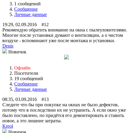
1 сообщений
Сообщение
Личные данные
19:29, 02.09.2016 #12
Рекомендую обратить внимание на окна с пылеуловителями.
Многие после установки думают о вентиляции, а о чистом
воздухе - вспоминают уже после монтажа и установки.
Denis
Новичок
Офлайн
Посетители
19 сообщений
Сообщение
Личные данные
08:35, 03.09.2016 #13
Следите что бы при покупке на окнах не было дефектов,
потому что в последствии их не устранить. А если окно уже
было поставлено, по придётся его демонтировать и ставить
новое, а это лишние затраты.
Kreol
Новичок