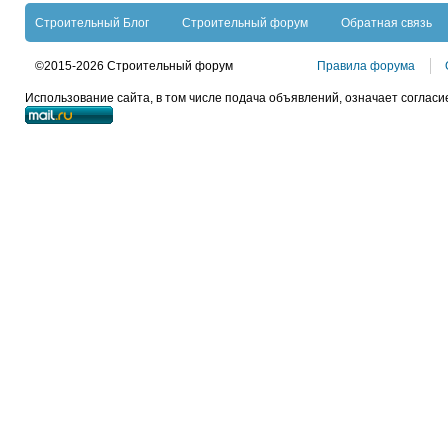
Строительный Блог
Строительный форум
Обратная связь
©2015-2026 Строительный форум
Правила форума
Использование сайта, в том числе подача объявлений, означает согласи