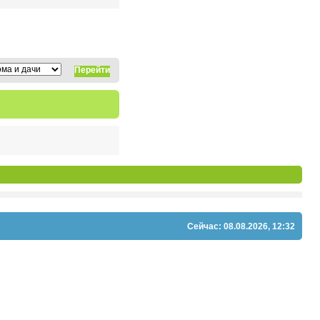
Перейти
Сейчас: 08.08.2026, 12:32