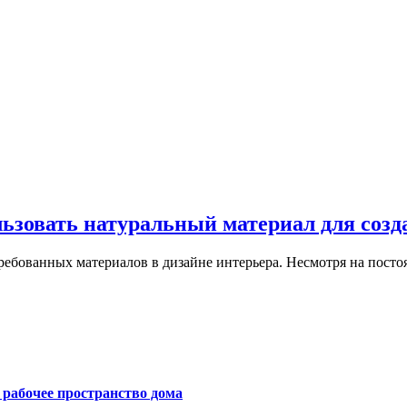
льзовать натуральный материал для созд
ребованных материалов в дизайне интерьера. Несмотря на пост
е рабочее пространство дома