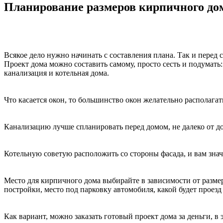
Планирование размеров кирпичного дом
Всякое дело нужно начинать с составления плана. Так и перед 
Проект дома можно составить самому, просто сесть и подумать:
канализация и котельная дома.
Что касается окон, то большинство окон желательно располагат
Канализацию лучше спланировать перед домом, не далеко от д
Котельную советую расположить со стороны фасада, и вам значи
Место для кирпичного дома выбирайте в зависимости от размер
постройки, место под парковку автомобиля, какой будет проезд
Как вариант, можно заказать готовый проект дома за деньги, в