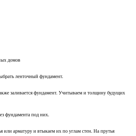
выбрать ленточный фундамент.
также заливается фундамент. Учитываем и толщину будущих
ез фундамента под них.
 или арматуру и втыкаем их по углам стен. На прутья