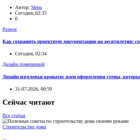
Автор:
Slepa
Сегодня, 02:35
0
Разное
Как сохранить проектную документацию на десятилетия: с
Сегодня, 02:34
Дизайн помещений
Дизайн изголовья кровати: идеи оформления стены, которы
31-07-2026, 00:59
Сейчас читают
Все статьи
Строительство дома