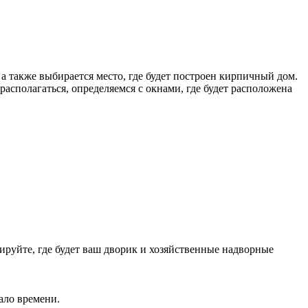
 а также выбирается место, где будет построен кирпичный дом.
располагаться, определяемся с окнами, где будет расположена
ируйте, где будет ваш дворик и хозяйственные надворные
мало времени.