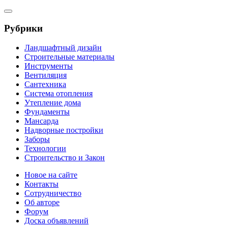
Рубрики
Ландшафтный дизайн
Строительные материалы
Инструменты
Вентиляция
Сантехника
Система отопления
Утепление дома
Фундаменты
Мансарда
Надворные постройки
Заборы
Технологии
Строительство и Закон
Новое на сайте
Контакты
Сотрудничество
Об авторе
Форум
Доска объявлений