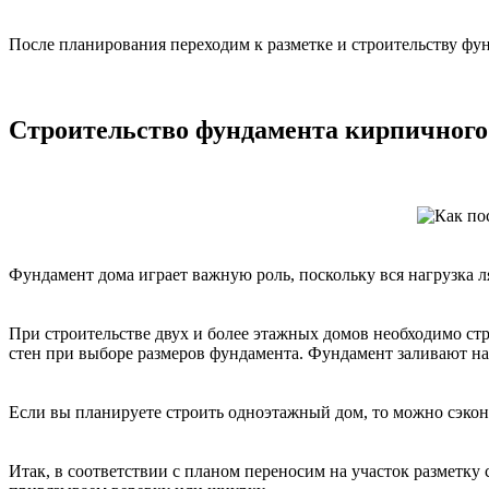
После планирования переходим к разметке и строительству фу
Строительство фундамента кирпичного
Фундамент дома играет важную роль, поскольку вся нагрузка л
При строительстве двух и более этажных домов необходимо ст
стен при выборе размеров фундамента. Фундамент заливают на г
Если вы планируете строить одноэтажный дом, то можно сэконо
Итак, в соответствии с планом переносим на участок разметку