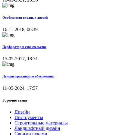
Особенности входных дверей
16-11-2018, 00:39
Перфоратор в строительстве
15-05-2017, 18:31
Лучшие практики по обеспечению
11-05-2024, 17:57
Горячие темы
Дизайн
Инструменты
Строительные материалы
Ландшафтный дизайн
Своими руками