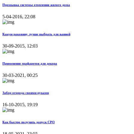
Промывка системы отопления жилого дома
5-04-2016, 22:08
Какую раковину лучше выбрать для ванной
30-09-2015, 12:03
Применение трафаретов для декора
30-03-2021, 00:25
Забор огорода своими руками
16-10-2015, 19:19
Как быстро получить допуск СРО
18-05-2021, 23:55