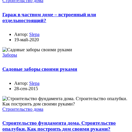
Строительство дома
Гараж в частном доме – встроенный или
отдельностоящий?
Автор:
Slepa
19-май-2020
Заборы
Садовые заборы своими руками
Автор:
Slepa
28-сен-2015
Строительство дома
Строительство фундамента дома. Строительство
опалубки. Как построить дом своими руками?