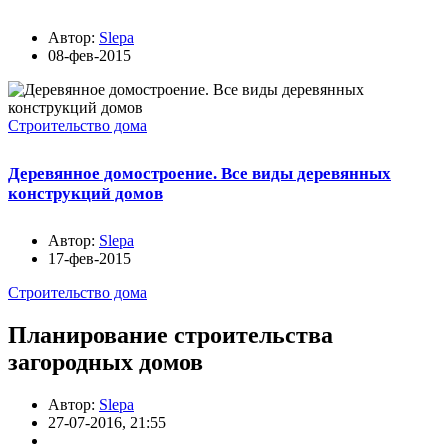
Автор:
Slepa
08-фев-2015
Строительство дома
Деревянное домостроение. Все виды деревянных
конструкций домов
Автор:
Slepa
17-фев-2015
Строительство дома
Планирование строительства
загородных домов
Автор:
Slepa
27-07-2016, 21:55