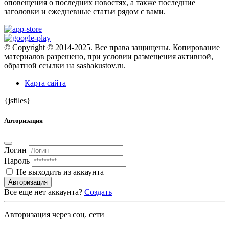
оповещения о последних новостях, а также последние
заголовки и ежедневные статьи рядом с вами.
© Copyright © 2014-2025. Все права защищены. Копирование
материалов разрешено, при условии размещения активной,
обратной ссылки на sashakustov.ru.
Карта сайта
{jsfiles}
Авторизация
Логин
Пароль
Не выходить из аккаунта
Авторизация
Все еще нет аккаунта?
Создать
Авторизация через соц. сети