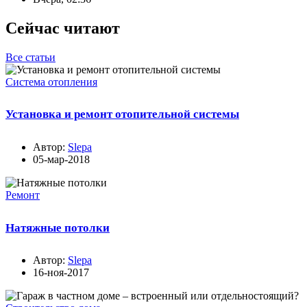
Сейчас читают
Все статьи
Система отопления
Установка и ремонт отопительной системы
Автор:
Slepa
05-мар-2018
Ремонт
Натяжные потолки
Автор:
Slepa
16-ноя-2017