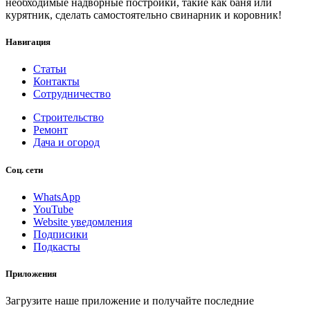
необходимые надворные постройки, такие как баня или
курятник, сделать самостоятельно свинарник и коровник!
Навигация
Статьи
Контакты
Сотрудничество
Строительство
Ремонт
Дача и огород
Соц. сети
WhatsApp
YouTube
Website уведомления
Подписики
Подкасты
Приложения
Загрузите наше приложение и получайте последние