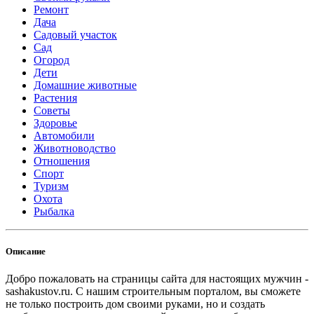
Ремонт
Дача
Садовый участок
Сад
Огород
Дети
Домашние животные
Растения
Советы
Здоровье
Автомобили
Животноводство
Отношения
Спорт
Туризм
Охота
Рыбалка
Описание
Добро пожаловать на страницы сайта для настоящих мужчин -
sashakustov.ru. С нашим строительным порталом, вы сможете
не только построить дом своими руками, но и создать