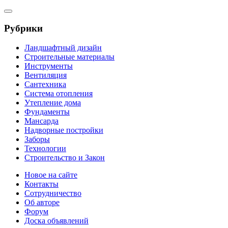
Рубрики
Ландшафтный дизайн
Строительные материалы
Инструменты
Вентиляция
Сантехника
Система отопления
Утепление дома
Фундаменты
Мансарда
Надворные постройки
Заборы
Технологии
Строительство и Закон
Новое на сайте
Контакты
Сотрудничество
Об авторе
Форум
Доска объявлений