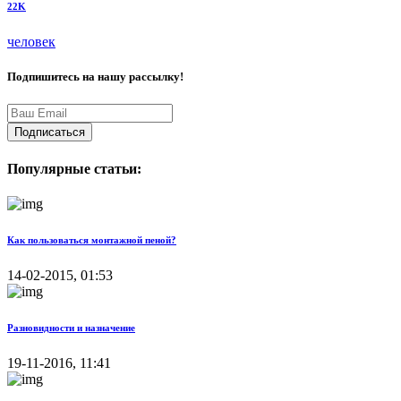
22K
человек
Подпишитесь на нашу рассылку!
Подписаться
Популярные статьи:
Как пользоваться монтажной пеной?
14-02-2015, 01:53
Разновидности и назначение
19-11-2016, 11:41