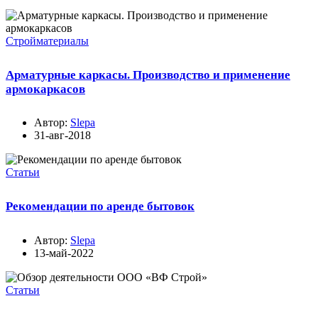
Стройматериалы
Арматурные каркасы. Производство и применение
армокаркасов
Автор:
Slepa
31-авг-2018
Статьи
Рекомендации по аренде бытовок
Автор:
Slepa
13-май-2022
Статьи