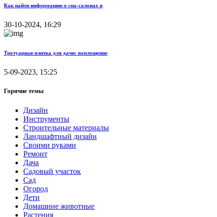
Как найти информацию о спа-салонах в
30-10-2024, 16:29
Тротуарная плитка для дачи: воплощение
5-09-2023, 15:25
Горячие темы
Дизайн
Инструменты
Строительные материалы
Ландшафтный дизайн
Своими руками
Ремонт
Дача
Садовый участок
Сад
Огород
Дети
Домашние животные
Растения