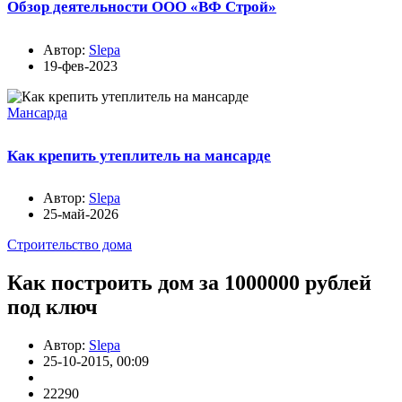
Обзор деятельности ООО «ВФ Строй»
Автор:
Slepa
19-фев-2023
Мансарда
Как крепить утеплитель на мансарде
Автор:
Slepa
25-май-2026
Строительство дома
Как построить дом за 1000000 рублей
под ключ
Автор:
Slepa
25-10-2015, 00:09
22290