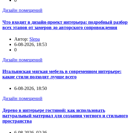
0
Дизайн помещений
Что входит в дизайн-проект интерьера: подробный разбор
всех этапов от замеров до авторского сопровождения
Автор:
Slepa
6-08-2026, 18:53
0
Дизайн помещений
Итальянская мягкая мебель в современном интерьере:
какие стили подходят лучше всего
6-08-2026, 18:50
Дизайн помещений
Дерево в интерьере гостиной: как использовать
натуральный материал для создания уютного и стильного
пространства
6-08-2026, 02:36