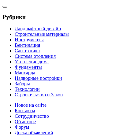
Рубрики
Ландшафтный дизайн
Строительные материалы
Инструменты
Вентиляция
Сантехника
Система отопления
Утепление дома
Фундаменты
Мансарда
Надворные постройки
Заборы
Технологии
Строительство и Закон
Новое на сайте
Контакты
Сотрудничество
Об авторе
Форум
Доска объявлений