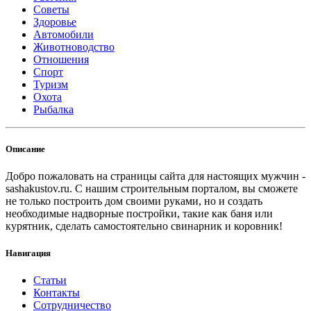
Советы
Здоровье
Автомобили
Животноводство
Отношения
Спорт
Туризм
Охота
Рыбалка
Описание
Добро пожаловать на страницы сайта для настоящих мужчин -
sashakustov.ru. С нашим строительным порталом, вы сможете
не только построить дом своими руками, но и создать
необходимые надворные постройки, такие как баня или
курятник, сделать самостоятельно свинарник и коровник!
Навигация
Статьи
Контакты
Сотрудничество