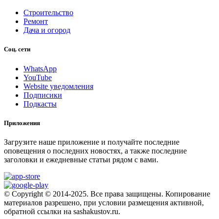
Строительство
Ремонт
Дача и огород
Соц. сети
WhatsApp
YouTube
Website уведомления
Подписики
Подкасты
Приложения
Загрузите наше приложение и получайте последние
оповещения о последних новостях, а также последние
заголовки и ежедневные статьи рядом с вами.
© Copyright © 2014-2025. Все права защищены. Копирование
материалов разрешено, при условии размещения активной,
обратной ссылки на sashakustov.ru.