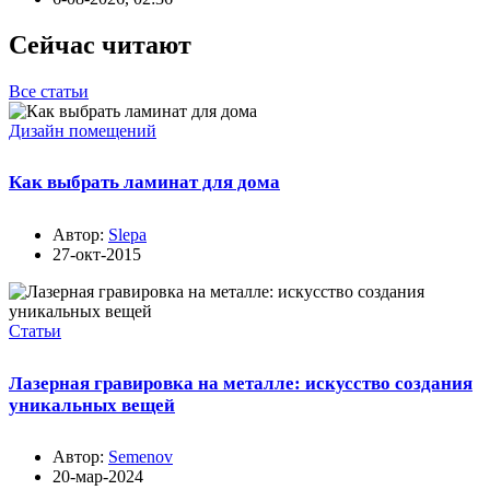
Сейчас читают
Все статьи
Дизайн помещений
Как выбрать ламинат для дома
Автор:
Slepa
27-окт-2015
Статьи
Лазерная гравировка на металле: искусство создания
уникальных вещей
Автор:
Semenov
20-мар-2024