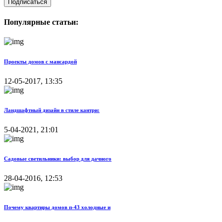
Подписаться
Популярные статьи:
Проекты домов с мансардой
12-05-2017, 13:35
Ландшафтный дизайн в стиле кантри:
5-04-2021, 21:01
Садовые светильники: выбор для дачного
28-04-2016, 12:53
Почему квартиры домов п-43 холодные и