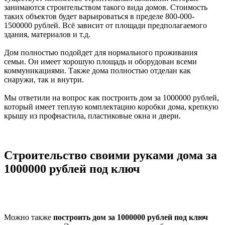
занимаются строительством такого вида домов. Стоимость
таких объектов будет варьироваться в пределе 800-000-
1500000 рублей. Всё зависит от площади предполагаемого
здания, материалов и т.д.
Дом полностью подойдет для нормального проживания
семьи. Он имеет хорошую площадь и оборудован всеми
коммуникациями. Также дома полностью отделан как
снаружи, так и внутри.
Мы ответили на вопрос как построить дом за 1000000 рублей,
который имеет теплую комплектацию коробки дома, крепкую
крышу из профнастила, пластиковые окна и двери.
Строительство своими руками дома за
1000000 рублей под ключ
Можно также
построить дом за 1000000 рублей под ключ