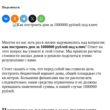
Поделиться:
Многие из нас хоть раз в жизни задумывались над вопросом:
как построить дом за 1000000 рублей под ключ
? Ответ на
этот вопрос вы узнаете в этой статье. Мы провели расчёты
стоимости жилых домов и решили поделиться этими
результатами с вами.
Стоит сказать о том, что перед собой мы ставили цель
построить бюджетный вариант дома, общей площадью сто
кв.метров. Большими финансами мы не располагаем,
следовательно, наши средства ограничены и не должны
превышать намеченной суммы, в нашей случае 1000000
рублей.