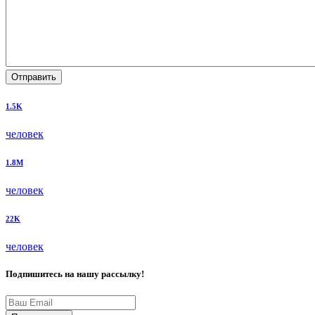
Отправить
1.5K
человек
1.8M
человек
22K
человек
Подпишитесь на нашу рассылку!