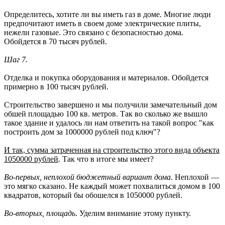
Определитесь, хотите ли вы иметь газ в доме. Многие люди
предпочитают иметь в своем доме электрические плиты,
нежели газовые. Это связано с безопасностью дома.
Обойдется в 70 тысяч рублей.
Шаг 7.
Отделка и покупка оборудования и материалов. Обойдется
примерно в 100 тысяч рублей.
Строительство завершено и мы получили замечательный дом
обшей площадью 100 кв. метров. Так во сколько же вышло
такое здание и удалось ли нам ответить на такой вопрос "как
построить дом за 1000000 рублей под ключ"?
И так, сумма затраченная на строительство этого вида объекта
1050000 рублей
. Так что в итоге мы имеет?
Во-первых, неплохой бюджетный вариант дома
. Неплохой —
это мягко сказано. Не каждый может похвалиться домом в 100
квадратов, который бы обошелся в 1050000 рублей.
Во-вторых, площадь
. Уделим внимание этому пункту.