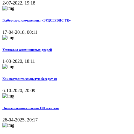
2-07-2022, 19:18
Выбор металлочерепицы «БУДСЕРВИС ТК»
17-04-2018, 00:11
Установка алюминиевых дверей
1-03-2020, 18:11
Как построить закрытую беседку из
6-10-2020, 20:09
Полиэтиленовая пленка 100 мкм как
26-04-2025, 20:17