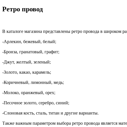
Ретро провод
В каталоге магазина представлены ретро провода в широком ра
-Арлекин, бежевый, белый;
-Бронза, гранатовый, графит;
-Джут, желтый, зеленый;
-Золото, какао, карамель;
-Коричневый, лимонный, медь;
-Молоко, оранжевый, орех;
-Песочное золото, серебро, синий;
-Слоновая кость, сталь, титан и другие варианты.
Также важным параметром выбора ретро провода является мате