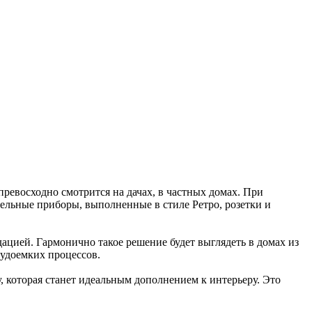
превосходно смотрится на дачах, в частных домах. При
ельные приборы, выполненные в стиле Ретро, розетки и
ацией. Гармонично такое решение будет выглядеть в домах из
рудоемких процессов.
, которая станет идеальным дополнением к интерьеру. Это