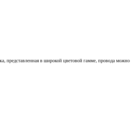
ка, представленная в широкой цветовой гамме, провода можно