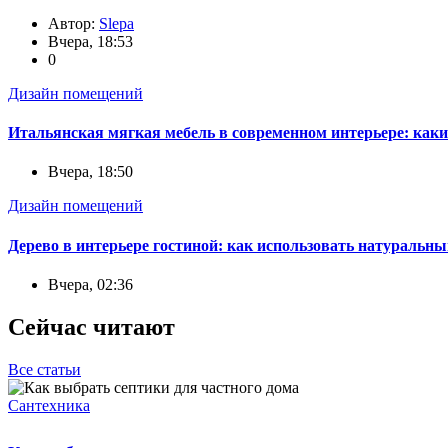
Автор:
Slepa
Вчера, 18:53
0
Дизайн помещений
Итальянская мягкая мебель в современном интерьере: каки
Вчера, 18:50
Дизайн помещений
Дерево в интерьере гостиной: как использовать натуральны
Вчера, 02:36
Сейчас читают
Все статьи
Сантехника