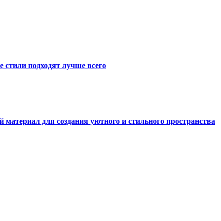
е стили подходят лучше всего
й материал для создания уютного и стильного пространства