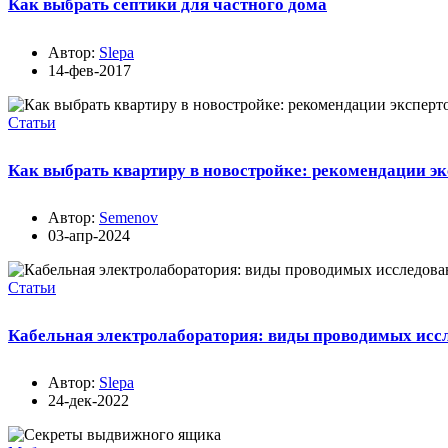
Как выбрать септики для частного дома
Автор:
Slepa
14-фев-2017
Статьи
Как выбрать квартиру в новостройке: рекомендации эк
Автор:
Semenov
03-апр-2024
Статьи
Кабельная электролаборатория: виды проводимых исс
Автор:
Slepa
24-дек-2022