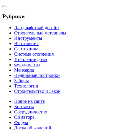
Рубрики
Ландшафтный дизайн
Строительные материалы
Инструменты
Вентиляция
Сантехника
Система отопления
Утепление дома
Фундаменты
Мансарда
Надворные постройки
Заборы
Технологии
Строительство и Закон
Новое на сайте
Контакты
Сотрудничество
Об авторе
Форум
Доска объявлений