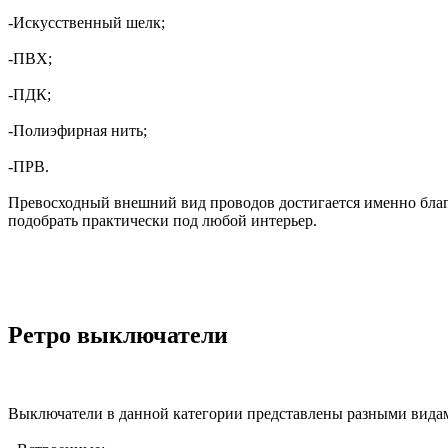
-Искусственный шелк;
-ПВХ;
-ПДК;
-Полиэфирная нить;
-ПРВ.
Превосходный внешний вид проводов достигается именно благ
подобрать практически под любой интерьер.
Ретро выключатели
Выключатели в данной категории представлены разными видам