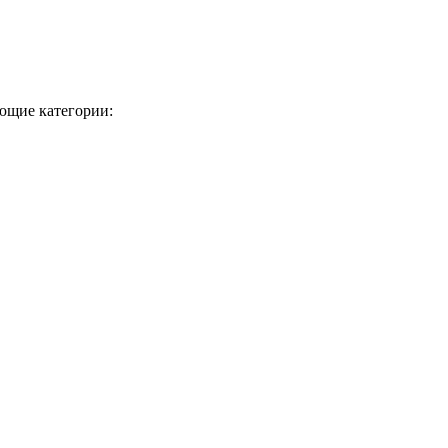
ующие категории: