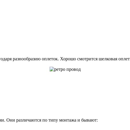
одаря разнообразию оплеток. Хорошо смотрится шелковая оплет
и. Они различаются по типу монтажа и бывают: