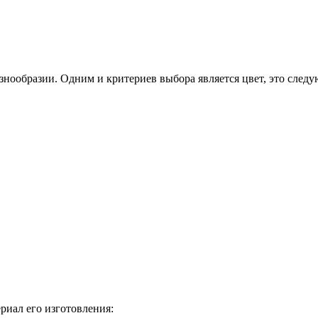
знообразии. Одним и критериев выбора является цвет, это след
риал его изготовления: