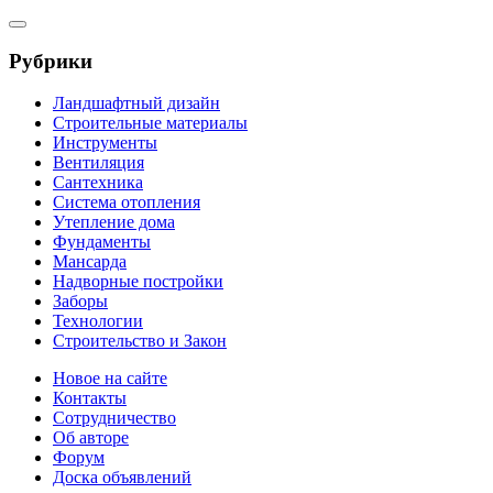
Рубрики
Ландшафтный дизайн
Строительные материалы
Инструменты
Вентиляция
Сантехника
Система отопления
Утепление дома
Фундаменты
Мансарда
Надворные постройки
Заборы
Технологии
Строительство и Закон
Новое на сайте
Контакты
Сотрудничество
Об авторе
Форум
Доска объявлений