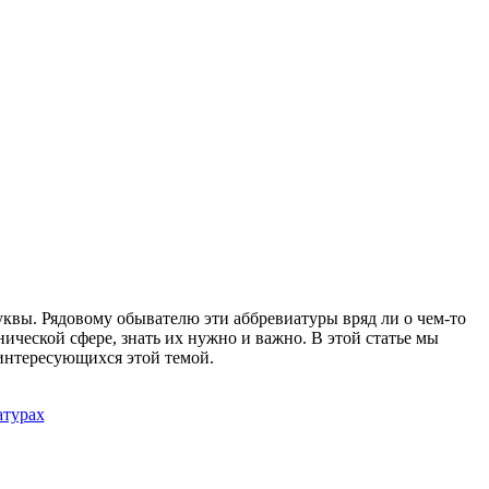
квы. Рядовому обывателю эти аббревиатуры вряд ли о чем-то
ической сфере, знать их нужно и важно. В этой статье мы
 интересующихся этой темой.