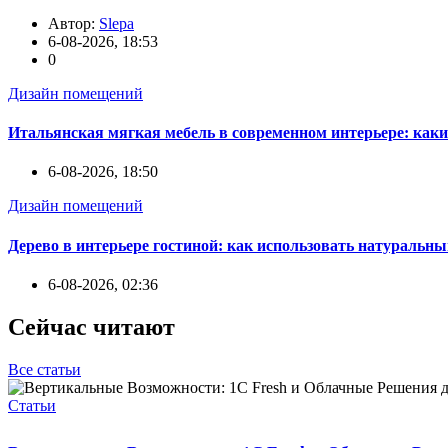
Автор:
Slepa
6-08-2026, 18:53
0
Дизайн помещений
Итальянская мягкая мебель в современном интерьере: каки
6-08-2026, 18:50
Дизайн помещений
Дерево в интерьере гостиной: как использовать натуральны
6-08-2026, 02:36
Сейчас читают
Все статьи
Статьи