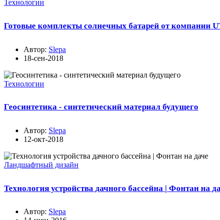
Технологии
Готовые комплекты солнечных батарей от компании
Автор:
Slepa
18-сен-2018
Технологии
Геосинтетика - синтетический материал будущего
Автор:
Slepa
12-окт-2018
Ландшафтный дизайн
Технология устройства дачного бассейна | Фонтан на д
Автор:
Slepa