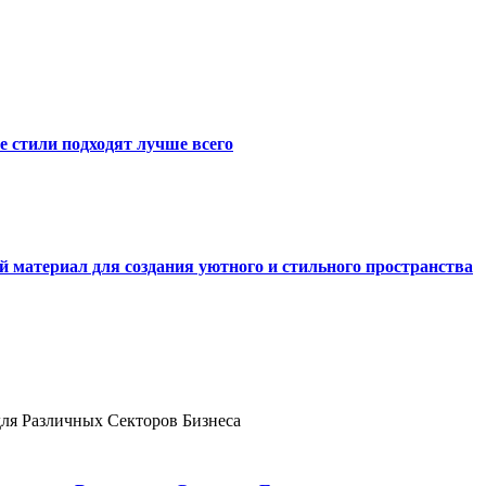
е стили подходят лучше всего
й материал для создания уютного и стильного пространства