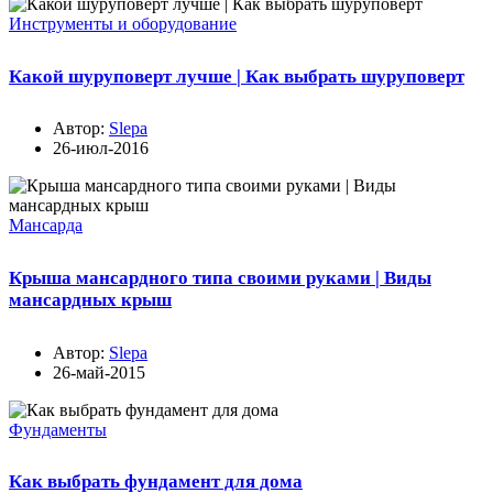
Инструменты и оборудование
Какой шуруповерт лучше | Как выбрать шуруповерт
Автор:
Slepa
26-июл-2016
Мансарда
Крыша мансардного типа своими руками | Виды
мансардных крыш
Автор:
Slepa
26-май-2015
Фундаменты
Как выбрать фундамент для дома