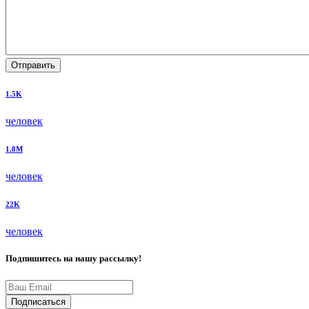
Отправить
1.5K
человек
1.8M
человек
22K
человек
Подпишитесь на нашу рассылку!
Подписаться