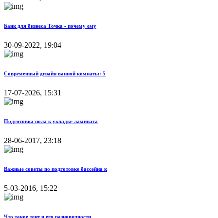
Банк для бизнеса Точка - почему ему
30-09-2022, 19:04
Современный дизайн ванной комнаты: 5
17-07-2026, 15:31
Подготовка пола к укладке ламината
28-06-2017, 23:18
Важные советы по подготовке бассейна к
5-03-2016, 15:22
Что такое тент и его разновидности