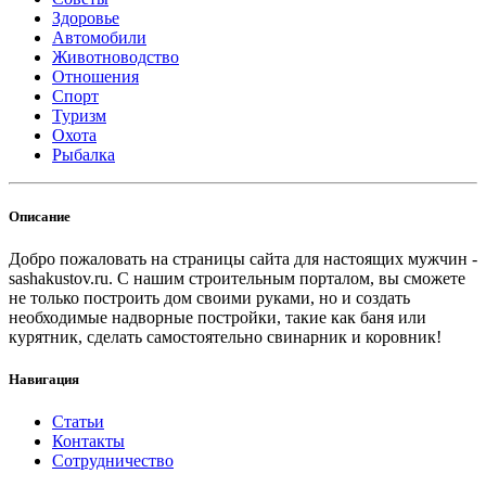
Здоровье
Автомобили
Животноводство
Отношения
Спорт
Туризм
Охота
Рыбалка
Описание
Добро пожаловать на страницы сайта для настоящих мужчин -
sashakustov.ru. С нашим строительным порталом, вы сможете
не только построить дом своими руками, но и создать
необходимые надворные постройки, такие как баня или
курятник, сделать самостоятельно свинарник и коровник!
Навигация
Статьи
Контакты
Сотрудничество