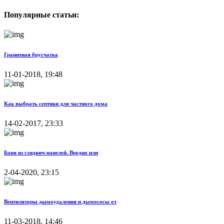
Популярные статьи:
Гранитная брусчатка
11-01-2018, 19:48
Как выбрать септики для частного дома
14-02-2017, 23:33
Баня из сэндвич-панелей. Вредно или
2-04-2020, 23:15
Вентиляторы дымоудаления и дымососы от
11-03-2018, 14:46