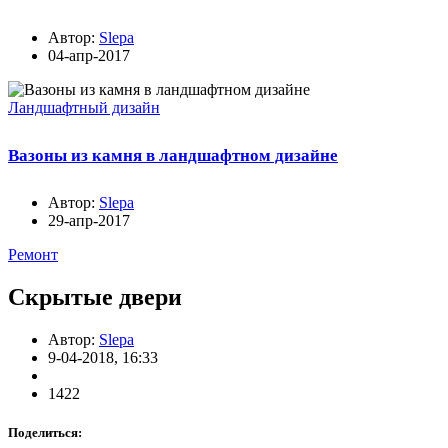
Автор:
Slepa
04-апр-2017
Ландшафтный дизайн
Вазоны из камня в ландшафтном дизайне
Автор:
Slepa
29-апр-2017
Ремонт
Скрытые двери
Автор:
Slepa
9-04-2018, 16:33
1422
Поделиться: