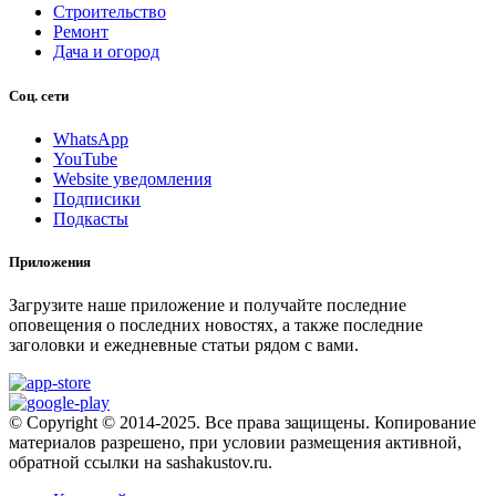
Строительство
Ремонт
Дача и огород
Соц. сети
WhatsApp
YouTube
Website уведомления
Подписики
Подкасты
Приложения
Загрузите наше приложение и получайте последние
оповещения о последних новостях, а также последние
заголовки и ежедневные статьи рядом с вами.
© Copyright © 2014-2025. Все права защищены. Копирование
материалов разрешено, при условии размещения активной,
обратной ссылки на sashakustov.ru.