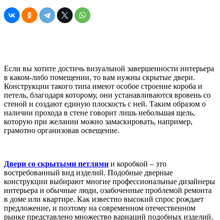
Если вы хотите достичь визуальной завершенности интерьера
в каком-либо помещении, то вам нужны скрытые двери.
Конструкции такого типа имеют особое строение короба и
петель, благодаря которому, они устанавливаются вровень со
стеной и создают единую плоскость с ней. Таким образом о
наличии прохода в стене говорит лишь небольшая щель,
которую при желании можно замаскировать, например,
грамотно организовав освещение.
Двери со скрытыми петлями
и коробкой – это
востребованный вид изделий. Подобные дверные
конструкции выбирают многие профессиональные дизайнеры
интерьера и обычные люди, озабоченные проблемой ремонта
в доме или квартире. Как известно высокий спрос рождает
предложение, и поэтому на современном отечественном
рынке представлено множество вариаций подобных изделий.