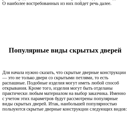
О наиболее востребованных из них пойдет речь далее.
Популярные виды скрытых дверей
Для начала нужно сказать, что скрытые дверные конструкции
— это не только двери со скрытыми петлями, то есть
распашные. Подобные изделия могут иметь любой способ
открывания. Кроме того, изделия могут быть отделаны
практически любым материалом на выбор заказчика. Именно
с учетом этих параметров будут рассмотрены популярные
виды скрытых дверей. Итак, наибольшей популярностью
пользуются скрытые дверные конструкции следующих видов: