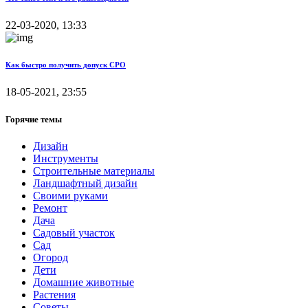
22-03-2020, 13:33
Как быстро получить допуск СРО
18-05-2021, 23:55
Горячие темы
Дизайн
Инструменты
Строительные материалы
Ландшафтный дизайн
Своими руками
Ремонт
Дача
Садовый участок
Сад
Огород
Дети
Домашние животные
Растения
Советы