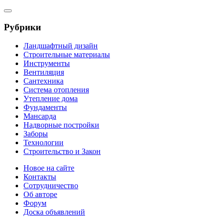
Рубрики
Ландшафтный дизайн
Строительные материалы
Инструменты
Вентиляция
Сантехника
Система отопления
Утепление дома
Фундаменты
Мансарда
Надворные постройки
Заборы
Технологии
Строительство и Закон
Новое на сайте
Контакты
Сотрудничество
Об авторе
Форум
Доска объявлений