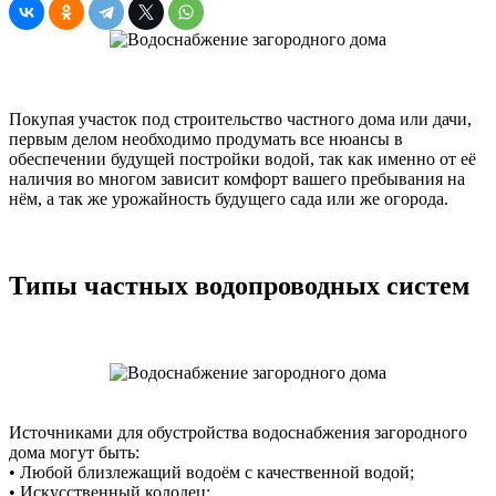
Покупая участок под строительство частного дома или дачи,
первым делом необходимо продумать все нюансы в
обеспечении будущей постройки водой, так как именно от её
наличия во многом зависит комфорт вашего пребывания на
нём, а так же урожайность будущего сада или же огорода.
Типы частных водопроводных систем
Источниками для обустройства водоснабжения загородного
дома могут быть:
• Любой близлежащий водоём с качественной водой;
• Искусственный колодец;