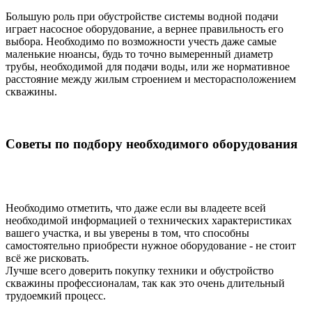
Большую роль при обустройстве системы водной подачи
играет насосное оборудование, а вернее правильность его
выбора. Необходимо по возможности учесть даже самые
маленькие нюансы, будь то точно вымеренный диаметр
трубы, необходимой для подачи воды, или же нормативное
расстояние между жилым строением и месторасположением
скважины.
Советы по подбору необходимого оборудования
Необходимо отметить, что даже если вы владеете всей
необходимой информацией о технических характеристиках
вашего участка, и вы уверены в том, что способны
самостоятельно приобрести нужное оборудование - не стоит
всё же рисковать.
Лучше всего доверить покупку техники и обустройство
скважины профессионалам, так как это очень длительный
трудоемкий процесс.