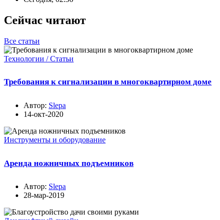
Сейчас читают
Все статьи
Технологии / Статьи
Требования к сигнализации в многоквартирном доме
Автор:
Slepa
14-окт-2020
Инструменты и оборудование
Аренда ножничных подъемников
Автор:
Slepa
28-мар-2019