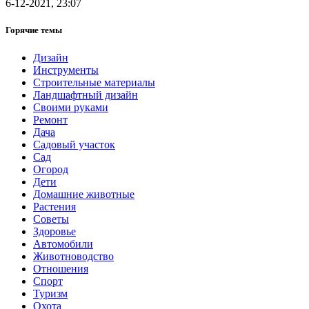
6-12-2021, 23:07
Горячие темы
Дизайн
Инструменты
Строительные материалы
Ландшафтный дизайн
Своими руками
Ремонт
Дача
Садовый участок
Сад
Огород
Дети
Домашние животные
Растения
Советы
Здоровье
Автомобили
Животноводство
Отношения
Спорт
Туризм
Охота