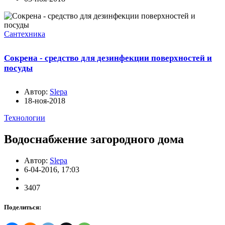
Сантехника
Сокрена - средство для дезинфекции поверхностей и
посуды
Автор:
Slepa
18-ноя-2018
Технологии
Водоснабжение загородного дома
Автор:
Slepa
6-04-2016, 17:03
3407
Поделиться: