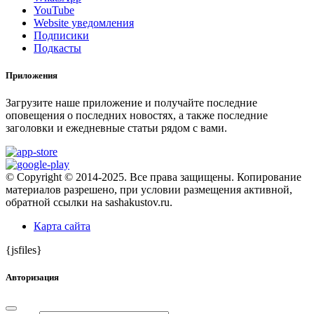
YouTube
Website уведомления
Подписики
Подкасты
Приложения
Загрузите наше приложение и получайте последние
оповещения о последних новостях, а также последние
заголовки и ежедневные статьи рядом с вами.
© Copyright © 2014-2025. Все права защищены. Копирование
материалов разрешено, при условии размещения активной,
обратной ссылки на sashakustov.ru.
Карта сайта
{jsfiles}
Авторизация