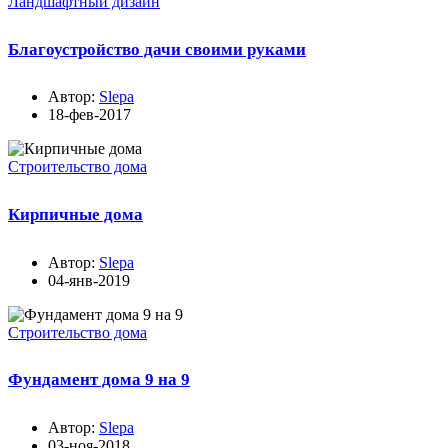
Ландшафтный дизайн
Благоустройство дачи своими руками
Автор:
Slepa
18-фев-2017
Строительство дома
Кирпичные дома
Автор:
Slepa
04-янв-2019
Строительство дома
Фундамент дома 9 на 9
Автор:
Slepa
03-ноя-2018