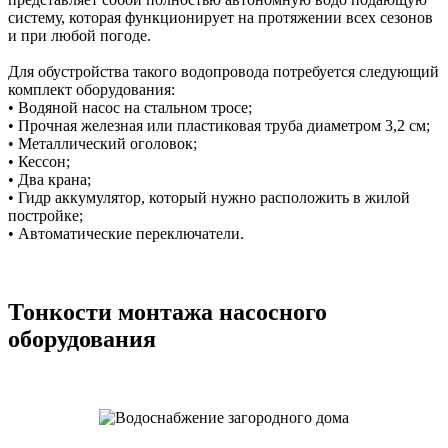
систему, которая функционирует на протяжении всех сезонов
и при любой погоде.
Для обустройства такого водопровода потребуется следующий
комплект оборудования:
• Водяной насос на стальном тросе;
• Прочная железная или пластиковая труба диаметром 3,2 см;
• Металлический оголовок;
• Кессон;
• Два крана;
• Гидр аккумулятор, который нужно расположить в жилой
постройке;
• Автоматические переключатели.
Тонкости монтажа насосного
оборудования