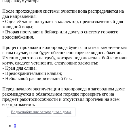
гидр аккумулятора.
После прохождения системы очистки вода распределяется на
два направления:
• Одна её часть поступает в коллектор, предназначенный для
холодной воды;
• Вторая поступает в бойлер или другую систему горячего
водоснабжения.
Процесс прокладки водопровода будет считаться законченным
в том случае, если будет обеспечено горячее водоснабжение.
Именно для этого на трубу, которая подключена к бойлеру или
котлу, следует установить следующие элементы:
• Кран для слива;
• Предохранительный клапан;
• Небольшой расширительный бак.
Перед началом эксплуатации водопровода в загородном доме
рекомендуется в обязательном порядке проверить его на
предмет работоспособности и отсутствия протечек на всём
его протяжении.
Водоснабжение загородного дома
0