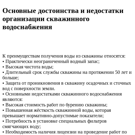
Основные достоинства и недостатки
организации скважинного
водоснабжения
К преимуществам получения воды из скважины относятся:
• Практически неограниченный водный запас;
• Высокая чистота воды;
• Длительный срок службы скважины на протяжении 50 лет и
больше;
• Защита от проникновения в скважину осадочных и сточных
вод с поверхности земли.
• Основными недостатками скважинного водоснабжения
являются:
• Высокая стоимость работ по бурению скважины;
• Повышенная жёсткость скважинной воды, которая
превышает нормативно-допустимые показатели;
• Потребность в установке специальных фильтров
смягчающих воду;
• Необходимость наличия лицензии на проведение работ по