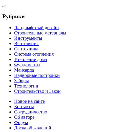
Рубрики
Ландшафтный дизайн
Строительные материалы
Инструменты
Вентиляция
Сантехника
Система отопления
Утепление дома
Фундаменты
Мансарда
Надворные постройки
Заборы
Технологии
Строительство и Закон
Новое на сайте
Контакты
Сотрудничество
Об авторе
Форум
Доска объявлений