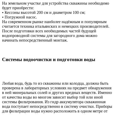
На земельном участке для устройства скважины необходимо
будет приобрести:
• Кессоны высотой 200 см и диаметром 100 см;
• Погружной насос.
На современном рынке наиболее надёжным и популярным
считается техника итальянских и немецких производителей.
После подготовки всех необходимых частей будущей
водопроводной системы для загородного дома можно
начинать непосредственный монтаж.
Системы водоочистки и подготовки воды
Любая вода, будь то из скважины или колодца, должна быть
проверена в лабораторных условиях на предмет обнаружения
в ней минеральных солей и других вредных веществ. Именно
от качества воды во многом зависит выбор той или иной
системы фильтрования. Из гидр аккумулятора скважинная
вода поступает непосредственно в систему очистки. Приборы
для фильтрации воды нужно расположить в одном метре от