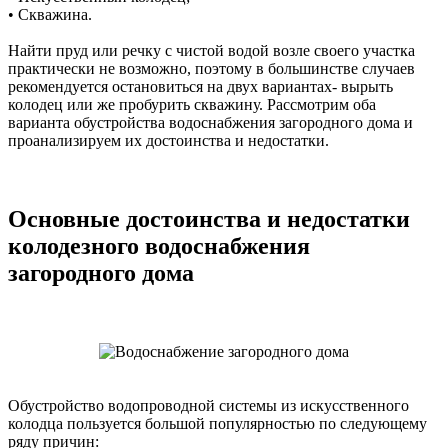
• Скважина.
Найти пруд или речку с чистой водой возле своего участка
практически не возможно, поэтому в большинстве случаев
рекомендуется остановиться на двух вариантах- вырыть
колодец или же пробурить скважину. Рассмотрим оба
варианта обустройства водоснабжения загородного дома и
проанализируем их достоинства и недостатки.
Основные достоинства и недостатки
колодезного водоснабжения
загородного дома
Обустройство водопроводной системы из искусственного
колодца пользуется большой популярностью по следующему
ряду причин: