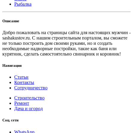
Рыбалка
Описание
Добро пожаловать на страницы сайта для настоящих мужчин -
sashakustov.ru. С нашим строительным порталом, вы сможете
не только построить дом своими руками, но и создать
необходимые надворные постройки, такие как баня или
курятник, сделать самостоятельно свинарник и коровник!
Навигация
Статьи
Контакты
Сотрудничество
Строительство
Ремонт
Дача и огород
Соц. сети
WhatsApp