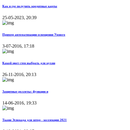
Как и где получить кредитные карты
25-05-2023, 20:39
Пример автоматизации освещения Умного
3-07-2016, 17:18
Какой цвет стен выбрать для кухни
26-11-2016, 20:13
Защитные роллеты: функции и
14-06-2016, 19:33
Ткани Эспокада для штор - коллекции 2021