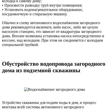
колодца к самому дому;
• Произвести разводку труб внутри помещения;
• Установить водонагревательное оборудование,
посудомоечную и стиральную машину.
Обычно в схему автономного водоснабжения загородного
дома рекомендуется включать либо насос, либо же целую
насосную станцию, это зависит от квадратуры загородного
дома. Вполне возможна установка насоса непосредственно в
кессоне, над колодцем. При этом он соединяется с колодцем
специальной трубкой.
Обустройство водопровода загородного
дома из подземной скважины
Устройство скважины для подачи воды в дом, и процесс
монтажа всей системы автономного загородного