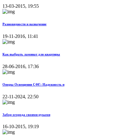
13-03-2015, 19:55
Разновидности и назначение
19-11-2016, 11:41
Как выбрать ламинат для квартиры
28-06-2016, 17:36
Опоры Освещения СФГ: Надежность и
22-11-2024, 22:50
Забор огорода своими руками
16-10-2015, 19:19