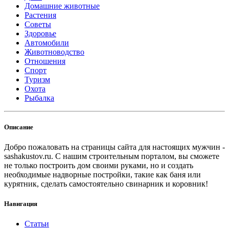
Домашние животные
Растения
Советы
Здоровье
Автомобили
Животноводство
Отношения
Спорт
Туризм
Охота
Рыбалка
Описание
Добро пожаловать на страницы сайта для настоящих мужчин -
sashakustov.ru. С нашим строительным порталом, вы сможете
не только построить дом своими руками, но и создать
необходимые надворные постройки, такие как баня или
курятник, сделать самостоятельно свинарник и коровник!
Навигация
Статьи