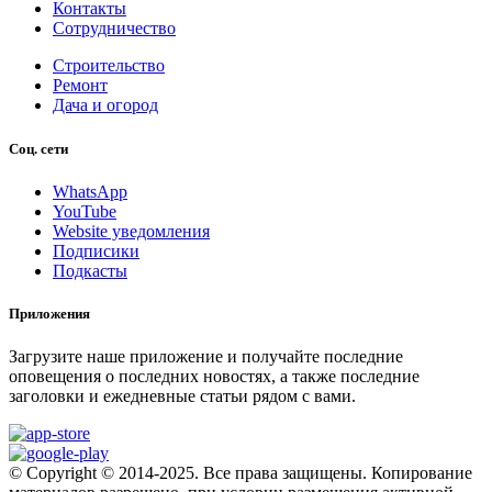
Контакты
Сотрудничество
Строительство
Ремонт
Дача и огород
Соц. сети
WhatsApp
YouTube
Website уведомления
Подписики
Подкасты
Приложения
Загрузите наше приложение и получайте последние
оповещения о последних новостях, а также последние
заголовки и ежедневные статьи рядом с вами.
© Copyright © 2014-2025. Все права защищены. Копирование