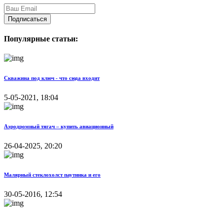
Подписаться
Популярные статьи:
Скважина под ключ - что сюда входит
5-05-2021, 18:04
Аэродромный тягач – купить авиационный
26-04-2025, 20:20
Малярный стеклохолст паутинка и его
30-05-2016, 12:54