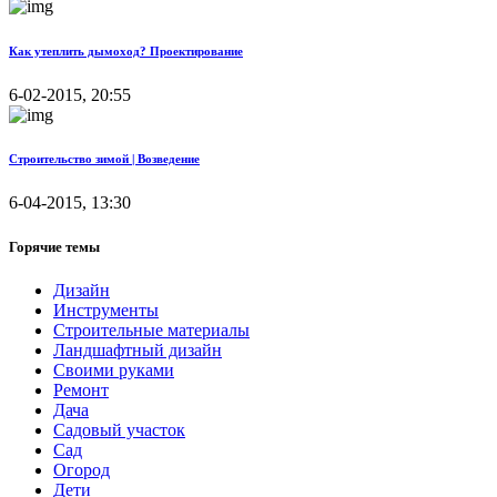
Как утеплить дымоход? Проектирование
6-02-2015, 20:55
Строительство зимой | Возведение
6-04-2015, 13:30
Горячие темы
Дизайн
Инструменты
Строительные материалы
Ландшафтный дизайн
Своими руками
Ремонт
Дача
Садовый участок
Сад
Огород
Дети