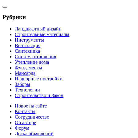
Рубрики
Ландшафтный дизайн
Строительные материалы
Инструменты
Вентиляция
Сантехника
Система отопления
Утепление дома
Фундаменты
Мансарда
Надворные постройки
Заборы
Технологии
Строительство и Закон
Новое на сайте
Контакты
Сотрудничество
Об авторе
Форум
Доска объявлений