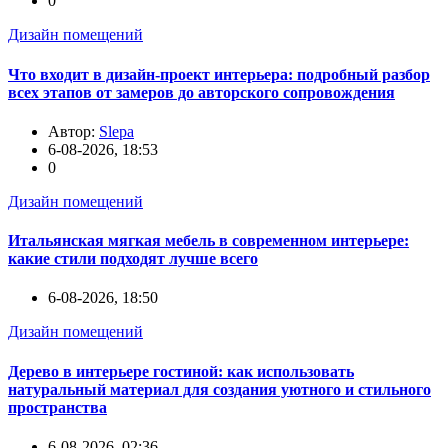
0
Дизайн помещений
Что входит в дизайн-проект интерьера: подробный разбор
всех этапов от замеров до авторского сопровождения
Автор:
Slepa
6-08-2026, 18:53
0
Дизайн помещений
Итальянская мягкая мебель в современном интерьере:
какие стили подходят лучше всего
6-08-2026, 18:50
Дизайн помещений
Дерево в интерьере гостиной: как использовать
натуральный материал для создания уютного и стильного
пространства
6-08-2026, 02:36