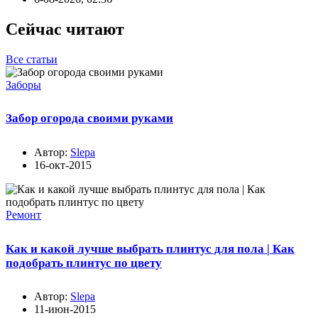
Сейчас читают
Все статьи
Заборы
Забор огорода своими руками
Автор:
Slepa
16-окт-2015
Ремонт
Как и какой лучше выбрать плинтус для пола | Как
подобрать плинтус по цвету
Автор:
Slepa
11-июн-2015