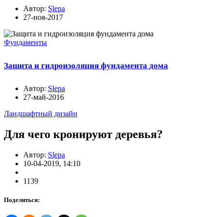
Автор:
Slepa
27-ноя-2017
Фундаменты
Защита и гидроизоляция фундамента дома
Автор:
Slepa
27-май-2016
Ландшафтный дизайн
Для чего кронируют деревья?
Автор:
Slepa
10-04-2019, 14:10
1139
Поделиться: