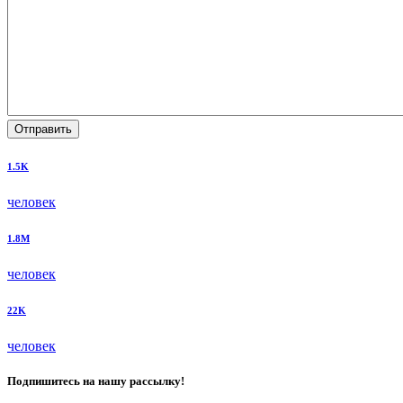
Отправить
1.5K
человек
1.8M
человек
22K
человек
Подпишитесь на нашу рассылку!