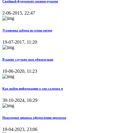
Свайный фундамент своими руками
2-06-2015, 22:47
Установка забора из сетки гиттер
19-07-2017, 11:20
В каких случаях вам обязательно
10-06-2020, 11:23
Как найти информацию о спа-салонах в
30-10-2024, 16:29
Некоторые нюансы оформления проектов
19-04-2023, 23:06