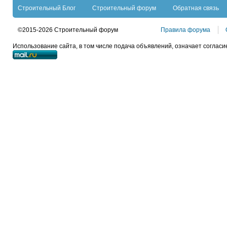
Строительный Блог
Строительный форум
Обратная связь
©2015-2026 Строительный форум
Правила форума
Использование сайта, в том числе подача объявлений, означает согласи