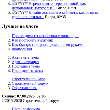
Дерево в интерьере гостиной: как
использовать натуральн...
Вчера, 02:36
Дизайн домашнего кабинета: как создать
удобное и стильн...
Вчера, 02:35
Лучшее на блоге
Проект дома из газобетона с мансардой
Как построить курятник
Как быстро построить дом своими руками
Фольгоизол
Активные темы
Администрация
Последние темы
Последние ответы
Строительный Блог
Строительный форум
Обратная связь
Сейчас: 07.08.2026, 02:05
©2015-2026 Строительный форум
Правила форума