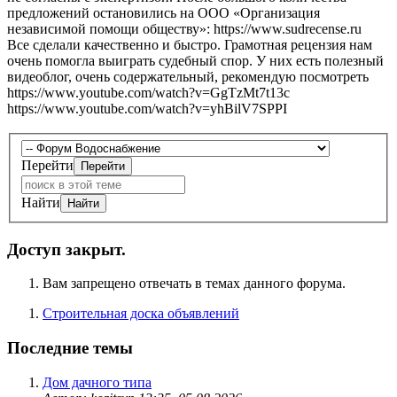
предложений остановились на ООО «Организация
независимой помощи обществу»: https://www.sudrecense.ru
Все сделали качественно и быстро. Грамотная рецензия нам
очень помогла выиграть судебный спор. У них есть полезный
видеоблог, очень содержательный, рекомендую посмотреть
https://www.youtube.com/watch?v=GgTzMt7t13c
https://www.youtube.com/watch?v=yhBilV7SPPI
Перейти
Найти
Доступ закрыт.
Вам запрещено отвечать в темах данного форума.
Строительная доска объявлений
Последние темы
Дом дачного типа