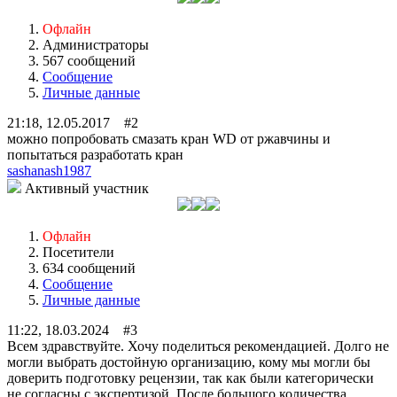
Офлайн
Администраторы
567 сообщений
Сообщение
Личные данные
21:18, 12.05.2017 #2
можно попробовать смазать кран WD от ржавчины и
попытаться разработать кран
sashanash1987
Активный участник
Офлайн
Посетители
634 сообщений
Сообщение
Личные данные
11:22, 18.03.2024 #3
Всем здравствуйте. Хочу поделиться рекомендацией. Долго не
могли выбрать достойную организацию, кому мы могли бы
доверить подготовку рецензии, так как были категорически
не согласны с экспертизой. После большого количества