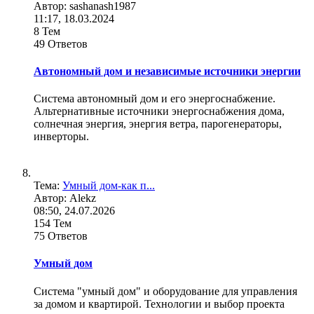
Автор: sashanash1987
11:17, 18.03.2024
8 Тем
49 Ответов
Автономный дом и независимые источники энергии
Система автономный дом и его энергоснабжение.
Альтернативные источники энергоснабжения дома,
солнечная энергия, энергия ветра, парогенераторы,
инверторы.
Тема:
Умный дом-как п...
Автор: Alekz
08:50, 24.07.2026
154 Тем
75 Ответов
Умный дом
Система "умный дом" и оборудование для управления
за домом и квартирой. Технологии и выбор проекта