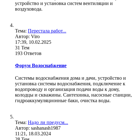
устройство и установка систем вентиляции и
воздуховода.
Тема:
Перестала работ...
Автор: Viro
17:39, 10.02.2025
31 Тем
193 Ответов
Форум Водоснабжение
Системы водоснабжения дома и дачи, устройство и
установка системы водоснабжения, подключение к
водопроводу и организация подачи воды к дому,
колодцы и скважины. Сантехника, насосные станции,
гидроаккумуляционные баки, очистка воды.
Тема:
Надо ли предусм...
Автор: sashanash1987
11:21, 18.03.2024
28 Тем