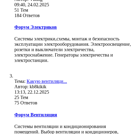
09:40, 24.02.2025
51 Тем
184 Ответов
Форум Электриков
Системы электрики,схемы, монтаж и безопасность
эксплуатации электрооборудования. Электроосвещение,
розетки и выключатели электричества,
электроснабжение. Генераторы электричества и
электростанции.
Тема:
Какую вентиляци...
Автор: kb8kikik
13:13, 22.12.2025
25 Тем
75 Ответов
Форум Вентиляция
Системы вентиляции и кондиционирования
помещений. Выбор вентиляции и кондиционеров,