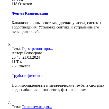
118 Ответов
Форум Канализация
Канализационные системы, дренаж участка, системы
водоотведения. Установка септика и устранение его
неисправностей.
Тема:
Где отремонтиро...
Автор: Белозерова
20:48, 23.03.2024
11 Тем
76 Ответов
Трубы и фитинги
Полипропиленовые и металлические трубы в системах
водоснабжения и отопления, фитинги к ним.
Тема:
Тепло земли для...