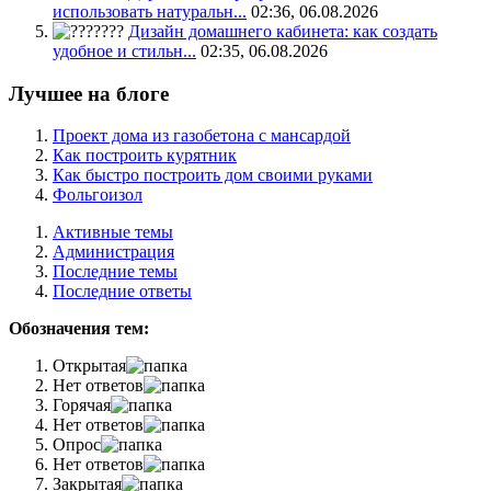
использовать натуральн...
02:36, 06.08.2026
Дизайн домашнего кабинета: как создать
удобное и стильн...
02:35, 06.08.2026
Лучшее на блоге
Проект дома из газобетона с мансардой
Как построить курятник
Как быстро построить дом своими руками
Фольгоизол
Активные темы
Администрация
Последние темы
Последние ответы
Обозначения тем:
Открытая
Нет ответов
Горячая
Нет ответов
Опрос
Нет ответов
Закрытая