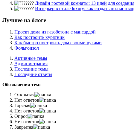
Дизайн гостевой комнаты: 13 идей для создания
Интерьер в стиле luxury: как создать по-настоящ
Лучшее на блоге
Проект дома из газобетона с мансардой
Как построить курятник
Как быстро построить дом своими руками
Фольгоизол
Активные темы
Администрация
Последние темы
Последние ответы
Обозначения тем:
Открытая
Нет ответов
Горячая
Нет ответов
Опрос
Нет ответов
Закрытая