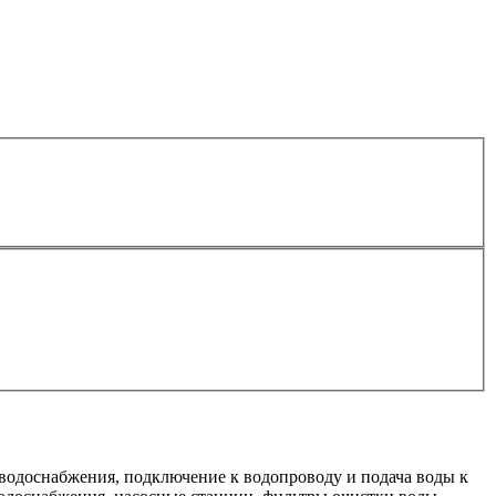
 водоснабжения, подключение к водопроводу и подача воды к