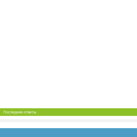
Последние ответы