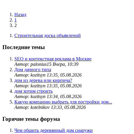
Назад
1
2
Строительная доска объявлений
Последние темы
SEO и контекстная реклама в Москве
Автор: palonius15
Вчера, 10:39
Дом дачного типа
Автор: kozitsyn
13:35, 05.08.2026
дом из дерева или кирпича?
Автор: kozitsyn
13:35, 05.08.2026
дом хотим строить
Автор: kozitsyn
13:34, 05.08.2026
Какую компанию выбрать для постройки дом...
Автор: kotelnikov
13:33, 05.08.2026
Горячие темы форума
Чем обшить деревянный дом снаружи