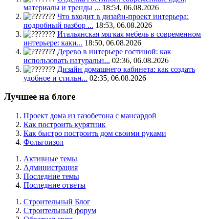
материалы и тренды ...
18:54, 06.08.2026
Что входит в дизайн-проект интерьера:
подробный разбор ...
18:53, 06.08.2026
Итальянская мягкая мебель в современном
интерьере: каки...
18:50, 06.08.2026
Дерево в интерьере гостиной: как
использовать натуральн...
02:36, 06.08.2026
Дизайн домашнего кабинета: как создать
удобное и стильн...
02:35, 06.08.2026
Лучшее на блоге
Проект дома из газобетона с мансардой
Как построить курятник
Как быстро построить дом своими руками
Фольгоизол
Активные темы
Администрация
Последние темы
Последние ответы
Строительный Блог
Строительный форум