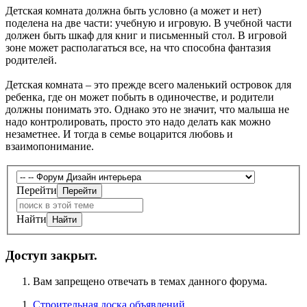
Детская комната должна быть условно (а может и нет)
поделена на две части: учебную и игровую. В учебной части
должен быть шкаф для книг и письменный стол. В игровой
зоне может располагаться все, на что способна фантазия
родителей.
Детская комната – это прежде всего маленький островок для
ребенка, где он может побыть в одиночестве, и родители
должны понимать это. Однако это не значит, что малыша не
надо контролировать, просто это надо делать как можно
незаметнее. И тогда в семье воцарится любовь и
взаимопонимание.
Перейти
Найти
Доступ закрыт.
Вам запрещено отвечать в темах данного форума.
Строительная доска объявлений