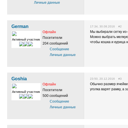
Личные данные
German
17:34, 30.08.2016 #2
Мы выбирали сетку из-
Офлайн
Можно выбрать мелкую 
Посетители
Активный участник
чтобы кошка и курица 
204 сообщений
Сообщение
Личные данные
Goshia
23:50, 20.12.2016 #3
Обычно размер ячейки 
Офлайн
уголка варят рамку, а 
Посетители
Активный участник
500 сообщений
Сообщение
Личные данные