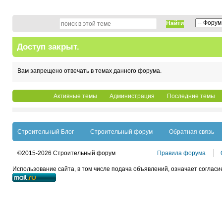
Найти
Доступ закрыт.
Вам запрещено отвечать в темах данного форума.
Активные темы
Администрация
Последние темы
Строительный Блог
Строительный форум
Обратная связь
©2015-2026 Строительный форум
Правила форума
Использование сайта, в том числе подача объявлений, означает согласи